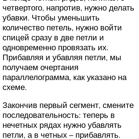
четвертого, напротив, нужно делать
убавки. Чтобы уменьшить
количество петель, нужно войти
спицей сразу в две петли и
одновременно провязать их.
Прибавляя и убавляя петли, мы
получаем очертания
параллелограмма, как указано на
схеме.
Закончив первый сегмент, смените
последовательность: теперь в
нечетных рядах нужно убавлять
петли, а в четных – прибавлять.