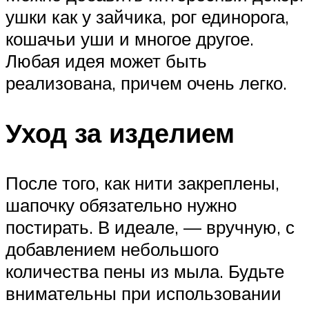
ушки как у зайчика, рог единорога,
кошачьи уши и многое другое.
Любая идея может быть
реализована, причем очень легко.
Уход за изделием
После того, как нити закреплены,
шапочку обязательно нужно
постирать. В идеале, — вручную, с
добавлением небольшого
количества пены из мыла. Будьте
внимательны при использовании