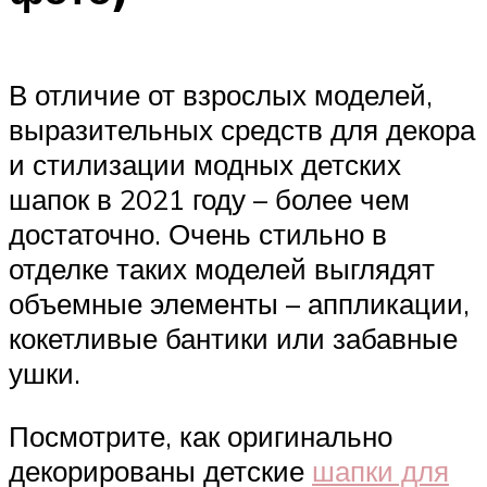
В отличие от взрослых моделей,
выразительных средств для декора
и стилизации модных детских
шапок в 2021 году – более чем
достаточно. Очень стильно в
отделке таких моделей выглядят
объемные элементы – аппликации,
кокетливые бантики или забавные
ушки.
Посмотрите, как оригинально
декорированы детские
шапки для