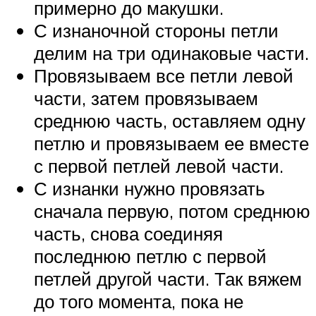
примерно до макушки.
С изнаночной стороны петли
делим на три одинаковые части.
Провязываем все петли левой
части, затем провязываем
среднюю часть, оставляем одну
петлю и провязываем ее вместе
с первой петлей левой части.
С изнанки нужно провязать
сначала первую, потом среднюю
часть, снова соединяя
последнюю петлю с первой
петлей другой части. Так вяжем
до того момента, пока не