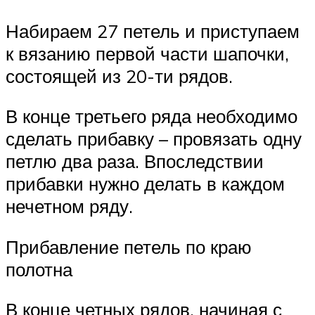
Набираем 27 петель и приступаем
к вязанию первой части шапочки,
состоящей из 20-ти рядов.
В конце третьего ряда необходимо
сделать прибавку – провязать одну
петлю два раза. Впоследствии
прибавки нужно делать в каждом
нечетном ряду.
Прибавление петель по краю
полотна
В конце четных рядов, начиная с