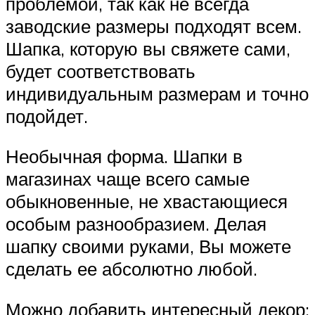
проблемой, так как не всегда
заводские размеры подходят всем.
Шапка, которую вы свяжете сами,
будет соответствовать
индивидуальным размерам и точно
подойдет.
Необычная форма. Шапки в
магазинах чаще всего самые
обыкновенные, не хвастающиеся
особым разнообразием. Делая
шапку своими руками, Вы можете
сделать ее абсолютно любой.
Можно добавить интересный декор: