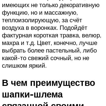
имеющих не только декоративную
функцию, но и массажную,
теплоизолирующую, за счёт
воздуха в воронках. Подойдёт
фактурная короткая травка, велюр,
махра и т.д. Цвет, конечно, лучше
выбрать более пастельный, либо
какой-то свежий сочный, но не
слишком яркий.
В чем преимущество
шапки-шлема
связанной своими