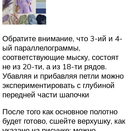
Обратите внимание, что 3-ий и 4-
ый параллелограммы,
соответствующие мыску, состоят
не из 20-ти, а из 18-ти рядов.
Убавляя и прибавляя петли можно
экспериментировать с глубиной
передней части шапочки
После того как основное полотно
будет готово, сшейте верхушку, как
указано на рисунке: можно