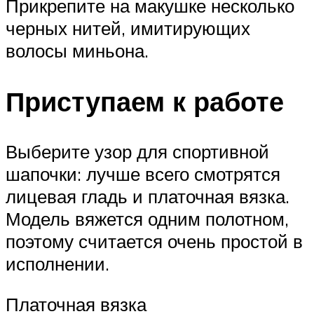
Прикрепите на макушке несколько
черных нитей, имитирующих
волосы миньона.
Приступаем к работе
Выберите узор для спортивной
шапочки: лучше всего смотрятся
лицевая гладь и платочная вязка.
Модель вяжется одним полотном,
поэтому считается очень простой в
исполнении.
Платочная вязка