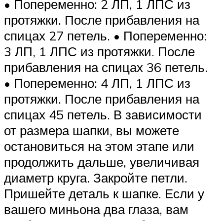
• Попеременно: 2 ЛП, 1 ЛПС из
протяжки. После прибавления на
спицах 27 петель. • Попеременно:
3 ЛП, 1 ЛПС из протяжки. После
прибавления на спицах 36 петель.
• Попеременно: 4 ЛП, 1 ЛПС из
протяжки. После прибавления на
спицах 45 петель. В зависимости
от размера шапки, вы можете
остановиться на этом этапе или
продолжить дальше, увеличивая
диаметр круга. Закройте петли.
Пришейте деталь к шапке. Если у
вашего миньона два глаза, вам