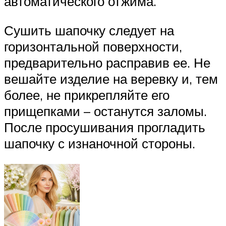
автоматического отжима.
Сушить шапочку следует на
горизонтальной поверхности,
предварительно расправив ее. Не
вешайте изделие на веревку и, тем
более, не прикрепляйте его
прищепками – останутся заломы.
После просушивания прогладить
шапочку с изнаночной стороны.