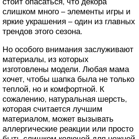
стоит опасаться, что декора
слишком много – элементы игры и
яркие украшения – один из главных
трендов этого сезона.
Но особого внимания заслуживают
материалы, из которых
изготовлены модели. Любая мама
хочет, чтобы шапка была не только
теплой, но и комфортной. К
сожалению, натуральная шерсть,
которая считается лучшим
материалом, может вызывать
аллергические реакции или просто
быть слишком колючей для нежной