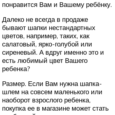
понравится Вам и Вашему ребёнку.
Далеко не всегда в продаже
бывают шапки нестандартных
цветов, например, таких, как
салатовый, ярко-голубой или
сиреневый. А вдруг именно это и
есть любимый цвет Вашего
ребенка?
Размер. Если Вам нужна шапка-
шлем на совсем маленького или
наоборот взрослого ребенка,
покупка ее в магазине может стать