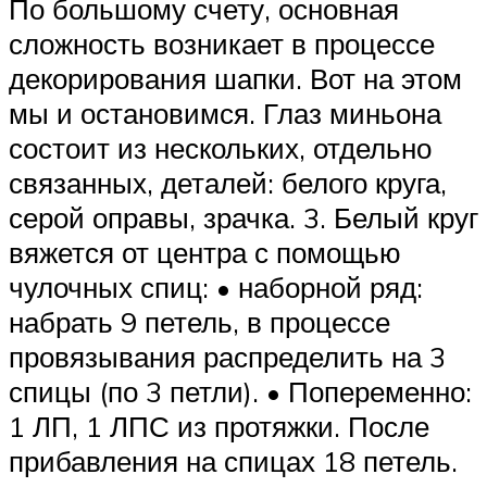
По большому счету, основная
сложность возникает в процессе
декорирования шапки. Вот на этом
мы и остановимся. Глаз миньона
состоит из нескольких, отдельно
связанных, деталей: белого круга,
серой оправы, зрачка. 3. Белый круг
вяжется от центра с помощью
чулочных спиц: • наборной ряд:
набрать 9 петель, в процессе
провязывания распределить на 3
спицы (по 3 петли). • Попеременно:
1 ЛП, 1 ЛПС из протяжки. После
прибавления на спицах 18 петель.