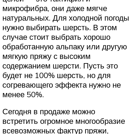
микрофибра, они даже мягче
натуральных. Для холодной погоды
нужно выбирать шерсть. В этом
случае стоит выбрать хорошо
обработанную альпаку или другую
мягкую пряжу с высоким
содержанием шерсти. Пусть это
будет не 100% шерсть, но для
согревающего эффекта нужно не
менее 50%.
Сегодня в продаже можно
встретить огромное многообразие
всевозможных фактур пряжи,