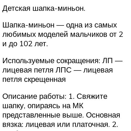
Детская шапка-миньон.
Шапка-миньон — одна из самых
любимых моделей мальчиков от 2
и до 102 лет.
Используемые сокращения: ЛП —
лицевая петля ЛПС — лицевая
петля скрещенная
Описание работы: 1. Свяжите
шапку, опираясь на МК
представленные выше. Основная
вязка: лицевая или платочная. 2.