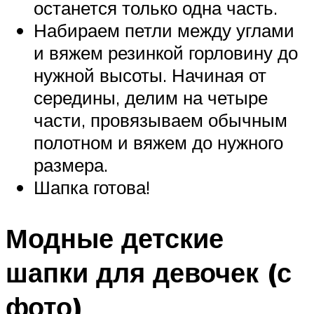
останется только одна часть.
Набираем петли между углами
и вяжем резинкой горловину до
нужной высоты. Начиная от
середины, делим на четыре
части, провязываем обычным
полотном и вяжем до нужного
размера.
Шапка готова!
Модные детские
шапки для девочек (с
фото)