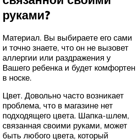
руками?
Материал. Вы выбираете его сами
и точно знаете, что он не вызовет
аллергии или раздражения у
Вашего ребенка и будет комфортен
в носке.
Цвет. Довольно часто возникает
проблема, что в магазине нет
подходящего цвета. Шапка-шлем,
связанная своими руками, может
быть любого цвета, который