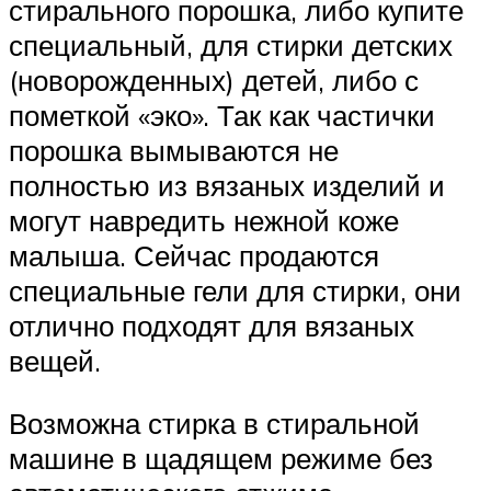
стирального порошка, либо купите
специальный, для стирки детских
(новорожденных) детей, либо с
пометкой «эко». Так как частички
порошка вымываются не
полностью из вязаных изделий и
могут навредить нежной коже
малыша. Сейчас продаются
специальные гели для стирки, они
отлично подходят для вязаных
вещей.
Возможна стирка в стиральной
машине в щадящем режиме без