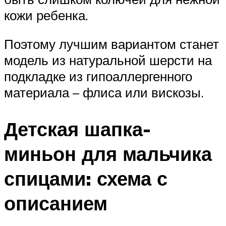
кожи ребенка.
Поэтому лучшим вариантом станет
модель из натуральной шерсти на
подкладке из гипоаллергенного
материала – флиса или вискозы.
Детская шапка-
миньон для мальчика
спицами: схема с
описанием