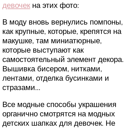
девочек
на этих фото:
В моду вновь вернулись помпоны,
как крупные, которые, крепятся на
макушке, там миниатюрные,
которые выступают как
самостоятельный элемент декора.
Вышивка бисером, нитками,
лентами, отделка бусинками и
стразами…
Все модные способы украшения
органично смотрятся на модных
детских шапках для девочек. Не