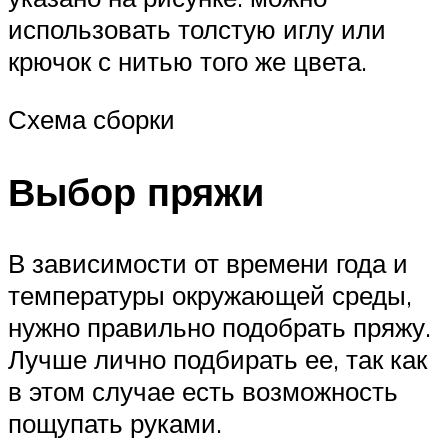
использовать толстую иглу или
крючок с нитью того же цвета.
Схема сборки
Выбор пряжи
В зависимости от времени года и
температуры окружающей среды,
нужно правильно подобрать пряжу.
Лучше лично подбирать ее, так как
в этом случае есть возможность
пощупать руками.