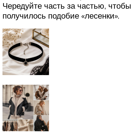
Чередуйте часть за частью, чтобы
получилось подобие «лесенки».