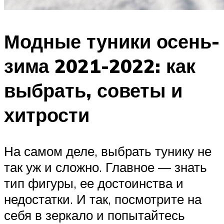
Модные туники осень-
зима 2021-2022: как
выбрать, советы и
хитрости
На самом деле, выбрать тунику не
так уж и сложно. Главное — знать
тип фигуры, ее достоинства и
недостатки. И так, посмотрите на
себя в зеркало и попытайтесь