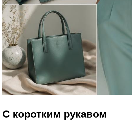
С коротким рукавом