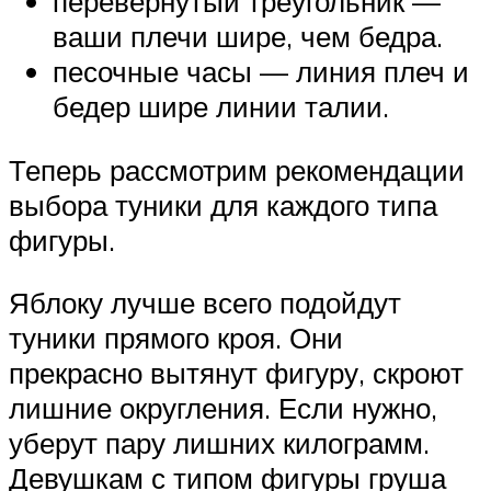
перевернутый треугольник —
ваши плечи шире, чем бедра.
песочные часы — линия плеч и
бедер шире линии талии.
Теперь рассмотрим рекомендации
выбора туники для каждого типа
фигуры.
Яблоку лучше всего подойдут
туники прямого кроя. Они
прекрасно вытянут фигуру, скроют
лишние округления. Если нужно,
уберут пару лишних килограмм.
Девушкам с типом фигуры груша