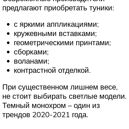
предлагают приобретать туники:
с яркими аппликациями;
кружевными вставками;
геометрическими принтами;
сборками;
воланами;
контрастной отделкой.
При существенном лишнем весе,
не стоит выбирать светлые модели.
Темный монохром – один из
трендов 2020-2021 года.