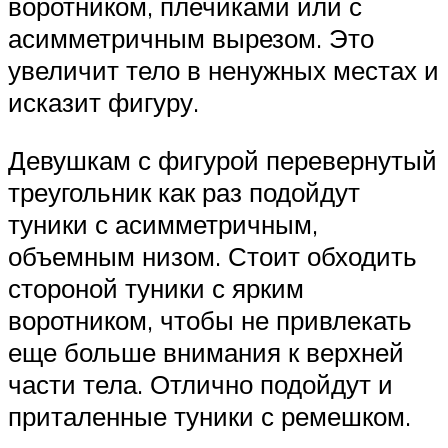
воротником, плечиками или с
асимметричным вырезом. Это
увеличит тело в ненужных местах и
исказит фигуру.
Девушкам с фигурой перевернутый
треугольник как раз подойдут
туники с асимметричным,
объемным низом. Стоит обходить
стороной туники с ярким
воротником, чтобы не привлекать
еще больше внимания к верхней
части тела. Отлично подойдут и
приталенные туники с ремешком.