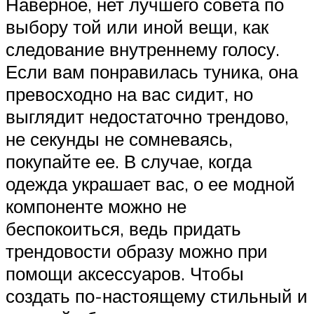
Наверное, нет лучшего совета по
выбору той или иной вещи, как
следование внутреннему голосу.
Если вам понравилась туника, она
превосходно на вас сидит, но
выглядит недостаточно трендово,
не секунды не сомневаясь,
покупайте ее. В случае, когда
одежда украшает вас, о ее модной
компоненте можно не
беспокоиться, ведь придать
трендовости образу можно при
помощи аксессуаров. Чтобы
создать по-настоящему стильный и