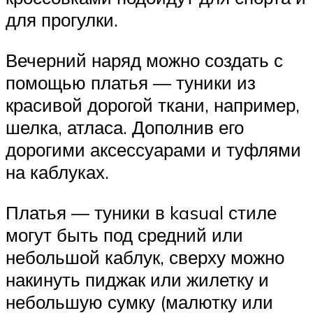
для прогулки.
Вечерний наряд можно создать с
помощью платья — туники из
красивой дорогой ткани, например,
шелка, атласа. Дополнив его
дорогими аксессуарами и туфлями
на каблуках.
Платья — туники в kasual стиле
могут быть под средний или
небольшой каблук, сверху можно
накинуть пиджак или жилетку и
небольшую сумку (малютку или