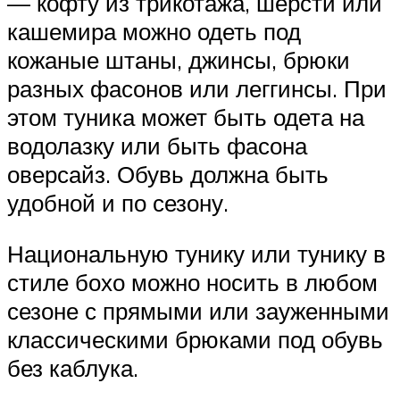
— кофту из трикотажа, шерсти или
кашемира можно одеть под
кожаные штаны, джинсы, брюки
разных фасонов или леггинсы. При
этом туника может быть одета на
водолазку или быть фасона
оверсайз. Обувь должна быть
удобной и по сезону.
Национальную тунику или тунику в
стиле бохо можно носить в любом
сезоне с прямыми или зауженными
классическими брюками под обувь
без каблука.