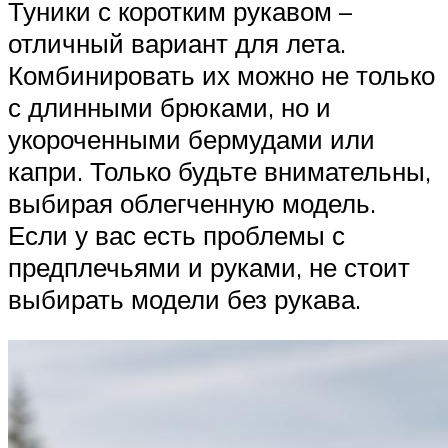
Туники с коротким рукавом –
отличный вариант для лета.
Комбинировать их можно не только
с длинными брюками, но и
укороченными бермудами или
капри. Только будьте внимательны,
выбирая облегченную модель.
Если у вас есть проблемы с
предплечьями и руками, не стоит
выбирать модели без рукава.