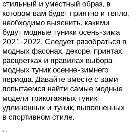
стильный и уместный образ, в
котором вам будет приятно и тепло,
необходимо выяснить, какими
будут модные туники осень-зима
2021-2022. Следует разобраться в
модных фасонах, декоре, принтах,
расцветках и правилах выбора
модных туник осенне-зимнего
периода. Давайте вместе с вами
попытаемся найти самые модные
модели трикотажных туник,
удлиненных и туник, выполненных
в спортивном стиле.