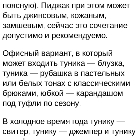
поясную). Пиджак при этом может
быть джинсовым, кожаным,
замшевым, сейчас это сочетание
допустимо и рекомендуемо.
Офисный вариант, в который
может входить туника — блузка,
туника — рубашка в пастельных
или белых тонах с классическими
брюками, юбкой — карандашом
под туфли по сезону.
В холодное время года тунику —
свитер, тунику — джемпер и тунику