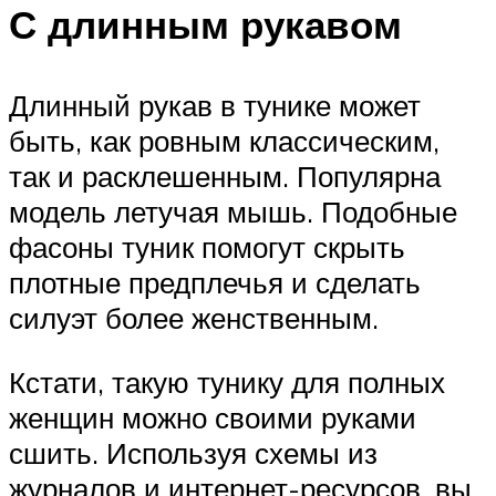
С длинным рукавом
Длинный рукав в тунике может
быть, как ровным классическим,
так и расклешенным. Популярна
модель летучая мышь. Подобные
фасоны туник помогут скрыть
плотные предплечья и сделать
силуэт более женственным.
Кстати, такую тунику для полных
женщин можно своими руками
сшить. Используя схемы из
журналов и интернет-ресурсов, вы