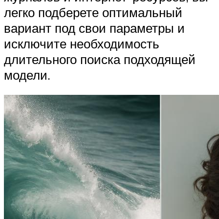
легко подберете оптимальный
вариант под свои параметры и
исключите необходимость
длительного поиска подходящей
модели.