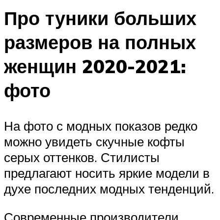
Про туники больших
размеров на полных
женщин 2020-2021:
фото
На фото с модных показов редко
можно увидеть скучные кофты
серых оттенков. Стилисты
предлагают носить яркие модели в
духе последних модных тенденций.
Современные производители