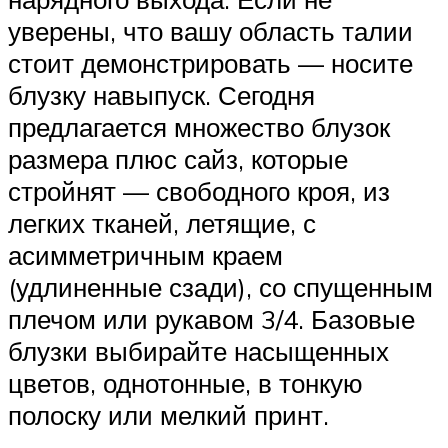
уверены, что вашу область талии
стоит демонстрировать — носите
блузку навыпуск. Сегодня
предлагается множество блузок
размера плюс сайз, которые
стройнят — свободного кроя, из
легких тканей, летящие, с
асимметричным краем
(удлиненные сзади), со спущенным
плечом или рукавом 3/4. Базовые
блузки выбирайте насыщенных
цветов, однотонные, в тонкую
полоску или мелкий принт.