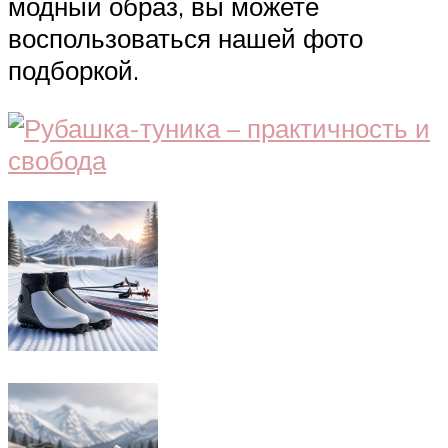
модный образ, вы можете
воспользоваться нашей фото
подборкой.