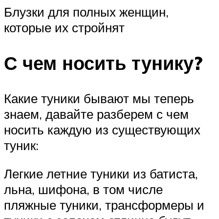
Блузки для полных женщин,
которые их стройнят
С чем носить тунику?
Какие туники бывают мы теперь
знаем, давайте разберем с чем
носить каждую из существующих
туник:
Легкие летние туники из батиста,
льна, шифона, в том числе
пляжные туники, трансформеры и