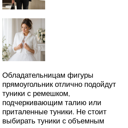
Обладательницам фигуры
прямоугольник отлично подойдут
туники с ремешком,
подчеркивающим талию или
приталенные туники. Не стоит
выбирать туники с объемным