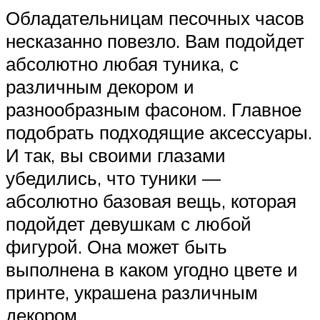
Обладательницам песочных часов
несказанно повезло. Вам подойдет
абсолютно любая туника, с
различным декором и
разнообразным фасоном. Главное
подобрать подходящие аксессуары.
И так, вы своими глазами
убедились, что туники —
абсолютно базовая вещь, которая
подойдет девушкам с любой
фигурой. Она может быть
выполнена в каком угодно цвете и
принте, украшена различным
декором.