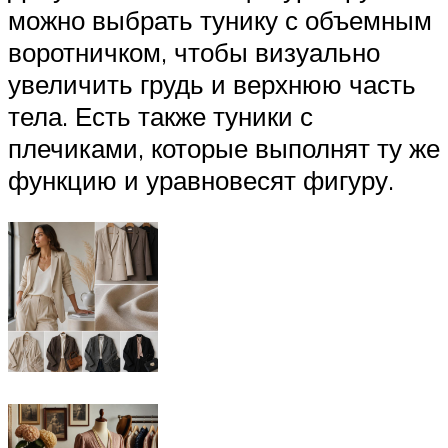
можно выбрать тунику с объемным
воротничком, чтобы визуально
увеличить грудь и верхнюю часть
тела. Есть также туники с
плечиками, которые выполнят ту же
функцию и уравновесят фигуру.