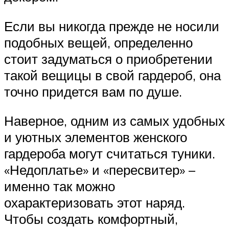
Если вы никогда прежде не носили
подобных вещей, определенно
стоит задуматься о приобретении
такой вещицы в свой гардероб, она
точно придется вам по душе.
Наверное, одним из самых удобных
и уютных элементов женского
гардероба могут считаться туники.
«Недоплатье» и «пересвитер» –
именно так можно
охарактеризовать этот наряд.
Чтобы создать комфортный,