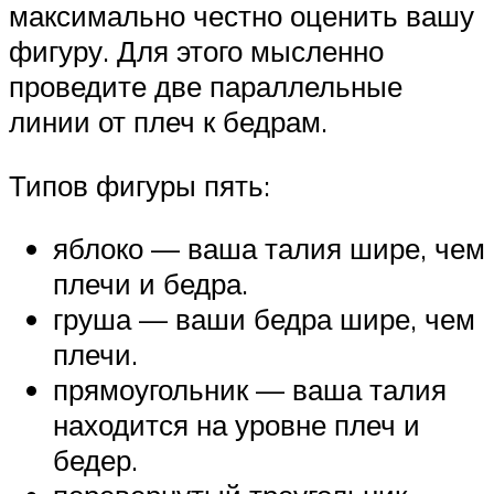
максимально честно оценить вашу
фигуру. Для этого мысленно
проведите две параллельные
линии от плеч к бедрам.
Типов фигуры пять:
яблоко — ваша талия шире, чем
плечи и бедра.
груша — ваши бедра шире, чем
плечи.
прямоугольник — ваша талия
находится на уровне плеч и
бедер.