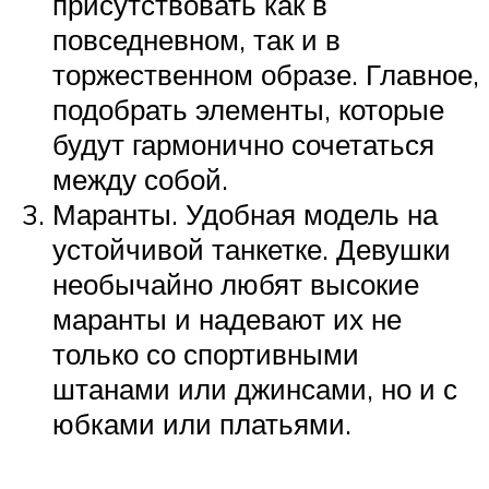
присутствовать как в
повседневном, так и в
торжественном образе. Главное,
подобрать элементы, которые
будут гармонично сочетаться
между собой.
Маранты. Удобная модель на
устойчивой танкетке. Девушки
необычайно любят высокие
маранты и надевают их не
только со спортивными
штанами или джинсами, но и с
юбками или платьями.