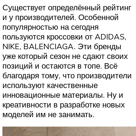
Существует определённый рейтинг
и у производителей. Особенной
популярностью на сегодня
пользуются кроссовки от ADIDAS,
NIKE, BALENCIAGA. Эти бренды
уже который сезон не сдают своих
позиций и остаются в топе. Всё
благодаря тому, что производители
используют качественные
инновационные материалы. Ну и
креативности в разработке новых
моделей им не занимать.