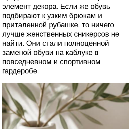
элемент декора. Если же обувь
подбирают к узким брюкам и
приталенной рубашке, то ничего
лучше женственных сникерсов не
найти. Они стали полноценной
заменой обуви на каблуке в
повседневном и спортивном
гардеробе.