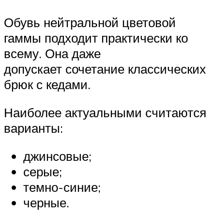
Обувь нейтральной цветовой
гаммы подходит практически ко
всему. Она даже
допускает сочетание классических
брюк с кедами.
Наиболее актуальными считаются
варианты:
джинсовые;
серые;
темно-синие;
черные.