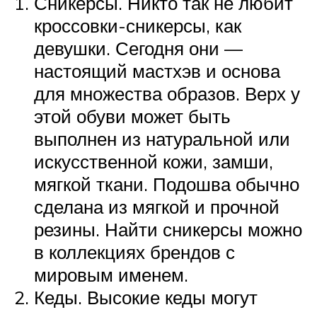
Сникерсы. Никто так не любит
кроссовки-сникерсы, как
девушки. Сегодня они —
настоящий мастхэв и основа
для множества образов. Верх у
этой обуви может быть
выполнен из натуральной или
искусственной кожи, замши,
мягкой ткани. Подошва обычно
сделана из мягкой и прочной
резины. Найти сникерсы можно
в коллекциях брендов с
мировым именем.
Кеды. Высокие кеды могут