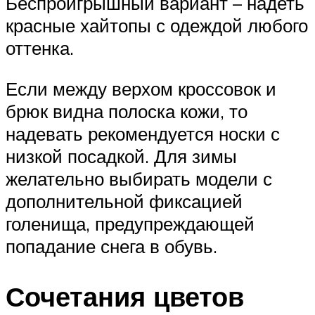
Беспроигрышный вариант – надеть
красные хайтопы с одеждой любого
оттенка.
Если между верхом кроссовок и
брюк видна полоска кожи, то
надевать рекомендуется носки с
низкой посадкой. Для зимы
желательно выбирать модели с
дополнительной фиксацией
голенища, предупреждающей
попадание снега в обувь.
Сочетания цветов