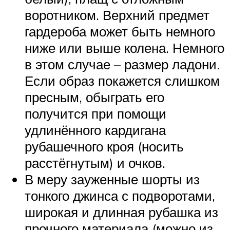
воротником. Верхний предмет
гардероба может быть немного
ниже или выше колена. Немного
в этом случае – размер ладони.
Если образ покажется слишком
пресным, обыграть его
получится при помощи
удлинённого кардигана
рубашечного кроя (носить
расстёгнутым) и очков.
В меру зауженные шорты из
тонкого джинса с подворотами,
широкая и длинная рубашка из
прочного материала (можно из