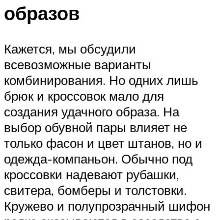
образов
Кажется, мы обсудили
всевозможные варианты
комбинирования. Но одних лишь
брюк и кроссовок мало для
создания удачного образа. На
выбор обувной пары влияет не
только фасон и цвет штанов, но и
одежда-компаньон. Обычно под
кроссовки надевают рубашки,
свитера, бомберы и толстовки.
Кружево и полупрозрачный шифон