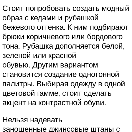
Стоит попробовать создать модный
образ с кедами и рубашкой
бежевого оттенка. К ним подбирают
брюки коричневого или бордового
тона. Рубашка дополняется белой,
зеленой или красной
обувью. Другим вариантом
становится создание однотонной
палитры. Выбирая одежду в одной
цветовой гамме, стоит сделать
акцент на контрастной обуви.
Нельзя надевать
заношенные джинсовые штаны с