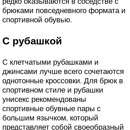
редко оказываются в соседстве с
брюками повседневного формата и
спортивной обувью.
С рубашкой
С клетчатыми рубашками и
джинсами лучше всего сочетаются
однотонные кроссовки. Для брюк в
спортивном стиле и рубашки
унисекс рекомендованы
спортивные обувные пары с
большим язычком, который
представляет собой своеобразный