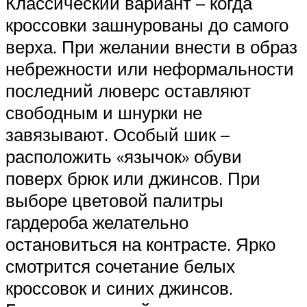
Классический вариант – когда
кроссовки зашнурованы до самого
верха. При желании внести в образ
небрежности или неформальности
последний люверс оставляют
свободным и шнурки не
завязывают. Особый шик –
расположить «язычок» обуви
поверх брюк или джинсов. При
выборе цветовой палитры
гардероба желательно
остановиться на контрасте. Ярко
смотрится сочетание белых
кроссовок и синих джинсов.