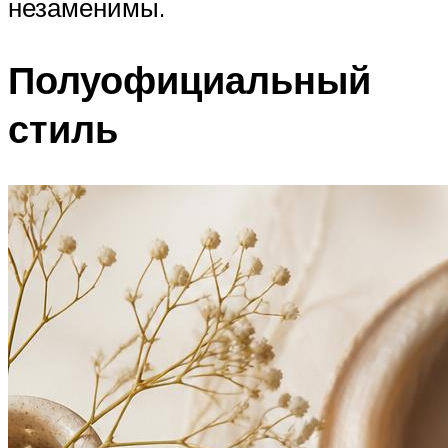
незаменимы.
Полуофициальный
стиль