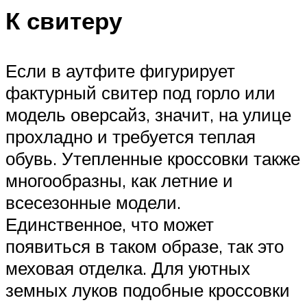
К свитеру
Если в аутфите фигурирует
фактурный свитер под горло или
модель оверсайз, значит, на улице
прохладно и требуется теплая
обувь. Утепленные кроссовки также
многообразны, как летние и
всесезонные модели.
Единственное, что может
появиться в таком образе, так это
меховая отделка. Для уютных
земных луков подобные кроссовки