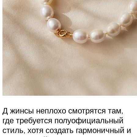
Д жинсы неплохо смотрятся там,
где требуется полуофициальный
стиль, хотя создать гармоничный и