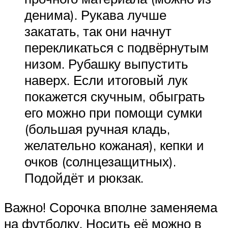
денима). Рукава лучше
закатать, так они начнут
перекликаться с подвёрнутым
низом. Рубашку выпустить
наверх. Если итоговый лук
покажется скучным, обыграть
его можно при помощи сумки
(большая ручная кладь,
желательно кожаная), кепки и
очков (солнцезащитных).
Подойдёт и рюкзак.
Важно! Сорочка вполне заменяема
на футболку. Носить её можно в