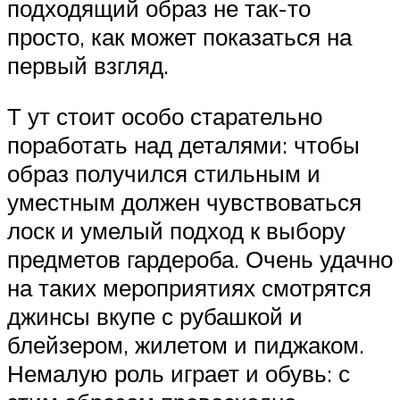
подходящий образ не так-то
просто, как может показаться на
первый взгляд.
Т ут стоит особо старательно
поработать над деталями: чтобы
образ получился стильным и
уместным должен чувствоваться
лоск и умелый подход к выбору
предметов гардероба. Очень удачно
на таких мероприятиях смотрятся
джинсы вкупе с рубашкой и
блейзером, жилетом и пиджаком.
Немалую роль играет и обувь: с