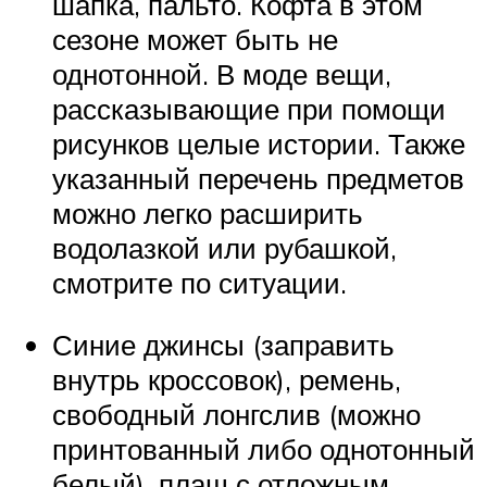
шапка, пальто. Кофта в этом
сезоне может быть не
однотонной. В моде вещи,
рассказывающие при помощи
рисунков целые истории. Также
указанный перечень предметов
можно легко расширить
водолазкой или рубашкой,
смотрите по ситуации.
Синие джинсы (заправить
внутрь кроссовок), ремень,
свободный лонгслив (можно
принтованный либо однотонный
белый), плащ с отложным