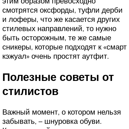
этим образом превосходно
смотрятся оксфорды, туфли дерби
и лоферы, что же касается других
стилевых направлений, то нужно
быть осторожным, те же самые
сникеры, которые подходят к «смарт
кэжуал» очень простят аутфит.
Полезные советы от
стилистов
Важный момент, о котором нельзя
забывать, – шнуровка обуви.