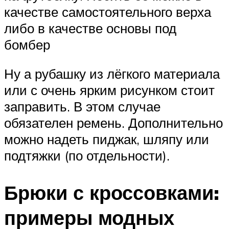
качестве самостоятельного верха
либо в качестве основы под
бомбер
Ну а рубашку из лёгкого материала
или с очень ярким рисунком стоит
заправить. В этом случае
обязателен ремень. Дополнительно
можно надеть пиджак, шляпу или
подтяжки (по отдельности).
Брюки с кроссовками:
примеры модных