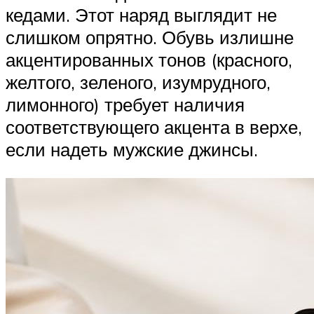
кедами. Этот наряд выглядит не
слишком опрятно. Обувь излишне
акцентированных тонов (красного,
желтого, зеленого, изумрудного,
лимонного) требует наличия
соответствующего акцента в верхе,
если надеть мужские джинсы.