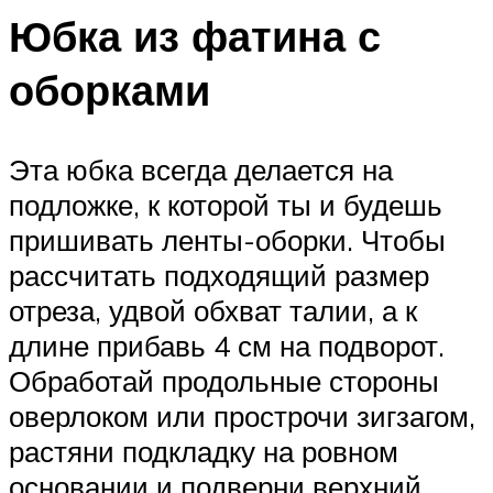
Юбка из фатина с
оборками
Эта юбка всегда делается на
подложке, к которой ты и будешь
пришивать ленты-оборки. Чтобы
рассчитать подходящий размер
отреза, удвой обхват талии, а к
длине прибавь 4 см на подворот.
Обработай продольные стороны
оверлоком или прострочи зигзагом,
растяни подкладку на ровном
основании и подверни верхний