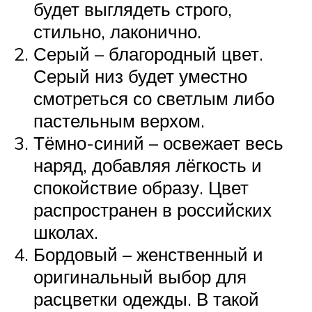
будет выглядеть строго,
стильно, лаконично.
Серый – благородный цвет.
Серый низ будет уместно
смотреться со светлым либо
пастельным верхом.
Тёмно-синий – освежает весь
наряд, добавляя лёгкость и
спокойствие образу. Цвет
распространен в российских
школах.
Бордовый – женственный и
оригинальный выбор для
расцветки одежды. В такой