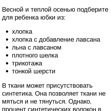
Весной и теплой осенью подберите
для ребенка юбки из:
хлопка
хлопка с добавление лавсана
льна с лавсаном
плотного шелка
трикотажа
тонкой шерсти
В ткани может присутствовать
синтетика. Она позволяет ткани не
мяться и не тянуться. Однако,
процент синтетических волокон в