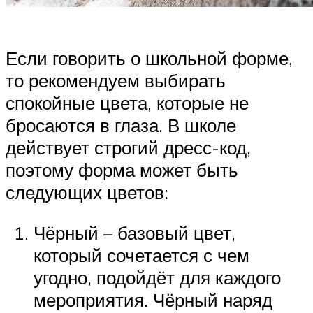
Если говорить о школьной форме,
то рекомендуем выбирать
спокойные цвета, которые не
бросаются в глаза. В школе
действует строгий дресс-код,
поэтому форма может быть
следующих цветов:
Чёрный – базовый цвет,
который сочетается с чем
угодно, подойдёт для каждого
мероприятия. Чёрный наряд