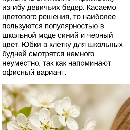
изгибу девичьих бедер. Касаемо
цветового решения, то наиболее
пользуются популярностью в
школьной моде синий и черный
цвет. Юбки в клетку для школьных
будней смотрятся немного
неуместно, так как напоминают
офисный вариант.