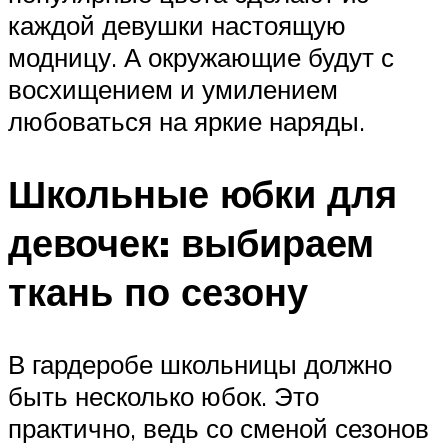
каждой девушки настоящую
модницу. А окружающие будут с
восхищением и умилением
любоваться на яркие наряды.
Школьные юбки для
девочек: выбираем
ткань по сезону
В гардеробе школьницы должно
быть несколько юбок. Это
практично, ведь со сменой сезонов