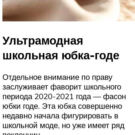
Ультрамодная
школьная юбка-годе
Отдельное внимание по праву
заслуживает фаворит школьного
периода 2020-2021 года — фасон
юбки годе. Эта юбка совершенно
недавно начала фигурировать в
школьной моде, но уже имеет ряд
поклонниц