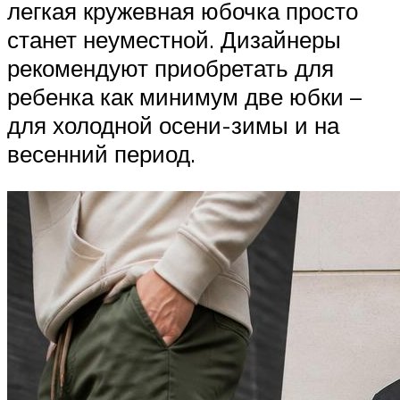
легкая кружевная юбочка просто
станет неуместной. Дизайнеры
рекомендуют приобретать для
ребенка как минимум две юбки –
для холодной осени-зимы и на
весенний период.