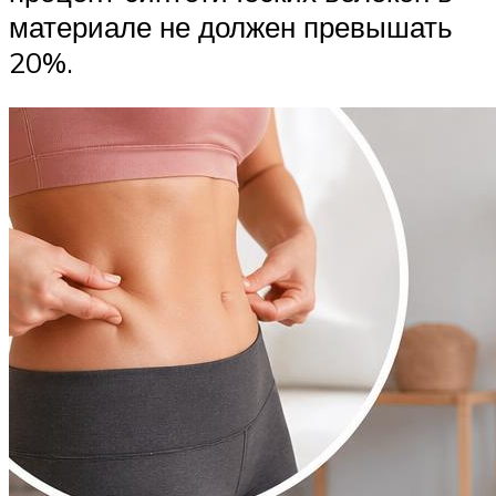
материале не должен превышать
20%.