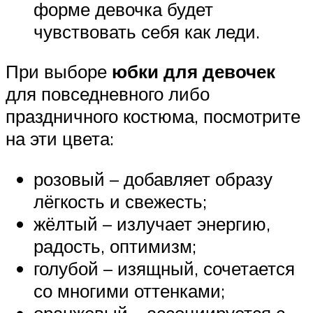
форме девочка будет
чувствовать себя как леди.
При выборе
юбки для девочек
для повседневного либо
праздничного костюма, посмотрите
на эти цвета:
розовый – добавляет образу
лёгкость и свежесть;
жёлтый – излучает энергию,
радость, оптимизм;
голубой – изящный, сочетается
со многими оттенками;
оранжевый – ассоциируется с