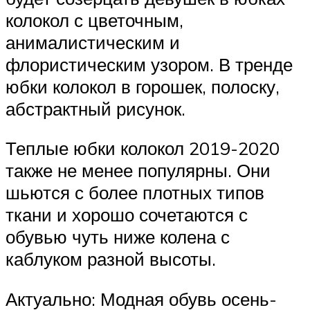
колокол с цветочным,
анималистическим и
флористическим узором. В тренде
юбки колокол в горошек, полоску,
абстрактный рисунок.
Теплые юбки колокол 2019-2020
также не менее популярны. Они
шьются с более плотных типов
ткани и хорошо сочетаются с
обувью чуть ниже колена с
каблуком разной высоты.
Актуально: Модная обувь осень-