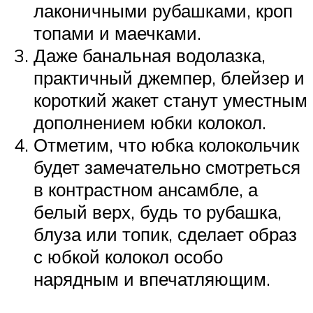
лаконичными рубашками, кроп
топами и маечками.
Даже банальная водолазка,
практичный джемпер, блейзер и
короткий жакет станут уместным
дополнением юбки колокол.
Отметим, что юбка колокольчик
будет замечательно смотреться
в контрастном ансамбле, а
белый верх, будь то рубашка,
блуза или топик, сделает образ
с юбкой колокол особо
нарядным и впечатляющим.