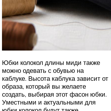
Юбки колокол длины миди также
можно одевать с обувью на
каблуке. Высота каблука зависит от
образа, который вы желаете
создать, выбирая этот фасон юбки.
Уместными и актуальными для
юбки колокол будут также