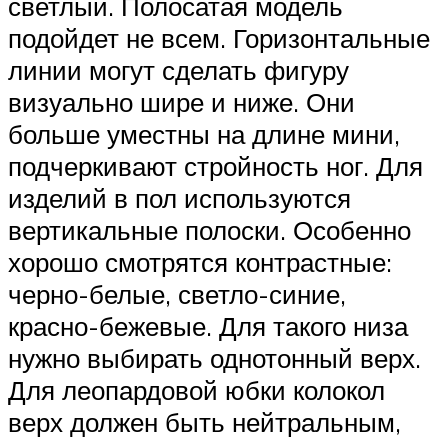
светлый. Полосатая модель
подойдет не всем. Горизонтальные
линии могут сделать фигуру
визуально шире и ниже. Они
больше уместны на длине мини,
подчеркивают стройность ног. Для
изделий в пол используются
вертикальные полоски. Особенно
хорошо смотрятся контрастные:
черно-белые, светло-синие,
красно-бежевые. Для такого низа
нужно выбирать однотонный верх.
Для леопардовой юбки колокол
верх должен быть нейтральным,