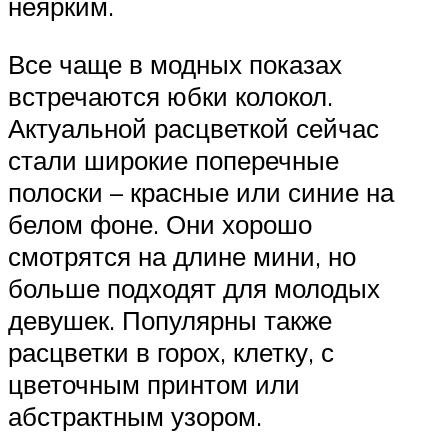
неярким.
Все чаще в модных показах
встречаются юбки колокол.
Актуальной расцветкой сейчас
стали широкие поперечные
полоски – красные или синие на
белом фоне. Они хорошо
смотрятся на длине мини, но
больше подходят для молодых
девушек. Популярны также
расцветки в горох, клетку, с
цветочным принтом или
абстрактным узором.