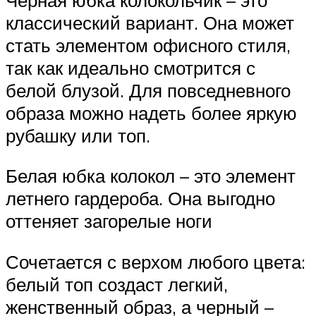
классический вариант. Она может
стать элементом офисного стиля,
так как идеально смотрится с
белой блузой. Для повседневного
образа можно надеть более яркую
рубашку или топ.
Белая юбка колокол – это элемент
летнего гардероба. Она выгодно
оттеняет загорелые ноги
Сочетается с верхом любого цвета:
белый топ создаст легкий,
женственный образ, а черный –