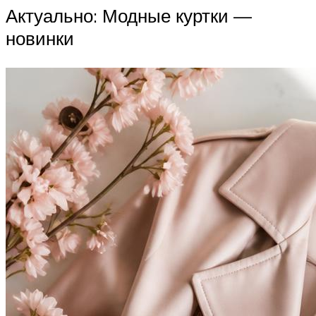
Актуально: Модные куртки —
новинки