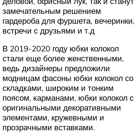
деловой, офисный лук, так и станут
замечательным решением
гардероба для фуршета, вечеринки,
встречи с друзьями и т.д
В 2019-2020 году юбки колокол
стали еще более женственными,
ведь дизайнеры предложили
модницам фасоны юбки колокол со
складками, широким и тонким
поясом, карманами, юбки колокол с
оригинальными декоративными
элементами, кружевными и
прозрачными вставками.