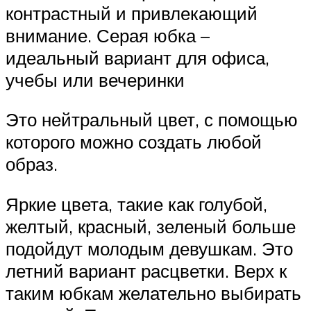
контрастный и привлекающий
внимание. Серая юбка –
идеальный вариант для офиса,
учебы или вечеринки
Это нейтральный цвет, с помощью
которого можно создать любой
образ.
Яркие цвета, такие как голубой,
желтый, красный, зеленый больше
подойдут молодым девушкам. Это
летний вариант расцветки. Верх к
таким юбкам желательно выбирать