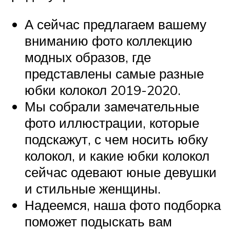
А сейчас предлагаем вашему
вниманию фото коллекцию
модных образов, где
представлены самые разные
юбки колокол 2019-2020.
Мы собрали замечательные
фото иллюстрации, которые
подскажут, с чем носить юбку
колокол, и какие юбки колокол
сейчас одевают юные девушки
и стильные женщины.
Надеемся, наша фото подборка
поможет подыскать вам