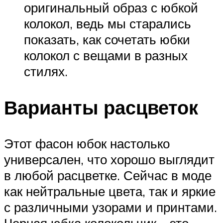
оригинальный образ с юбкой
колокол, ведь мы старались
показать, как сочетать юбки
колокол с вещами в разных
стилях.
Варианты расцветок
Этот фасон юбок настолько
универсален, что хорошо выглядит
в любой расцветке. Сейчас в моде
как нейтральные цвета, так и яркие
с различными узорами и принтами.
Черная юбка колокольчик – это