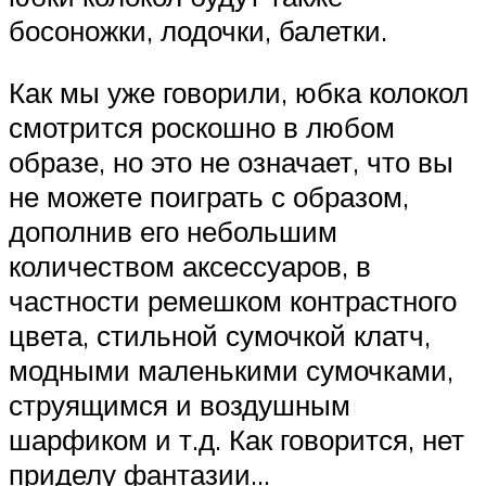
босоножки, лодочки, балетки.
Как мы уже говорили, юбка колокол
смотрится роскошно в любом
образе, но это не означает, что вы
не можете поиграть с образом,
дополнив его небольшим
количеством аксессуаров, в
частности ремешком контрастного
цвета, стильной сумочкой клатч,
модными маленькими сумочками,
струящимся и воздушным
шарфиком и т.д. Как говорится, нет
приделу фантазии…