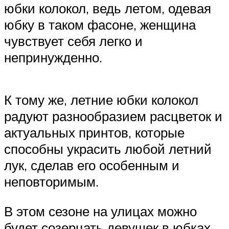
юбки колокол, ведь летом, одевая
юбку в таком фасоне, женщина
чувствует себя легко и
непринужденно.
К тому же, летние юбки колокол
радуют разнообразием расцветок и
актуальных принтов, которые
способны украсить любой летний
лук, сделав его особенным и
неповторимым.
В этом сезоне на улицах можно
будет созерцать девушек в юбках