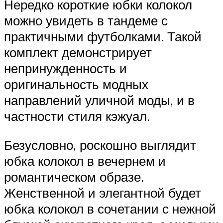
Нередко короткие юбки колокол
можно увидеть в тандеме с
практичными футболками. Такой
комплект демонстрирует
непринужденность и
оригинальность модных
направлений уличной моды, и в
частности стиля кэжуал.
Безусловно, роскошно выглядит
юбка колокол в вечернем и
романтическом образе.
Женственной и элегантной будет
юбка колокол в сочетании с нежной