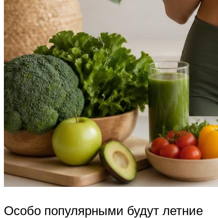
Особо популярными будут летние