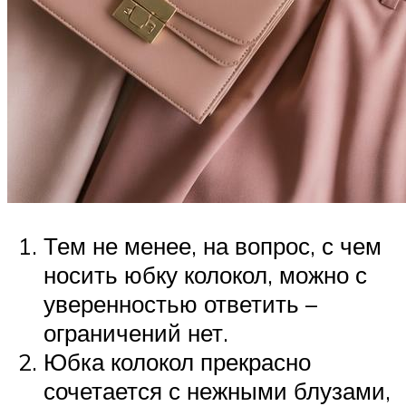
Тем не менее, на вопрос, с чем
носить юбку колокол, можно с
уверенностью ответить –
ограничений нет.
Юбка колокол прекрасно
сочетается с нежными блузами,