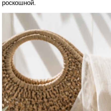
роскошной.