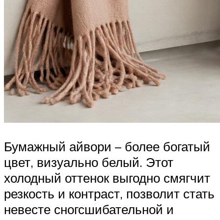
Бумажный айвори – более богатый
цвет, визуально белый. Этот
холодный оттенок выгодно смягчит
резкость и контраст, позволит стать
невесте сногсшибательной и