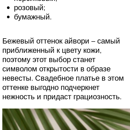
розовый;
бумажный.
Бежевый оттенок айвори – самый
приближенный к цвету кожи,
поэтому этот выбор станет
символом открытости в образе
невесты. Свадебное платье в этом
оттенке выгодно подчеркнет
нежность и придаст грациозность.