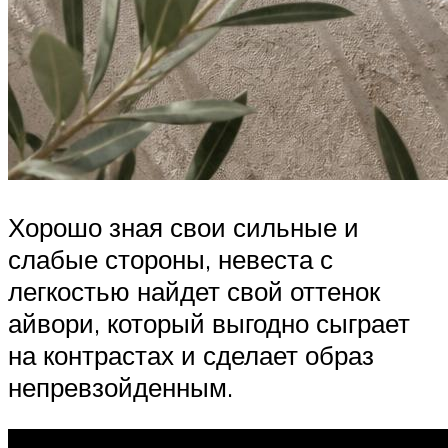
Хорошо зная свои сильные и
слабые стороны, невеста с
легкостью найдет свой оттенок
айвори, который выгодно сыграет
на контрастах и сделает образ
непревзойденным.