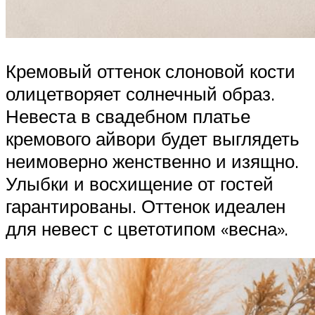
Кремовый оттенок слоновой кости
олицетворяет солнечный образ.
Невеста в свадебном платье
кремового айвори будет выглядеть
неимоверно женственно и изящно.
Улыбки и восхищение от гостей
гарантированы. Оттенок идеален
для невест с цветотипом «весна».