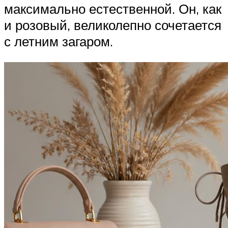
максимально естественной. Он, как
и розовый, великолепно сочетается
с летним загаром.