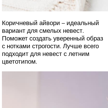
Коричневый айвори – идеальный
вариант для смелых невест.
Поможет создать уверенный образ
с нотками строгости. Лучше всего
подходит для невест с летним
цветотипом.