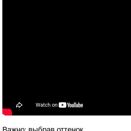
Важно: выбрав оттенок,