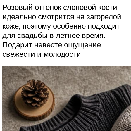
Розовый оттенок слоновой кости
идеально смотрится на загорелой
коже, поэтому особенно подходит
для свадьбы в летнее время.
Подарит невесте ощущение
свежести и молодости.