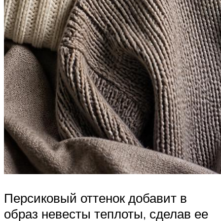
Персиковый оттенок добавит в
образ невесты теплоты, сделав ее