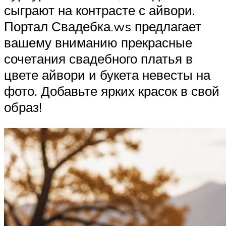
сыграют на контрасте с айвори.
Портал Свадебка.ws предлагает
вашему вниманию прекрасные
сочетания свадебного платья в
цвете айвори и букета невесты на
фото. Добавьте ярких красок в свой
образ!