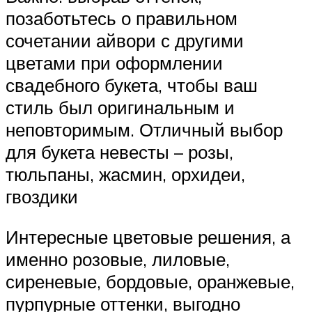
позаботьтесь о правильном
сочетании айвори с другими
цветами при оформлении
свадебного букета, чтобы ваш
стиль был оригинальным и
неповторимым. Отличный выбор
для букета невесты – розы,
тюльпаны, жасмин, орхидеи,
гвоздики
Интересные цветовые решения, а
именно розовые, лиловые,
сиреневые, бордовые, оранжевые,
пурпурные оттенки, выгодно