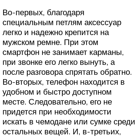
Во-первых, благодаря
специальным петлям аксессуар
легко и надежно крепится на
мужском ремне. При этом
смартфон не занимает карманы,
при звонке его легко вынуть, а
после разговора спрятать обратно.
Во-вторых, телефон находится в
удобном и быстро доступном
месте. Следовательно, его не
придется при необходимости
искать в чемодане или сумке среди
остальных вещей. И, в-третьих,