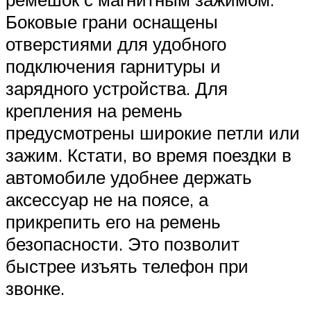
Боковые грани оснащены
отверстиями для удобного
подключения гарнитуры и
зарядного устройства. Для
крепления на ремень
предусмотрены широкие петли или
зажим. Кстати, во время поездки в
автомобиле удобнее держать
аксессуар не на поясе, а
прикрепить его на ремень
безопасности. Это позволит
быстрее изъять телефон при
звонке.