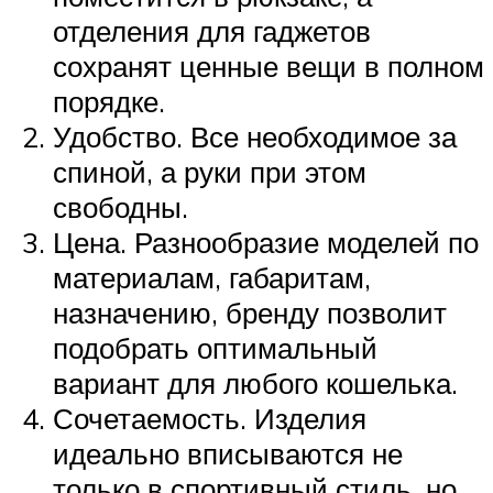
отделения для гаджетов
сохранят ценные вещи в полном
порядке.
Удобство. Все необходимое за
спиной, а руки при этом
свободны.
Цена. Разнообразие моделей по
материалам, габаритам,
назначению, бренду позволит
подобрать оптимальный
вариант для любого кошелька.
Сочетаемость. Изделия
идеально вписываются не
только в спортивный стиль, но