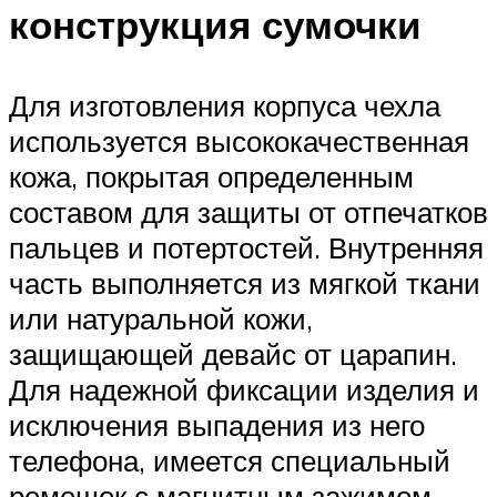
конструкция сумочки
Для изготовления корпуса чехла
используется высококачественная
кожа, покрытая определенным
составом для защиты от отпечатков
пальцев и потертостей. Внутренняя
часть выполняется из мягкой ткани
или натуральной кожи,
защищающей девайс от царапин.
Для надежной фиксации изделия и
исключения выпадения из него
телефона, имеется специальный
ремешок с магнитным зажимом.