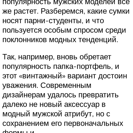
популярность мужских моделей все
же растет. Разберемся, какие сумки
носят парни-студенты, и что
пользуется особым спросом среди
поклонников модных тенденций.
Так, например, вновь обретает
популярность папка-портфель, и
этот «винтажный» вариант достоин
уважения. Современным
дизайнерам удалось превратить
далеко не новый аксессуар в
модный мужской атрибут, но с
сохранением его первоначальных
формы и