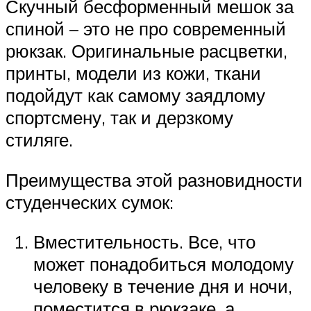
Скучный бесформенный мешок за
спиной – это не про современный
рюкзак. Оригинальные расцветки,
принты, модели из кожи, ткани
подойдут как самому заядлому
спортсмену, так и дерзкому
стиляге.
Преимущества этой разновидности
студенческих сумок:
Вместительность. Все, что
может понадобиться молодому
человеку в течение дня и ночи,
поместится в рюкзаке, а