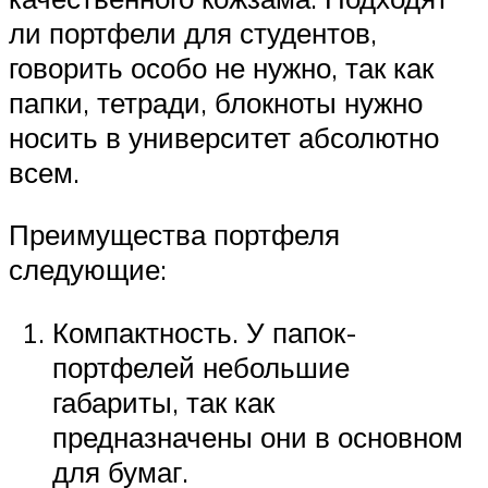
ли портфели для студентов,
говорить особо не нужно, так как
папки, тетради, блокноты нужно
носить в университет абсолютно
всем.
Преимущества портфеля
следующие:
Компактность. У папок-
портфелей небольшие
габариты, так как
предназначены они в основном
для бумаг.