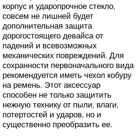
корпус и ударопрочное стекло,
совсем не лишней будет
дополнительная защита
дорогостоящего девайса от
падений и всевозможных
механических повреждений. Для
сохранности первоначального вида
рекомендуется иметь чехол кобуру
на ремень. Этот аксессуар
способен не только защитить
нежную технику от пыли, влаги,
потертостей и ударов, но и
существенно преобразить ее.