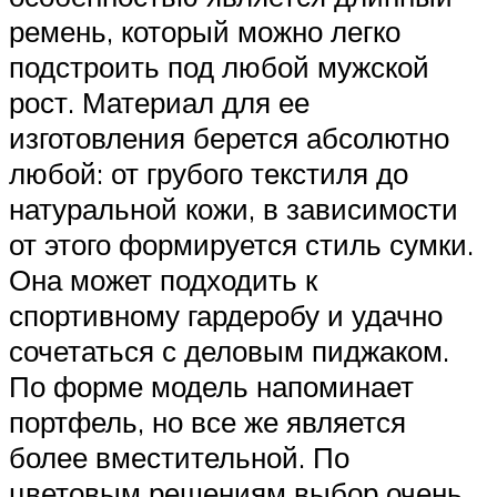
ремень, который можно легко
подстроить под любой мужской
рост. Материал для ее
изготовления берется абсолютно
любой: от грубого текстиля до
натуральной кожи, в зависимости
от этого формируется стиль сумки.
Она может подходить к
спортивному гардеробу и удачно
сочетаться с деловым пиджаком.
По форме модель напоминает
портфель, но все же является
более вместительной. По
цветовым решениям выбор очень