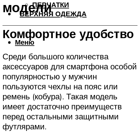
модели
ПЕРЧАТКИ
ВЕРХНЯЯ ОДЕЖДА
Комфортное удобство
Меню
Среди большого количества
аксессуаров для смартфона особой
популярностью у мужчин
пользуются чехлы на пояс или
ремень (кобура). Такая модель
имеет достаточно преимуществ
перед остальными защитными
футлярами.