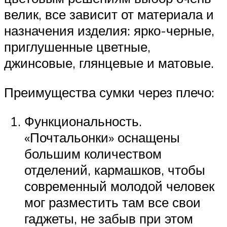
велик, все зависит от материала и
назначения изделия: ярко-черные,
приглушенные цветные,
джинсовые, глянцевые и матовые.
Преимущества сумки через плечо:
Функциональность.
«Почтальонки» оснащены
большим количеством
отделений, кармашков, чтобы
современный молодой человек
мог разместить там все свои
гаджеты, не забыв при этом