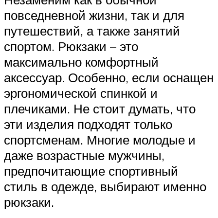
повседневной жизни, так и для
путешествий, а также занятий
спортом. Рюкзаки – это
максимально комфортный
аксессуар. Особенно, если оснащен
эргономической спинкой и
плечиками. Не стоит думать, что
эти изделия подходят только
спортсменам. Многие молодые и
даже возрастные мужчины,
предпочитающие спортивный
стиль в одежде, выбирают именно
рюкзаки.