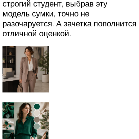
строгий студент, выбрав эту
модель сумки, точно не
разочаруется. А зачетка пополнится
отличной оценкой.