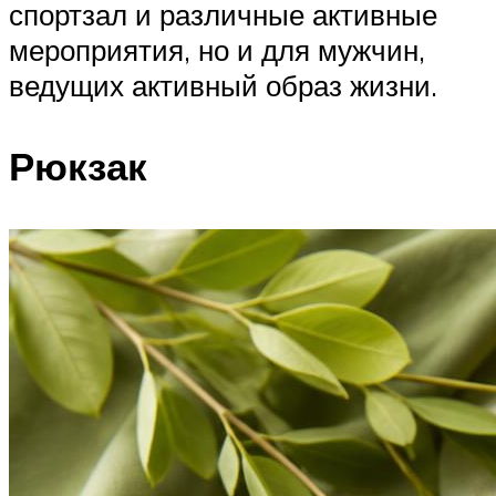
спортзал и различные активные
мероприятия, но и для мужчин,
ведущих активный образ жизни.
Рюкзак