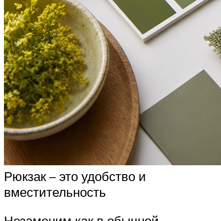
Рюкзак – это удобство и
вместительность
Незаменим как в обычной