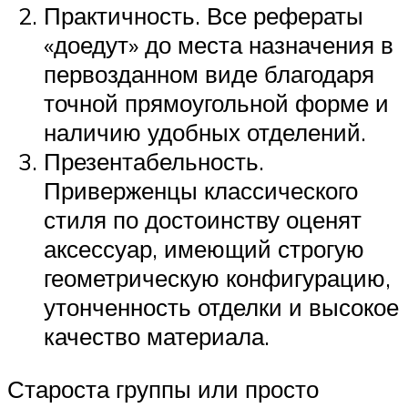
Практичность. Все рефераты
«доедут» до места назначения в
первозданном виде благодаря
точной прямоугольной форме и
наличию удобных отделений.
Презентабельность.
Приверженцы классического
стиля по достоинству оценят
аксессуар, имеющий строгую
геометрическую конфигурацию,
утонченность отделки и высокое
качество материала.
Староста группы или просто