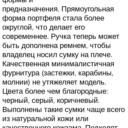
предназначения. Прямоугольная
форма портфеля стала более
округлой, что делает его
современнее. Ручка теперь может
быть дополнена ремнем, чтобы
владелец носил сумку на плече.
Качественная минималистичная
фурнитура (застежки, карабины,
молнии) не утяжеляет модель.
Цвета более чем благородные:
черный, серый, коричневый.
Выполнены такие сумки чаще всего
из натуральной кожи или
качественного кожзама. Подходят