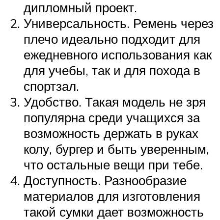
дипломный проект.
Универсальность. Ремень через
плечо идеально подходит для
ежедневного использования как
для учебы, так и для похода в
спортзал.
Удобство. Такая модель не зря
популярна среди учащихся за
возможность держать в руках
колу, бургер и быть уверенным,
что остальные вещи при тебе.
Доступность. Разнообразие
материалов для изготовления
такой сумки дает возможность