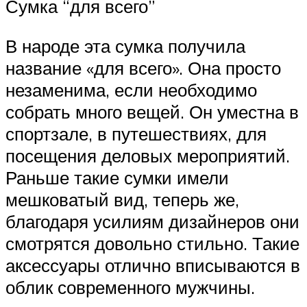
Сумка “для всего”
В народе эта сумка получила
название «для всего». Она просто
незаменима, если необходимо
собрать много вещей. Он уместна в
спортзале, в путешествиях, для
посещения деловых мероприятий.
Раньше такие сумки имели
мешковатый вид, теперь же,
благодаря усилиям дизайнеров они
смотрятся довольно стильно. Такие
аксессуары отлично вписываются в
облик современного мужчины.