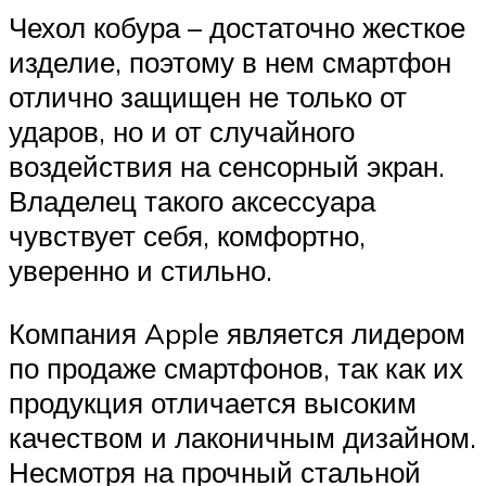
Чехол кобура – достаточно жесткое
изделие, поэтому в нем смартфон
отлично защищен не только от
ударов, но и от случайного
воздействия на сенсорный экран.
Владелец такого аксессуара
чувствует себя, комфортно,
уверенно и стильно.
Компания Apple является лидером
по продаже смартфонов, так как их
продукция отличается высоким
качеством и лаконичным дизайном.
Несмотря на прочный стальной