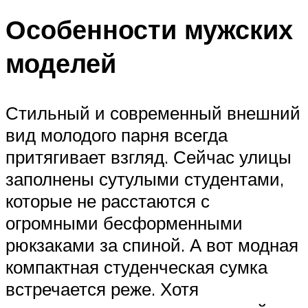
Особенности мужских
моделей
Стильный и современный внешний
вид молодого парня всегда
притягивает взгляд. Сейчас улицы
заполнены сутулыми студентами,
которые не расстаются с
огромными бесформенными
рюкзаками за спиной. А вот модная
компактная студенческая сумка
встречается реже. Хотя