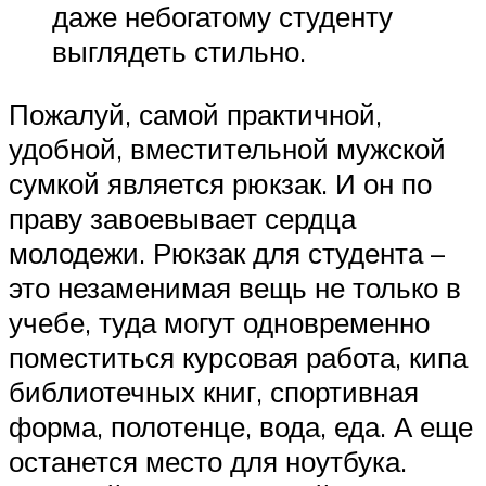
даже небогатому студенту
выглядеть стильно.
Пожалуй, самой практичной,
удобной, вместительной мужской
сумкой является рюкзак. И он по
праву завоевывает сердца
молодежи. Рюкзак для студента –
это незаменимая вещь не только в
учебе, туда могут одновременно
поместиться курсовая работа, кипа
библиотечных книг, спортивная
форма, полотенце, вода, еда. А еще
останется место для ноутбука.