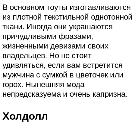
В основном тоуты изготавливаются
из плотной текстильной однотонной
ткани. Иногда они украшаются
причудливыми фразами,
жизненными девизами своих
владельцев. Но не стоит
удивляться, если вам встретится
мужчина с сумкой в цветочек или
горох. Нынешняя мода
непредсказуема и очень капризна.
Холдолл