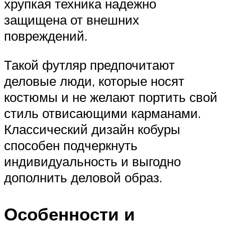
хрупкая техника надежно
защищена от внешних
повреждений.
Такой футляр предпочитают
деловые люди, которые носят
костюмы и не желают портить свой
стиль отвисающими карманами.
Классический дизайн кобуры
способен подчеркнуть
индивидуальность и выгодно
дополнить деловой образ.
Особенности и