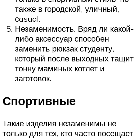
также в городской, уличный,
сasual.
Незаменимость. Вряд ли какой-
либо аксессуар способен
заменить рюкзак студенту,
который после выходных тащит
тонну маминых котлет и
заготовок.
Спортивные
Такие изделия незаменимы не
только для тех, кто часто посещает