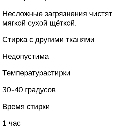
Несложные загрязнения чистят
мягкой сухой щёткой.
Стирка с другими тканями
Недопустима
Температурастирки
30-40 градусов
Время стирки
1 час