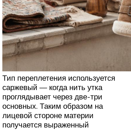
Тип переплетения используется
саржевый — когда нить утка
проглядывает через две-три
основных. Таким образом на
лицевой стороне материи
получается выраженный