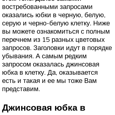
востребованными запросами
оказались юбки в черную, белую,
серую и черно-белую клетку. Ниже
вы можете ознакомиться с полным
перечнем из 15 разных цветовых
запросов. Заголовки идут в порядке
убывания. А самым редким
запросом оказалась джинсовая
юбка в клетку. Да, оказывается
есть и такая и ее мы тоже Вам
представим.
Джинсовая юбка в