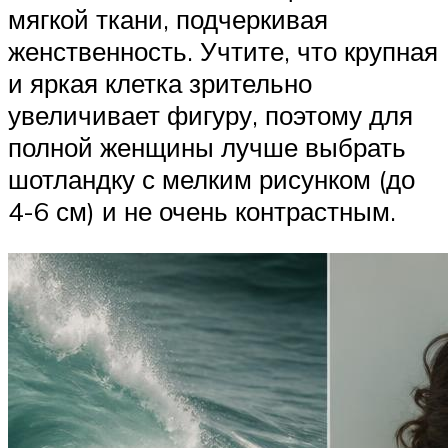
мягкой ткани, подчеркивая
женственность. Учтите, что крупная
и яркая клетка зрительно
увеличивает фигуру, поэтому для
полной женщины лучше выбрать
шотландку с мелким рисунком (до
4-6 см) и не очень контрастным.