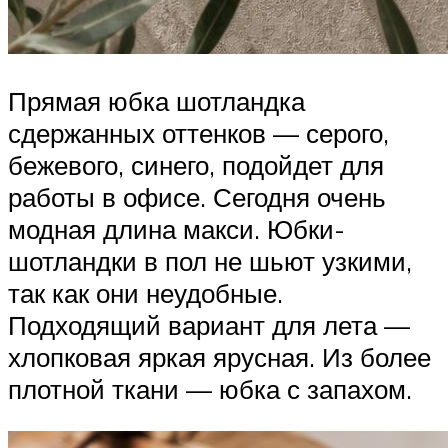
Прямая юбка шотландка
сдержанных оттенков — серого,
бежевого, синего, подойдет для
работы в офисе. Сегодня очень
модная длина макси. Юбки-
шотландки в пол не шьют узкими,
так как они неудобные.
Подходящий вариант для лета —
хлопковая яркая ярусная. Из более
плотной ткани — юбка с запахом.