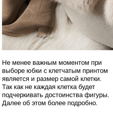
Не менее важным моментом при
выборе юбки с клетчатым принтом
является и размер самой клетки.
Так как не каждая клетка будет
подчеркивать достоинства фигуры.
Далее об этом более подробно.