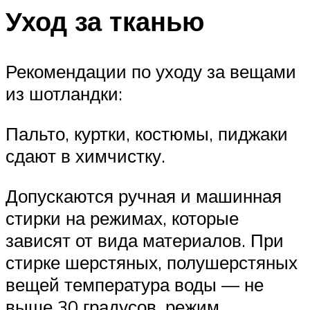
Уход за тканью
Рекомендации по уходу за вещами
из шотландки:
Пальто, куртки, костюмы, пиджаки
сдают в химчистку.
Допускаются ручная и машинная
стирки на режимах, которые
зависят от вида материалов. При
стирке шерстяных, полушерстяных
вещей температура воды — не
выше 30 градусов, режим