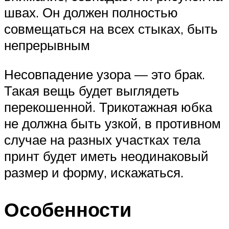
швах. Он должен полностью
совмещаться на всех стыках, быть
непрерывным
Несовпадение узора — это брак.
Такая вещь будет выглядеть
перекошенной. Трикотажная юбка
не должна быть узкой, в противном
случае на разных участках тела
принт будет иметь неодинаковый
размер и форму, искажаться.
Особенности