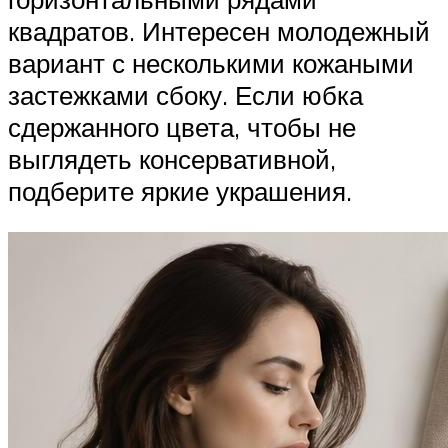
квадратов. Интересен молодежный
вариант с несколькими кожаными
застежками сбоку. Если юбка
сдержанного цвета, чтобы не
выглядеть консервативной,
подберите яркие украшения.