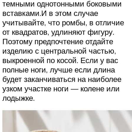
темными однотонными боковыми
вставками.И в этом случае
учитывайте, что ромбы, в отличие
от квадратов, удлиняют фигуру.
Поэтому предпочтение отдайте
изделию с центральной частью,
выкроенной по косой. Если у вас
полные ноги, лучше если длина
будет заканчиваться на наиболее
узком участке ноги — колене или
лодыжке.