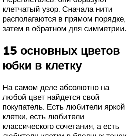
клетчатый узор. Сначала нити
располагаются в прямом порядке,
затем в обратном для симметрии.
15 основных цветов
юбки в клетку
На самом деле абсолютно на
любой цвет найдется свой
покупатель. Есть любители яркой
клетки, есть любители
классического сочетания, а есть
любители клетки в бледных тонах.