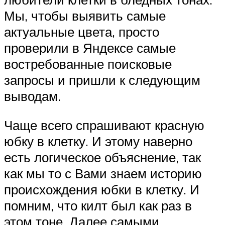
Мы, чтобы выявить самые
актуальные цвета, просто
проверили в Яндексе самые
востребованные поисковые
запросы и пришли к следующим
выводам.
Чаще всего спрашивают красную
юбку в клетку. И этому наверно
есть логическое объяснение, так
как мы то с Вами знаем историю
происхождения юбки в клетку. И
помним, что килт был как раз в
этом тоне. Далее самыми