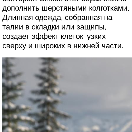
дополнить шерстяными колготками.
Длинная одежда, собранная на
талии в складки или защипы,
создает эффект клеток, узких
сверху и широких в нижней части.