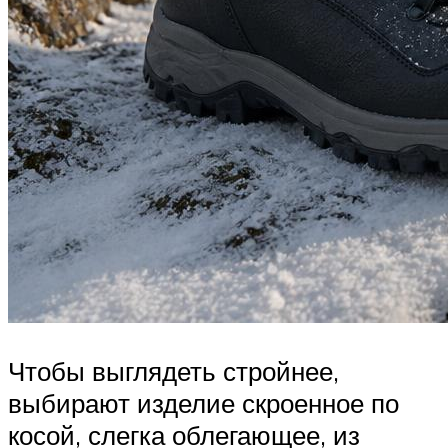
Чтобы выглядеть стройнее,
выбирают изделие скроенное по
косой, слегка облегающее, из