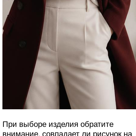
При выборе изделия обратите
внимание, совпадает ли рисунок на