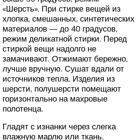
«Шерсть». При стирке вещей из
хлопка, смешанных, синтетических
материалов — до 40 градусов,
режим деликатной стирки. Перед
стиркой вещи надолго не
замачивают. Отжимают бережно,
лучше вручную. Сушат вдали от
источников тепла. Изделия из
шерсти, полушерсти помещают
горизонтально на махровые
полотенца.
Гладят с изнанки через слегка
влажную марлю или ткань.