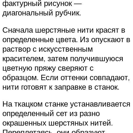
фактурный рисунок —
диагональный рубчик.
Сначала шерстяные нити красят в
определенные цвета. Из опускают в
раствор с искусственным
красителем, затем получившуюся
цветную пряжу сверяют с
образцом. Если оттенки совпадают,
нити готовят к заправке в станок.
На ткацком станке устанавливается
определенный сет из разно
окрашенных шерстяных нитей.
Переплетаясь, они образуют