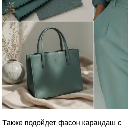
Также подойдет фасон карандаш с