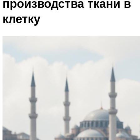
производства ткани в
клетку