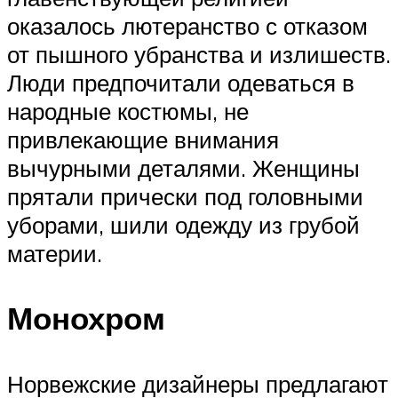
оказалось лютеранство с отказом
от пышного убранства и излишеств.
Люди предпочитали одеваться в
народные костюмы, не
привлекающие внимания
вычурными деталями. Женщины
прятали прически под головными
уборами, шили одежду из грубой
материи.
Монохром
Норвежские дизайнеры предлагают