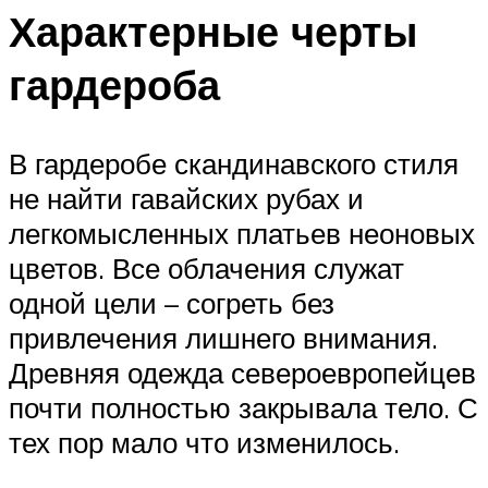
Характерные черты
гардероба
В гардеробе скандинавского стиля
не найти гавайских рубах и
легкомысленных платьев неоновых
цветов. Все облачения служат
одной цели – согреть без
привлечения лишнего внимания.
Древняя одежда североевропейцев
почти полностью закрывала тело. С
тех пор мало что изменилось.