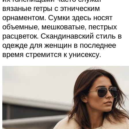
вязаные гетры с этническим
орнаментом. Сумки здесь носят
объемные, мешковатые, пестрых
расцветок. Скандинавский стиль в
одежде для женщин в последнее
время стремится к унисексу.