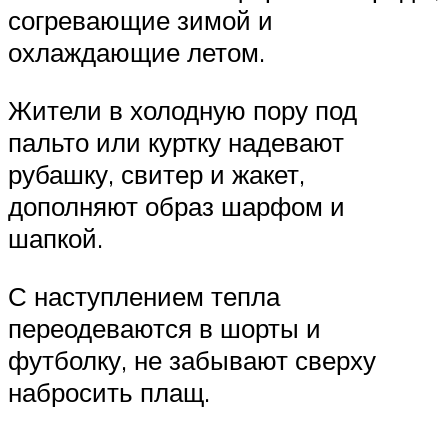
согревающие зимой и
охлаждающие летом.
Жители в холодную пору под
пальто или куртку надевают
рубашку, свитер и жакет,
дополняют образ шарфом и
шапкой.
С наступлением тепла
переодеваются в шорты и
футболку, не забывают сверху
набросить плащ.