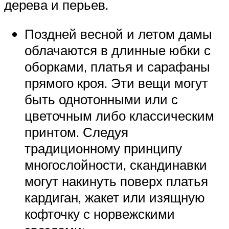
дерева и перьев.
Поздней весной и летом дамы
облачаются в длинные юбки с
оборками, платья и сарафаны
прямого кроя. Эти вещи могут
быть однотонными или с
цветочным либо классическим
принтом. Следуя
традиционному принципу
многослойности, скандинавки
могут накинуть поверх платья
кардиган, жакет или изящную
кофточку с норвежскими