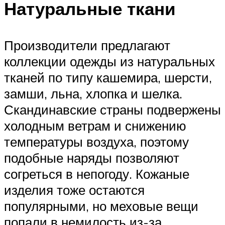
Натуральные ткани
Производители предлагают
коллекции одежды из натуральных
тканей по типу кашемира, шерсти,
замши, льна, хлопка и шелка.
Скандинавские страны подвержены
холодным ветрам и снижению
температуры воздуха, поэтому
подобные наряды позволяют
согреться в непогоду. Кожаные
изделия тоже остаются
популярными, но меховые вещи
попали в немилость из-за