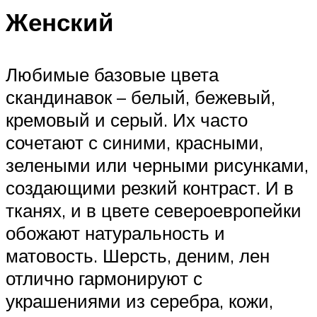
Женский
Любимые базовые цвета
скандинавок – белый, бежевый,
кремовый и серый. Их часто
сочетают с синими, красными,
зелеными или черными рисунками,
создающими резкий контраст. И в
тканях, и в цвете североевропейки
обожают натуральность и
матовость. Шерсть, деним, лен
отлично гармонируют с
украшениями из серебра, кожи,