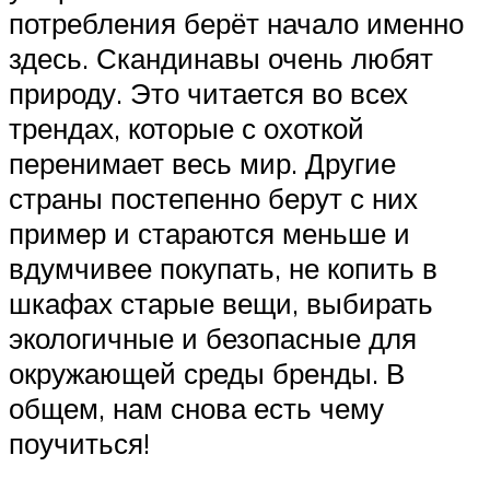
потребления берёт начало именно
здесь. Скандинавы очень любят
природу. Это читается во всех
трендах, которые с охоткой
перенимает весь мир. Другие
страны постепенно берут с них
пример и стараются меньше и
вдумчивее покупать, не копить в
шкафах старые вещи, выбирать
экологичные и безопасные для
окружающей среды бренды. В
общем, нам снова есть чему
поучиться!