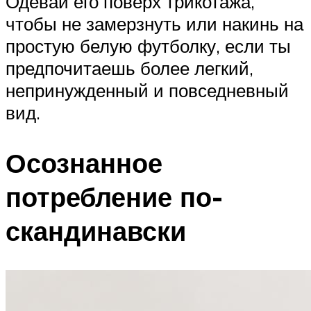
Одевай его поверх трикотажа,
чтобы не замерзнуть или накинь на
простую белую футболку, если ты
предпочитаешь более легкий,
непринужденный и повседневный
вид.
Осознанное
потребление по-
скандинавски