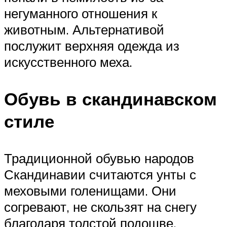
негуманного отношения к
животным. Альтернативой
послужит верхняя одежда из
искусственного меха.
Обувь в скандинавском
стиле
Традиционной обувью народов
Скандинавии считаются унты с
меховыми голенищами. Они
согревают, не скользят на снегу
благодаря толстой подошве.