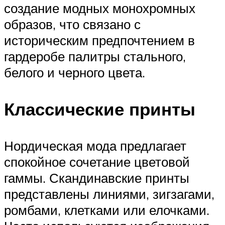
создание модных монохромных
образов, что связано с
историческим предпочтением в
гардеробе палитры стального,
белого и черного цвета.
Классические принты
Нордическая мода предлагает
спокойное сочетание цветовой
гаммы. Скандинавские принты
представлены линиями, зигзагами,
ромбами, клетками или елочками.