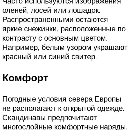
Часто используются изображения
оленей, лосей или лошадок.
Распространенными остаются
яркие снежинки, расположенные по
контрасту с основным цветом.
Например, белым узором украшают
красный или синий свитер.
Комфорт
Погодные условия севера Европы
не располагают к открытой одежде.
Скандинавы предпочитают
многослойные комфортные наряды,