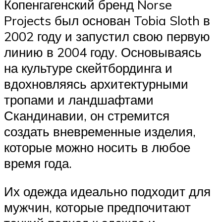
Копенгагенский бренд Norse
Projects был основан Tobia Sloth в
2002 году и запустил свою первую
линию в 2004 году. Основываясь
на культуре скейтбординга и
вдохновляясь архитектурными
тропами и ландшафтами
Скандинавии, он стремится
создать вневременные изделия,
которые можно носить в любое
время года.
Их одежда идеально подходит для
мужчин, которые предпочитают