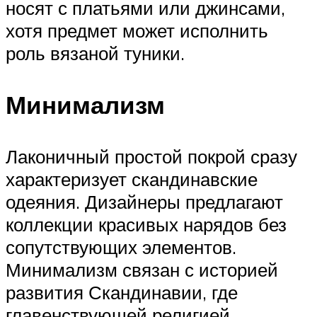
носят с платьями или джинсами,
хотя предмет может исполнить
роль вязаной туники.
Минимализм
Лаконичный простой покрой сразу
характеризует скандинавские
одеяния. Дизайнеры предлагают
коллекции красивых нарядов без
сопутствующих элементов.
Минимализм связан с историей
развития Скандинавии, где
главенствующей религией