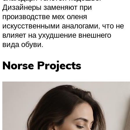
Дизайнеры заменяют при
производстве мех оленя
искусственными аналогами, что не
влияет на ухудшение внешнего
вида обуви.
Norse Projects