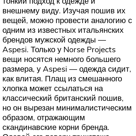
тонкий подход к одежде и
внешнему виду. Изучая пошив их
вещей, можно провести аналогию с
одним из известных итальянских
брендов мужской одежды —
Aspesi. Только у Norse Projects
вещи носятся немного большего
размера, у Aspesi — одежда сидит,
как влитая. Плащ из смешанного
хлопка может ссылаться на
классический британский пошив,
но он вырезан минималистическим
образом, отражающим
скандинавские корни бренда.