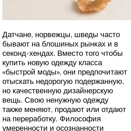
Датчане, норвежцы, шведы часто
бывают на блошиных рынках и в
секонд-хендах. Вместо того чтобы
купить новую одежду класса
«быстрой моды», они предпочитают
отыскать недорогую подержанную,
но качественную дизайнерскую
вещь. Свою ненужную одежду
также меняют, продают или отдают
на переработку. Философия
умеренности и осознанности