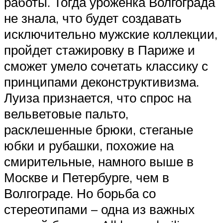
работы. Тогда уроженка Волгограда
не знала, что будет создавать
исключительно мужские коллекции,
пройдет стажировку в Париже и
сможет умело сочетать классику с
принципами деконструктивизма.
Луиза признается, что спрос на
вельветовые пальто,
расклешенные брюки, стеганые
юбки и рубашки, похожие на
смирительные, намного выше в
Москве и Петербурге, чем в
Волгограде. Но борьба со
стереотипами – одна из важных