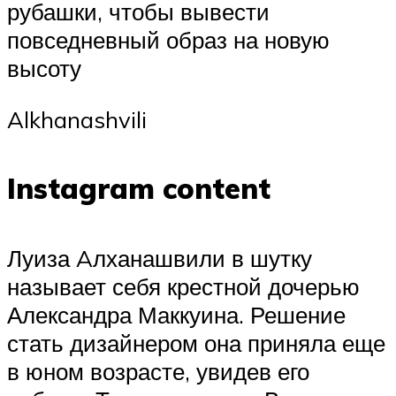
рубашки, чтобы вывести
повседневный образ на новую
высоту
Alkhanashvili
Instagram content
Луиза Aлханашвили в шутку
называет себя крестной дочерью
Александра Маккуина. Решение
стать дизайнером она приняла еще
в юном возрасте, увидев его