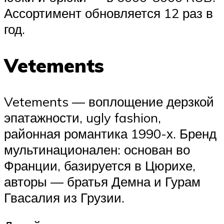
Ассортимент обновляется 12 раз в
год.
Vetements
Vetements — воплощение дерзкой
эпатажности, ugly fashion,
районная романтика 1990-х. Бренд
мультинационален: основан во
Франции, базируется в Цюрихе,
авторы — братья Демна и Гурам
Гвасалия из Грузии.