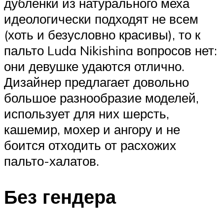
дублёнки из натурального меха
идеологически подходят не всем
(хоть и безусловно красивы), то к
пальто Luda Nikishina вопросов нет:
они девушке удаются отлично.
Дизайнер предлагает довольно
большое разнообразие моделей,
использует для них шерсть,
кашемир, мохер и ангору и не
боится отходить от расхожих
пальто-халатов.
Без гендера