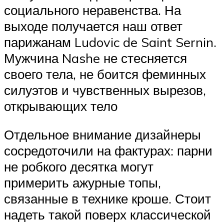
социального неравенства. На
выходе получается наш ответ
парижанам Ludovic de Saint Sernin.
Мужчина Nashe не стесняется
своего тела, не боится феминных
силуэтов и чувственных вырезов,
открывающих тело
Отдельное внимание дизайнеры
сосредоточили на фактурах: парни
не робкого десятка могут
примерить ажурные топы,
связанные в технике кроше. Стоит
надеть такой поверх классической