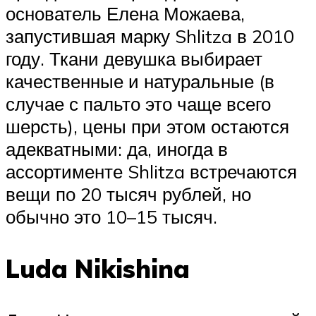
основатель Елена Можаева,
запустившая марку Shlitza в 2010
году. Ткани девушка выбирает
качественные и натуральные (в
случае с пальто это чаще всего
шерсть), цены при этом остаются
адекватными: да, иногда в
ассортименте Shlitza встречаются
вещи по 20 тысяч рублей, но
обычно это 10–15 тысяч.
Luda Nikishina