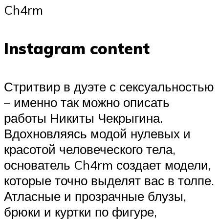
Ch4rm
Instagram content
Стритвир в дуэте с сексуальностью
– именно так можно описать
работы Никиты Чекрыгина.
Вдохновляясь модой нулевых и
красотой человеческого тела,
основатель Ch4rm создает модели,
которые точно выделят вас в толпе.
Атласные и прозрачные блузы,
брюки и куртки по фигуре,