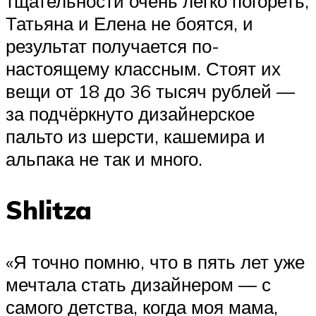
тщательности очень легко погореть,
Татьяна и Елена не боятся, и
результат получается по-
настоящему классным. Стоят их
вещи от 18 до 36 тысяч рублей —
за подчёркнуто дизайнерское
пальто из шерсти, кашемира и
альпака не так и много.
Shlitza
«Я точно помню, что в пять лет уже
мечтала стать дизайнером — с
самого детства, когда моя мама,