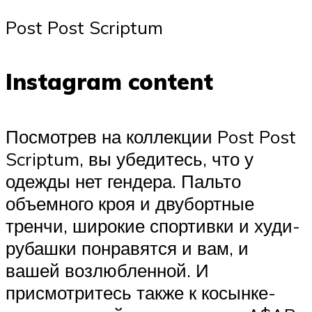
Post Post Scriptum
Instagram content
Посмотрев на коллекции Post Post
Scriptum, вы убедитесь, что у
одежды нет гендера. Пальто
объемного кроя и двубортные
тренчи, широкие спортивки и худи-
рубашки понравятся и вам, и
вашей возлюбленной. И
присмотритесь также к косынке-