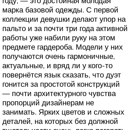
году, — это достойная молодая
марка базовой одежды. С первой
коллекции девушки делают упор на
пальто и за почти три года активной
работы уже набили руку на этом
предмете гардероба. Модели у них
получаются очень гармоничные,
актуальные, и вряд ли у кого-то
повернётся язык сказать, что дуэт
гонится за простотой конструкций
— почти архитектурного чувства
пропорций дизайнерам не
занимать. Ярких цветов и сложных
деталей, на которых без должной