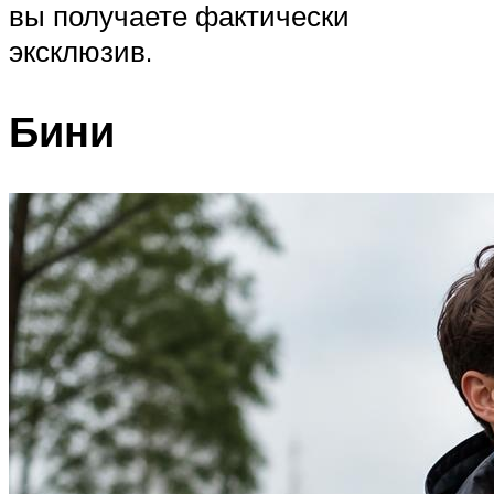
вы получаете фактически
эксклюзив.
Бини