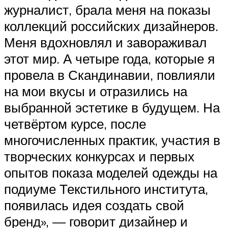
журналист, брала меня на показы
коллекций российских дизайнеров.
Меня вдохновлял и завораживал
этот мир. А четыре года, которые я
провела в Скандинавии, повлияли
на мои вкусы и отразились на
выбранной эстетике в будущем. На
четвёртом курсе, после
многочисленных практик, участия в
творческих конкурсах и первых
опытов показа моделей одежды на
подиуме Текстильного института,
появилась идея создать свой
бренд», — говорит дизайнер и