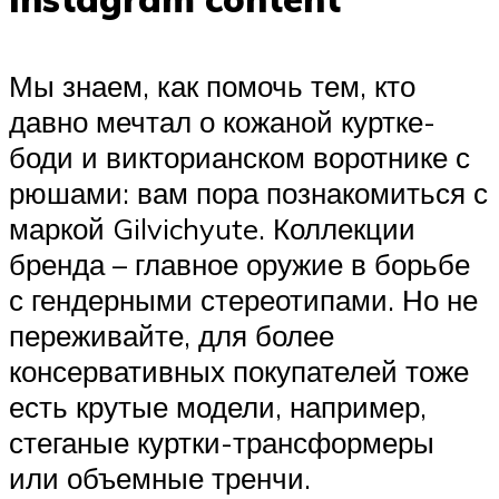
Мы знаем, как помочь тем, кто
давно мечтал о кожаной куртке-
боди и викторианском воротнике с
рюшами: вам пора познакомиться с
маркой Gilvichyute. Коллекции
бренда – главное оружие в борьбе
с гендерными стереотипами. Но не
переживайте, для более
консервативных покупателей тоже
есть крутые модели, например,
стеганые куртки-трансформеры
или объемные тренчи.