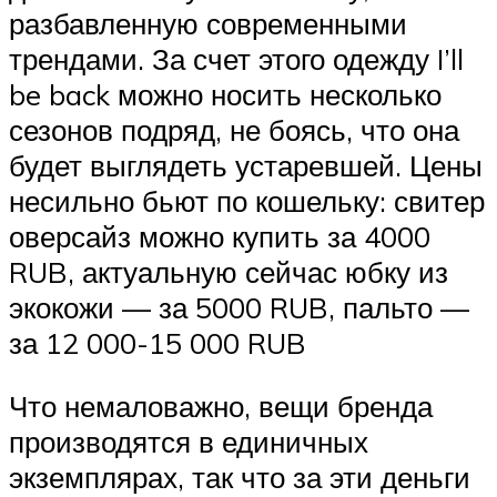
разбавленную современными
трендами. За счет этого одежду I’ll
be back можно носить несколько
сезонов подряд, не боясь, что она
будет выглядеть устаревшей. Цены
несильно бьют по кошельку: свитер
оверсайз можно купить за 4000
RUB, актуальную сейчас юбку из
экокожи — за 5000 RUB, пальто —
за 12 000-15 000 RUB
Что немаловажно, вещи бренда
производятся в единичных
экземплярах, так что за эти деньги