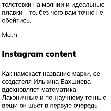
толстовки на молнии и идеальные
плавки – то, без чего вам точно не
обойтись.
Math
Instagram content
Как намекает название марки, ее
создателя Илькина Бахшиева
вдохновляет математика.
Лаконичные и по-научному точные
вещи он шьет в первую очередь