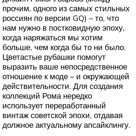
прочим, одного из самых стильных
россиян по версии GQ) – то, что
нам нужно в постковидную эпоху,
когда наряжаться мы хотим
больше, чем когда бы то ни было.
Цветастые рубашки помогут
выразить ваше непосредственное
отношение к моде – и окружающей
действительности. Для создания
коллекций Рома нередко
использует переработанный
винтаж советской эпохи, отдавая
должное актуальному апсайклингу.