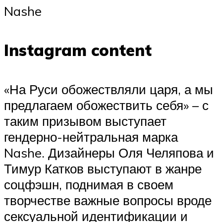
Nashe
Instagram content
«На Руси обожествляли царя, а мы
предлагаем обожествить себя» – с
таким призывом выступает
гендерно-­нейтральная марка
Nashe. Дизайнеры Оля Челяпова и
Тимур Катков выступают в жанре
соцфэшн, поднимая в своем
творчестве важные вопросы вроде
сексуальной идентификации и