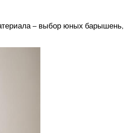
материала – выбор юных барышень,