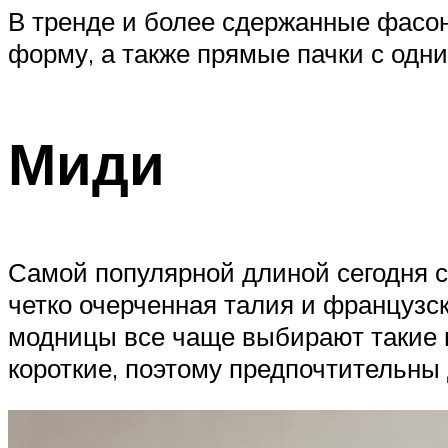
В тренде и более сдержанные фасо
форму, а также прямые пачки с одн
Миди
Самой популярной длиной сегодня с
четко очерченная талия и французск
модницы все чаще выбирают такие 
короткие, поэтому предпочтительны 