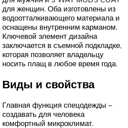
для женщин. Оба изготовлены из
водоотталкивающего материала и
оснащены внутренним карманом.
Ключевой элемент дизайна
заключается в съемной подкладке,
которая позволяет владельцу
носить плащ в любое время года.
Виды и свойства
Главная функция спецодежды –
создавать для человека
комфортный микроклимат.