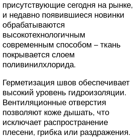
присутствующие сегодня на рынке,
и недавно появившиеся новинки
обрабатываются
высокотехнологичным
современным способом – ткань
покрывается слоем
поливинилхлорида.
Герметизация швов обеспечивает
высокий уровень гидроизоляции.
Вентиляционные отверстия
позволяют коже дышать, что
исключает распространение
плесени, грибка или раздражения.