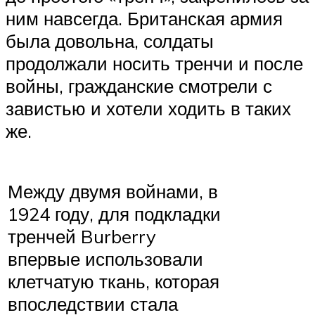
ним навсегда. Британская армия
была довольна, солдаты
продолжали носить тренчи и после
войны, гражданские смотрели с
завистью и хотели ходить в таких
же.
Между двумя войнами, в
1924 году, для подкладки
тренчей Burberry
впервые использовали
клетчатую ткань, которая
впоследствии стала