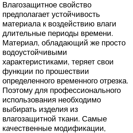
Влагозащитное свойство
предполагает устойчивость
материала к воздействию влаги
длительные периоды времени.
Материал, обладающий же просто
водоустойчивыми
характеристиками, теряет свои
функции по прошествии
определенного временного отрезка.
Поэтому для профессионального
использования необходимо
выбирать изделия из
влагозащитной ткани. Самые
качественные модификации,