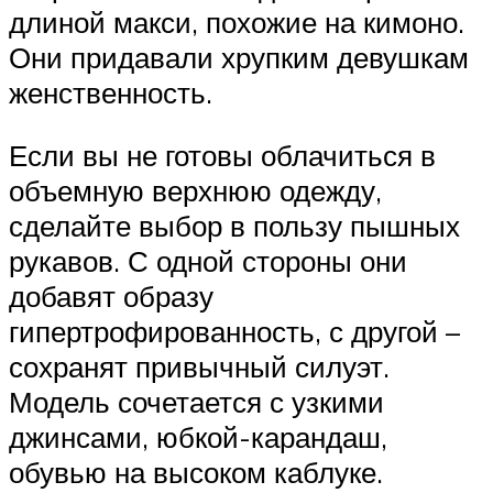
длиной макси, похожие на кимоно.
Они придавали хрупким девушкам
женственность.
Если вы не готовы облачиться в
объемную верхнюю одежду,
сделайте выбор в пользу пышных
рукавов. С одной стороны они
добавят образу
гипертрофированность, с другой –
сохранят привычный силуэт.
Модель сочетается с узкими
джинсами, юбкой-карандаш,
обувью на высоком каблуке.