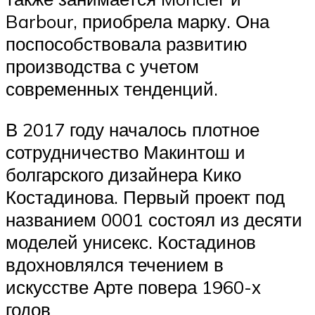
Barbour, приобрела марку. Она
поспособствовала развитию
производства с учетом
современных тенденций.
В 2017 году началось плотное
сотрудничество Макинтош и
болгарского дизайнера Кико
Костадинова. Первый проект под
названием 0001 состоял из десяти
моделей унисекс. Костадинов
вдохновлялся течением в
искусстве Арте повера 1960-х
годов