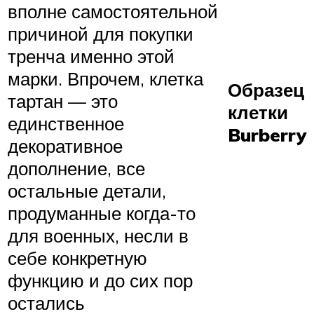
вполне самостоятельной
причиной для покупки
тренча именно этой
марки. Впрочем, клетка
Образец
тартан — это
клетки
единственное
Burberry
декоративное
дополнение, все
остальные детали,
продуманные когда-то
для военных, несли в
себе конкретную
функцию и до сих пор
остались