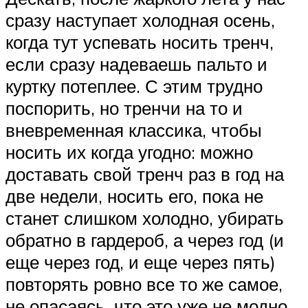
сразу наступает холодная осень,
когда тут успевать носить тренч,
если сразу надеваешь пальто и
куртку потеплее. С этим трудно
поспорить, но тренчи на то и
вневременная классика, чтобы
носить их когда угодно: можно
доставать свой тренч раз в год на
две недели, носить его, пока не
станет слишком холодно, убирать
обратно в гардероб, а через год (и
еще через год, и еще через пять)
повторять ровно все то же самое,
не опасаясь, что это уже не модно.