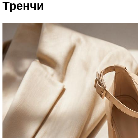
Тренчи