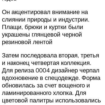
Он акцентировал внимание на
слиянии природы и индустрии.
Плащи, брюки и куртки были
украшены глянцевой черной
резиновой лентой
Затем последовала вторая, третья
и наконец четвертая коллекция.
Для релиза 0004 дизайнер черпал
вдохновение в спецодежде. Форма
обновилась за счет вощеного и
ламинированного хлопка. Для
цветовой палитры использовались