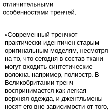
отличительными
особенностями тренчей.
«Современный тренчкот
практически идентичен старым
оригинальным моделям, несмотря
на то, что сегодня в состав ткани
могут входить синтетические
волокна, например, полиэстр. В
Великобритании тренч
воспринимается как легкая
верхняя одежда, и джентльмены
носят его вне зависимости от того,