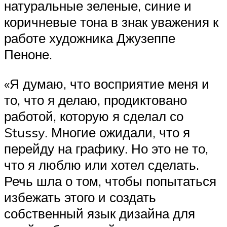
натуральные зеленые, синие и
коричневые тона в знак уважения к
работе художника Джузеппе
Пеноне.
«Я думаю, что восприятие меня и
то, что я делаю, продиктовано
работой, которую я сделал со
Stussy. Многие ожидали, что я
перейду на графику. Но это не то,
что я люблю или хотел сделать.
Речь шла о том, чтобы попытаться
избежать этого и создать
собственный язык дизайна для