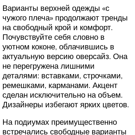
Варианты верхней одежды «с
чужого плеча» продолжают тренды
на свободный крой и комфорт.
Почувствуйте себя словно в
уютном коконе, облачившись в
актуальную версию оверсайз. Она
не перегружена лишними
деталями: вставками, строчками,
ремешками, карманами. Акцент
сделан исключительно на объем.
Дизайнеры избегают ярких цветов.
На подиумах преимущественно
встречались свободные варианты