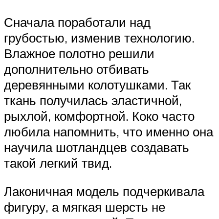
Сначала поработали над
грубостью, изменив технологию.
Влажное полотно решили
дополнительно отбивать
деревянными колотушками. Так
ткань получилась эластичной,
рыхлой, комфортной. Коко часто
любила напомнить, что именно она
научила шотландцев создавать
такой легкий твид.
Лаконичная модель подчеркивала
фигуру, а мягкая шерсть не