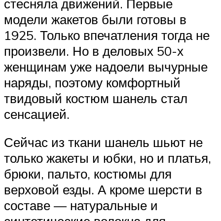
стесняла движений. Первые
модели жакетов были готовы в
1925. Только впечатления тогда не
произвели. Но в деловых 50-х
женщинам уже надоели вычурные
наряды, поэтому комфортный
твидовый костюм шанель стал
сенсацией.
Сейчас из ткани шанель шьют не
только жакеты и юбки, но и платья,
брюки, пальто, костюмы для
верховой езды. А кроме шерсти в
составе — натуральные и