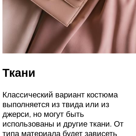
Ткани
Классический вариант костюма
выполняется из твида или из
джерси, но могут быть
использованы и другие ткани. От
типа материала будет зависеть