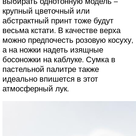
выбирать однотонную модель –
крупный цветочный или
абстрактный принт тоже будут
весьма кстати. В качестве верха
можно предпочесть розовую косуху,
а на ножки надеть изящные
босоножки на каблуке. Сумка в
пастельной палитре также
идеально впишется в этот
атмосферный лук.