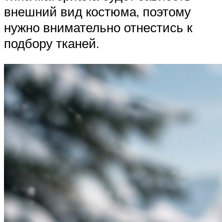
внешний вид костюма, поэтому
нужно внимательно отнестись к
подбору тканей.