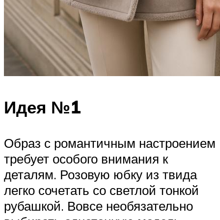
Идея №1
Образ с романтичным настроением
требует особого внимания к
деталям. Розовую юбку из твида
легко сочетать со светлой тонкой
рубашкой. Вовсе необязательно