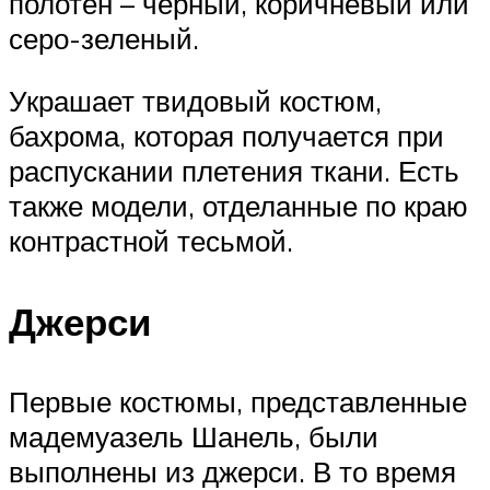
полотен – черный, коричневый или
серо-зеленый.
Украшает твидовый костюм,
бахрома, которая получается при
распускании плетения ткани. Есть
также модели, отделанные по краю
контрастной тесьмой.
Джерси
Первые костюмы, представленные
мадемуазель Шанель, были
выполнены из джерси. В то время