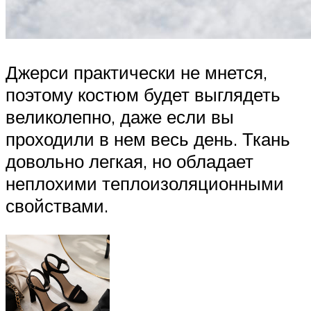
Джерси практически не мнется,
поэтому костюм будет выглядеть
великолепно, даже если вы
проходили в нем весь день. Ткань
довольно легкая, но обладает
неплохими теплоизоляционными
свойствами.