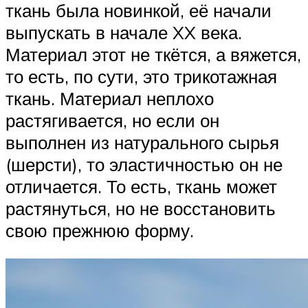
ткань была новинкой, её начали
выпускать в начале XX века.
Материал этот не ткётся, а вяжется,
то есть, по сути, это трикотажная
ткань. Материал неплохо
растягивается, но если он
выполнен из натурального сырья
(шерсти), то эластичностью он не
отличается. То есть, ткань может
растянуться, но не восстановить
свою прежнюю форму.