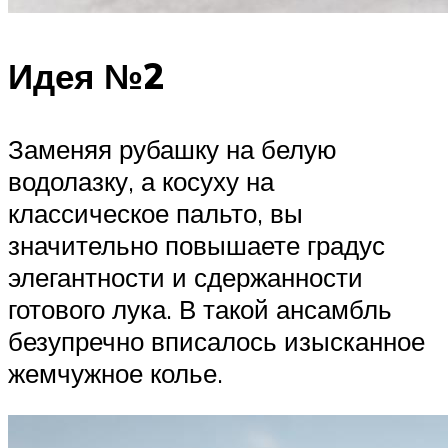
Идея №2
Заменяя рубашку на белую
водолазку, а косуху на
классическое пальто, вы
значительно повышаете градус
элегантности и сдержанности
готового лука. В такой ансамбль
безупречно вписалось изысканное
жемчужное колье.