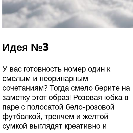
Идея №3
У вас готовность номер один к
смелым и неоринарным
сочетаниям? Тогда смело берите на
заметку этот образ! Розовая юбка в
паре с полосатой бело-розовой
футболкой, тренчем и желтой
сумкой выглядят креативно и