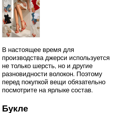
В настоящее время для
производства джерси используется
не только шерсть, но и другие
разновидности волокон. Поэтому
перед покупкой вещи обязательно
посмотрите на ярлыке состав.
Букле