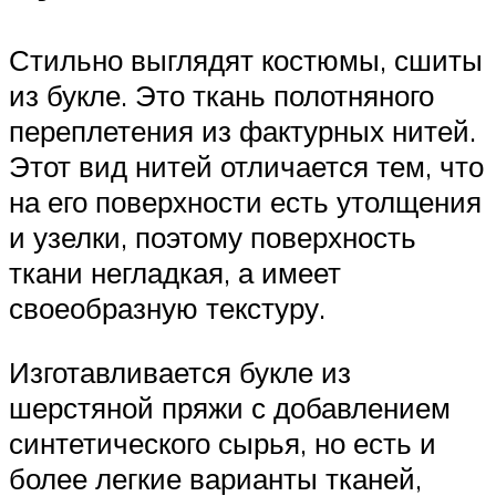
Стильно выглядят костюмы, сшиты
из букле. Это ткань полотняного
переплетения из фактурных нитей.
Этот вид нитей отличается тем, что
на его поверхности есть утолщения
и узелки, поэтому поверхность
ткани негладкая, а имеет
своеобразную текстуру.
Изготавливается букле из
шерстяной пряжи с добавлением
синтетического сырья, но есть и
более легкие варианты тканей,