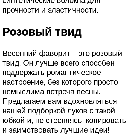
синтетические волокна для
прочности и эластичности.
Розовый твид
Весенний фаворит – это розовый
твид. Он лучше всего способен
поддержать романтическое
настроение, без которого просто
немыслима встреча весны.
Предлагаем вам вдохновляться
нашей подборкой луков с такой
юбкой и, не стесняясь, копировать
и заимствовать лучшие идеи!