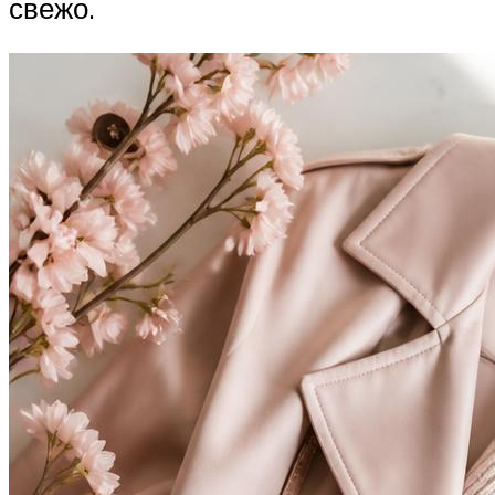
свежо.