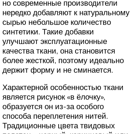
но современные производители
нередко добавляют к натуральному
сырью небольшое количество
синтетики. Такие добавки
улучшают эксплуатационные
качества ткани, она становится
более жесткой, поэтому идеально
держит форму и не сминается.
Характерной особенностью ткани
является рисунок «в ёлочку»,
образуется он из-за особого
способа переплетения нитей.
Традиционные цвета твидовых