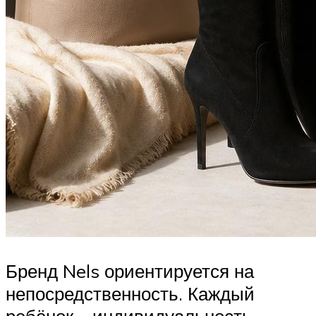
Бренд Nels ориентируется на
непосредственность. Каждый
ребёнок – индивидуальность,