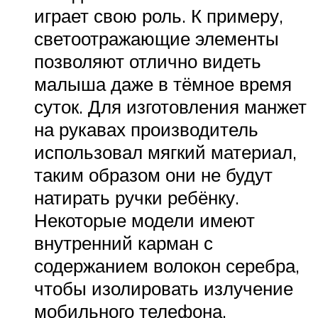
играет свою роль. К примеру,
светоотражающие элементы
позволяют отлично видеть
малыша даже в тёмное время
суток. Для изготовления манжет
на рукавах производитель
использовал мягкий материал,
таким образом они не будут
натирать ручки ребёнку.
Некоторые модели имеют
внутренний карман с
содержанием волокон серебра,
чтобы изолировать излучение
мобильного телефона.