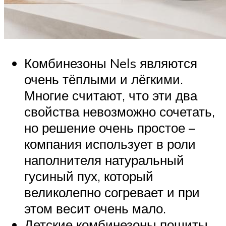
Комбинезоны Nels являются
очень тёплыми и лёгкими.
Многие считают, что эти два
свойства невозможно сочетать,
но решение очень простое –
компания использует в роли
наполнителя натуральный
гусиный пух, который
великолепно согревает и при
этом весит очень мало.
Детские комбинезоны пошиты