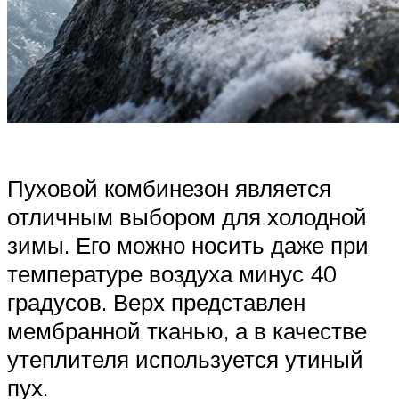
Пуховой комбинезон является
отличным выбором для холодной
зимы. Его можно носить даже при
температуре воздуха минус 40
градусов. Верх представлен
мембранной тканью, а в качестве
утеплителя используется утиный
пух.