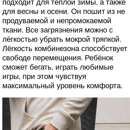
подходит для тёплой зимы, а также
для весны и осени. Он пошит из не
продуваемой и непромокаемой
ткани. Все загрязнения можно с
лёгкостью убрать мокрой тряпкой.
Лёгкость комбинезона способствует
свободе перемещения. Ребёнок
сможет бегать, играть любимые
игры, при этом чувствуя
максимальный уровень комфорта.