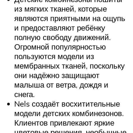
из мягких тканей, которые
являются приятными на ощупь
и предоставляют ребёнку
полную свободу движений.
Огромной популярностью
пользуются модели из
мембранных тканей, поскольку
они надёжно защищают
малыша от ветра, дождя и
снега.
Nels создаёт восхитительные
модели детских комбинезонов.
Клиентов привлекают яркие
цветовые решения, необычные