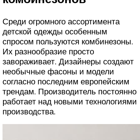
Среди огромного ассортимента
детской одежды особенным
спросом пользуются комбинезоны.
Их разнообразие просто
завораживает. Дизайнеры создают
необычные фасоны и модели
согласно последним европейским
трендам. Производитель постоянно
работает над новыми технологиями
производства.