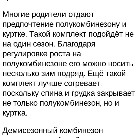
Многие родители отдают
предпочтение полукомбинезону и
куртке. Такой комплект подойдёт не
на один сезон. Благодаря
регулировке роста на
полукомбинезоне его можно носить
несколько зим подряд. Ещё такой
комплект лучше согревает,
поскольку спина и грудка закрывает
не только полукомбинезон, но и
куртка.
Демисезонный комбинезон