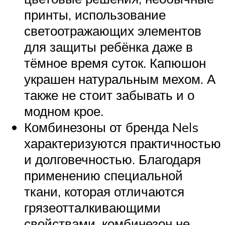
принты, использование
светоотражающих элементов
для защиты ребёнка даже в
тёмное время суток. Капюшон
украшен натуральным мехом. А
также не стоит забывать и о
модном крое.
Комбинезоны от бренда Nels
характеризуются практичностью
и долговечностью. Благодаря
применению специальной
ткани, которая отличаются
грязеотталкивающими
свойствами, комбинезон не