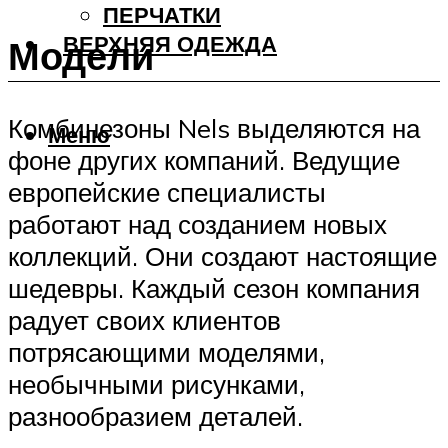
ПЕРЧАТКИ
ВЕРХНЯЯ ОДЕЖДА
Модели
Комбинезоны Nels выделяются на
Меню
фоне других компаний. Ведущие
европейские специалисты
работают над созданием новых
коллекций. Они создают настоящие
шедевры. Каждый сезон компания
радует своих клиентов
потрясающими моделями,
необычными рисунками,
разнообразием деталей.