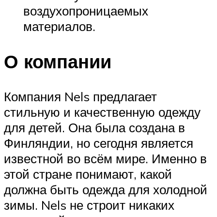
воздухопроницаемых
материалов.
О компании
Компания Nels предлагает
стильную и качественную одежду
для детей. Она была создана в
Финляндии, но сегодня является
известной во всём мире. Именно в
этой стране понимают, какой
должна быть одежда для холодной
зимы. Nels не строит никаких