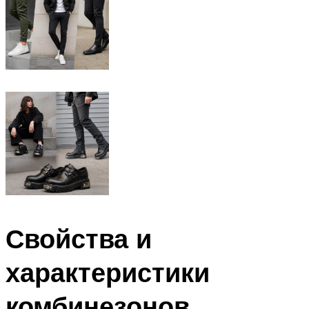
Свойства и
характеристики
комбинезонов