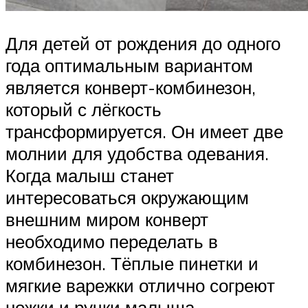
Для детей от рождения до одного
года оптимальным вариантом
является конверт-комбинезон,
который с лёгкость
трансформируется. Он имеет две
молнии для удобства одевания.
Когда малыш станет
интересоваться окружающим
внешним миром конверт
необходимо переделать в
комбинезон. Тёплые пинетки и
мягкие варежки отлично согреют
ножки и ручки малыша.