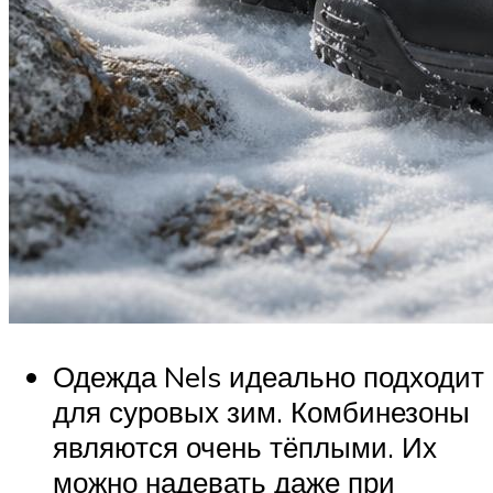
Одежда Nels идеально подходит
для суровых зим. Комбинезоны
являются очень тёплыми. Их
можно надевать даже при