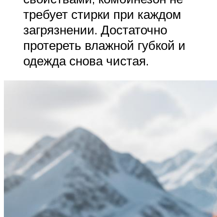
требует стирки при каждом
загрязнении. Достаточно
протереть влажной губкой и
одежда снова чистая.