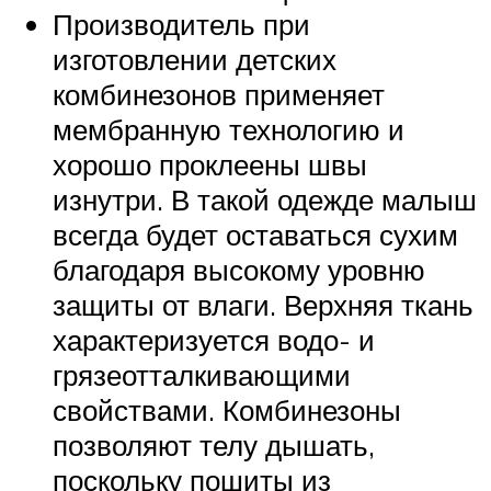
Производитель при
изготовлении детских
комбинезонов применяет
мембранную технологию и
хорошо проклеены швы
изнутри. В такой одежде малыш
всегда будет оставаться сухим
благодаря высокому уровню
защиты от влаги. Верхняя ткань
характеризуется водо- и
грязеотталкивающими
свойствами. Комбинезоны
позволяют телу дышать,
поскольку пошиты из