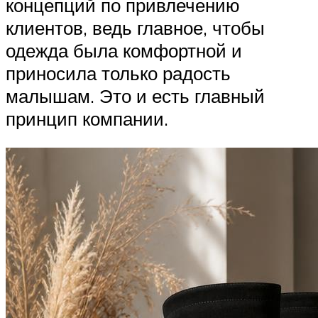
концепций по привлечению
клиентов, ведь главное, чтобы
одежда была комфортной и
приносила только радость
малышам. Это и есть главный
принцип компании.