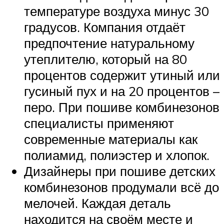
температуре воздуха минус 30
градусов. Компания отдаёт
предпочтение натуральному
утеплителю, который на 80
процентов содержит утиный или
гусиный пух и на 20 процентов –
перо. При пошиве комбинезонов
специалисты применяют
современные материалы как
полиамид, полиэстер и хлопок.
Дизайнеры при пошиве детских
комбинезонов продумали всё до
мелочей. Каждая деталь
находится на своём месте и