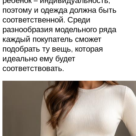
поэтому и одежда должна быть
соответственной. Среди
разнообразия модельного ряда
каждый покупатель сможет
подобрать ту вещь, которая
идеально ему будет
соответствовать.