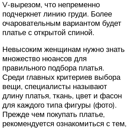
V-вырезом, что непременно
подчеркнет линию груди. Более
очаровательным вариантом будет
платье с открытой спиной.
Невысоким женщинам нужно знать
множество нюансов для
правильного подбора платья.
Среди главных критериев выбора
вещи, специалисты называют
длину платья, ткань, цвет и фасон
для каждого типа фигуры (фото).
Прежде чем покупать платье,
рекомендуется ознакомиться с тем,