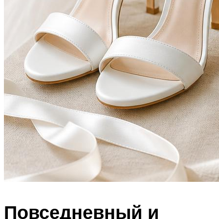
Повседневный и