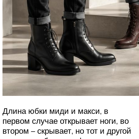
Длина юбки миди и макси, в
первом случае открывает ноги, во
втором – скрывает, но тот и другой