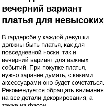
вечерний вариант
платья для невысоких
В гардеробе у каждой девушки
должны быть платья, как для
повседневной носки, так и
вечерний вариант для важных
событий. При покупке платья,
нужно заранее думать, с какими
аксессуарами оно будет сочетаться.
Рекомендуется обращать внимания
на все детали декорирования, а
также на фасон.