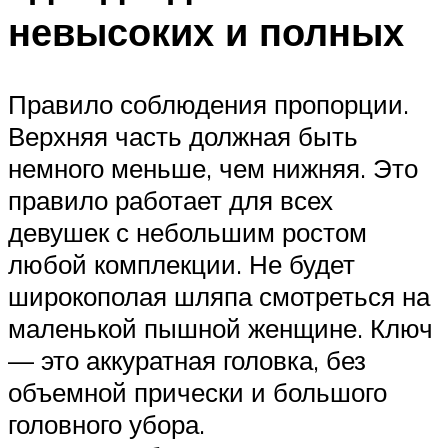
невысоких и полных
Правило соблюдения пропорции.
Верхняя часть должная быть
немного меньше, чем нижняя. Это
правило работает для всех
девушек с небольшим ростом
любой комплекции. Не будет
широкополая шляпа смотреться на
маленькой пышной женщине. Ключ
— это аккуратная головка, без
объемной прически и большого
головного убора.