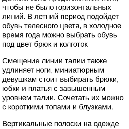
чтобы не было горизонтальных
линий. В летний период подойдет
обувь телесного цвета, в холодное
время года можно выбрать обувь
под цвет брюк и колготок
Смещение линии талии также
удлиняет ноги, миниатюрным
девушкам стоит выбирать брюки,
юбки и платья с завышенным
уровнем талии. Сочетать их можно
с короткими топами и блузками.
Вертикальные полоски на одежде