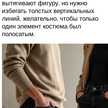
вытягивают фигуру, но нужно
избегать толстых вертикальных
линий, желательно, чтобы только
один элемент костюма был
полосатым.