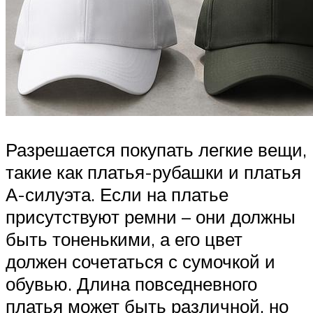
Разрешается покупать легкие вещи,
такие как платья-рубашки и платья
А-силуэта. Если на платье
присутствуют ремни – они должны
быть тоненькими, а его цвет
должен сочетаться с сумочкой и
обувью. Длина повседневного
платья может быть различной, но