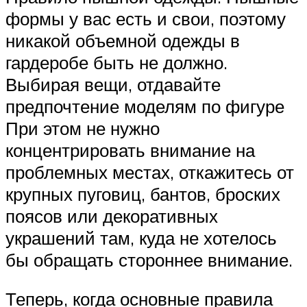
формы у вас есть и свои, поэтому
никакой объемной одежды в
гардеробе быть не должно.
Выбирая вещи, отдавайте
предпочтение моделям по фигуре
При этом не нужно
концентрировать внимание на
проблемных местах, откажитесь от
крупных пуговиц, бантов, броских
поясов или декоративных
украшений там, куда не хотелось
бы обращать стороннее внимание.
Теперь, когда основные правила