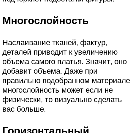
Многослойность
Наслаивание тканей, фактур,
деталей приводит к увеличению
объема самого платья. Значит, оно
добавит объема. Даже при
правильно подобранном материале
многослойность может если не
физически, то визуально сделать
вас больше.
Горизонтальный