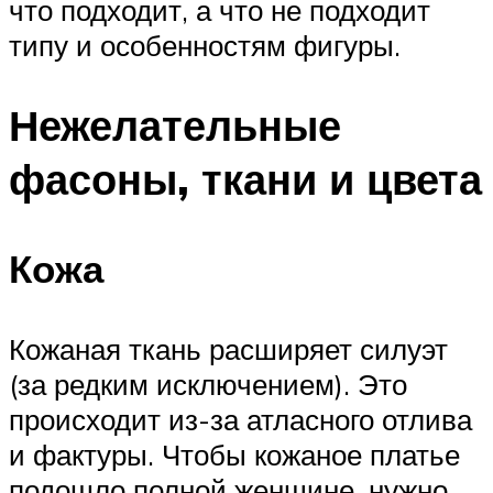
что подходит, а что не подходит
типу и особенностям фигуры.
Нежелательные
фасоны, ткани и цвета
Кожа
Кожаная ткань расширяет силуэт
(за редким исключением). Это
происходит из-за атласного отлива
и фактуры. Чтобы кожаное платье
подошло полной женщине, нужно