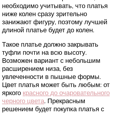
необходимо учитывать, что платья
ниже колен сразу зрительно
занижают фигуру, поэтому лучшей
длиной платье будет до колен.
Такое платье должно закрывать
туфли почти на всю высоту.
Возможен вариант с небольшим
расширением низа, без
увлеченности в пышные формы.
Цвет платья может быть любым: от
яркого
красного до очаровательного
черного цвета
. Прекрасным
решением будет покупка платья с