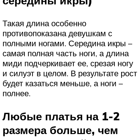
середины икры)
Такая длина особенно
противопоказана девушкам с
полными ногами. Середина икры –
самая полная часть ноги, а длина
миди подчеркивает ее, срезая ногу
и силуэт в целом. В результате рост
будет казаться меньше, а ноги –
полнее.
Любые платья на 1-2
размера больше, чем