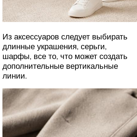
Из аксессуаров следует выбирать
длинные украшения, серьги,
шарфы, все то, что может создать
дополнительные вертикальные
линии.