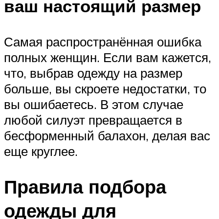
ваш настоящий размер
Самая распространённая ошибка
полных женщин. Если вам кажется,
что, выбрав одежду на размер
больше, вы скроете недостатки, то
вы ошибаетесь. В этом случае
любой силуэт превращается в
бесформенный балахон, делая вас
еще круглее.
Правила подбора
одежды для