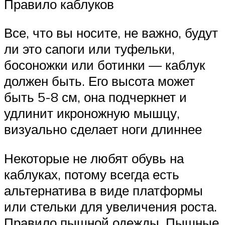
Правило каблуков
Все, что вы носите, не важно, будут
ли это сапоги или туфельки,
босоножки или ботинки — каблук
должен быть. Его высота может
быть 5-8 см, она подчеркнет и
удлинит икроножную мышцу,
визуально сделает ноги длиннее
Некоторые не любят обувь на
каблуках, потому всегда есть
альтернатива в виде платформы
или стельки для увеличения роста.
Правило пышной одежды. Пышные