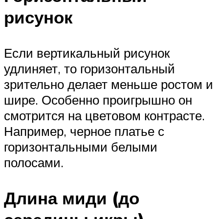
рисунок
Если вертикальный рисунок
удлиняет, то горизонтальный
зрительно делает меньше ростом и
шире. Особенно проигрышно он
смотрится на цветовом контрасте.
Например, черное платье с
горизонтальными белыми
полосами.
Длина миди (до