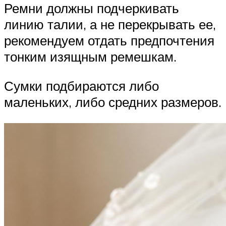
Ремни должны подчеркивать
линию талии, а не перекрывать ее,
рекомендуем отдать предпочтения
тонким изящным ремешкам.
Сумки подбираются либо
маленьких, либо средних размеров.