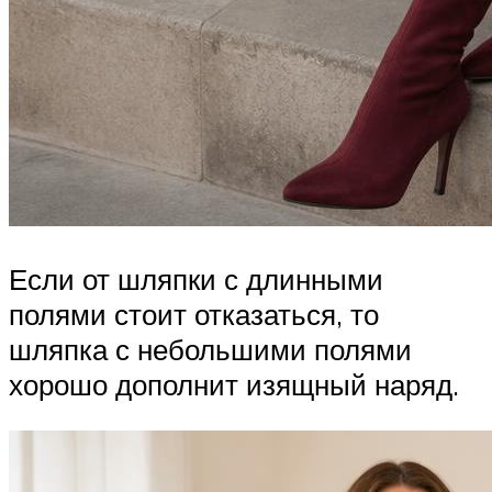
Если от шляпки с длинными
полями стоит отказаться, то
шляпка с небольшими полями
хорошо дополнит изящный наряд.