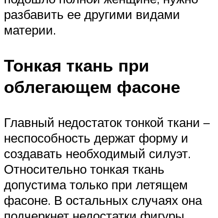
разбавить ее другими видами
материи.
Тонкая ткань при
облегающем фасоне
Главный недостаток тонкой ткани –
неспособность держат форму и
создавать необходимый силуэт.
Относительно тонкая ткань
допустима только при летящем
фасоне. В остальных случаях она
подчеркнет недостатки фигуры.