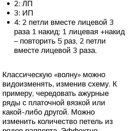
2: ЛП
3: ИП
4: 2 петли вместе лицевой 3
раза 1 накид; 1 лицевая +накид
– повторить 5 раз, 2 петли
вместе лицевой 3 раза.
Классическую «волну» можно
видоизменять, изменив схему. К
примеру, чередовать ажурные
ряды с платочной вязкой или
какой-либо другой. Можно
изменить количество петель из
рядов раппорта. Эффектно