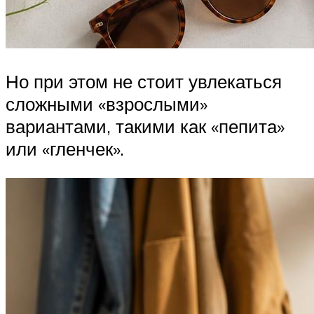
Но при этом не стоит увлекаться
сложными «взрослыми»
вариантами, такими как «пепита»
или «гленчек».