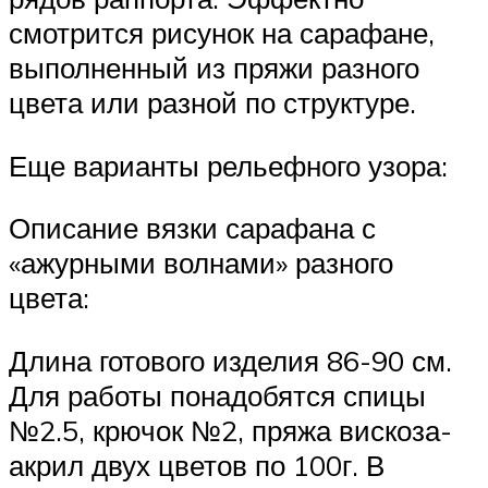
смотрится рисунок на сарафане,
выполненный из пряжи разного
цвета или разной по структуре.
Еще варианты рельефного узора:
Описание вязки сарафана с
«ажурными волнами» разного
цвета:
Длина готового изделия 86-90 см.
Для работы понадобятся спицы
№2.5, крючок №2, пряжа вискоза-
акрил двух цветов по 100г. В