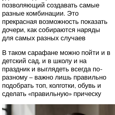
позволяющий создавать самые
разные комбинации. Это
прекрасная возможность показать
дочери, как собираются наряды
для самых разных случаев
В таком сарафане можно пойти и в
детский сад, и в школу и на
праздник и выглядеть всегда по-
разному – важно лишь правильно
подобрать топ, колготки, обувь и
сделать «правильную» прическу