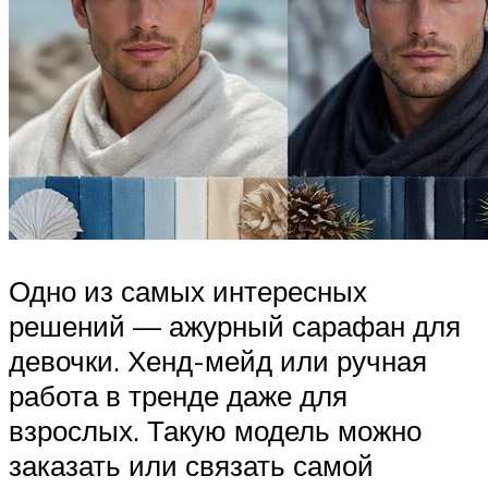
Одно из самых интересных
решений — ажурный сарафан для
девочки. Хенд-мейд или ручная
работа в тренде даже для
взрослых. Такую модель можно
заказать или связать самой