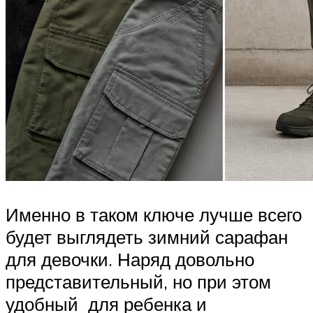
Именно в таком ключе лучше всего
будет выглядеть зимний сарафан
для девочки. Наряд довольно
представительный, но при этом
удобный для ребенка и