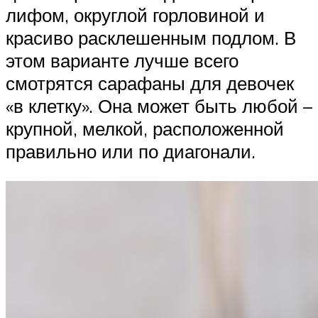
лифом, округлой горловиной и
красиво расклешенным подлом. В
этом варианте лучше всего
смотрятся сарафаны для девочек
«в клетку». Она может быть любой –
крупной, мелкой, расположенной
правильно или по диагонали.