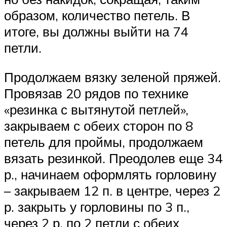
образом, количество петель. В
итоге, вы должны выйти на 74
петли.
Продолжаем вязку зеленой пряжей.
Провязав 20 рядов по технике
«резинка с вытянутой петлей»,
закрываем с обеих сторон по 8
петель для проймы, продолжаем
вязать резинкой. Преодолев еще 34
р., начинаем оформлять горловину
– закрываем 12 п. в центре, через 2
р. закрыть у горловины по 3 п.,
через 2 р. по 2 петли с обеих