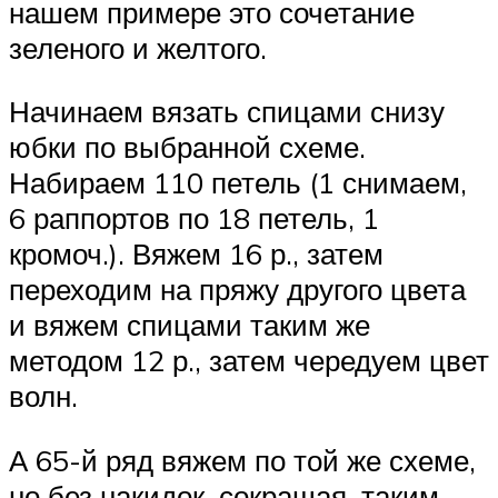
нашем примере это сочетание
зеленого и желтого.
Начинаем вязать спицами снизу
юбки по выбранной схеме.
Набираем 110 петель (1 снимаем,
6 раппортов по 18 петель, 1
кромоч.). Вяжем 16 р., затем
переходим на пряжу другого цвета
и вяжем спицами таким же
методом 12 р., затем чередуем цвет
волн.
А 65-й ряд вяжем по той же схеме,
но без накидок, сокращая, таким