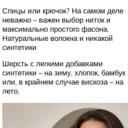
Спицы или крючок? На самом деле
неважно – важен выбор ниток и
максимально простого фасона.
Натуральные волокна и никакой
синтетики
Шерсть с легкими добавками
синтетики – на зиму, хлопок, бамбук
или, в крайнем случае вискоза – на
лето.