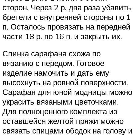
сторон. Через 2 р. два раза убавить
бретели с внутренней стороны по 1
п. Осталось провязать на передней
части 18 р. по 16 п. и закрыть их.
Спинка сарафана схожа по
вязанию с передом. Готовое
изделие намочить и дать ему
высохнуть на ровной поверхности.
Сарафан для юной модницы можно
украсить вязаными цветочками.
Для полноценного комплекта из
оставшейся желтой пряжи можно
связать спицами ободок на голову и