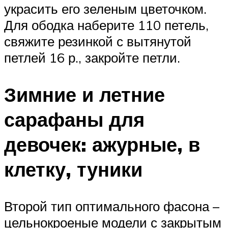
украсить его зеленым цветочком.
Для ободка наберите 110 петель,
свяжите резинкой с вытянутой
петлей 16 р., закройте петли.
Зимние и летние
сарафаны для
девочек: ажурные, в
клетку, туники
Второй тип оптимального фасона –
цельнокроеные модели с закрытым