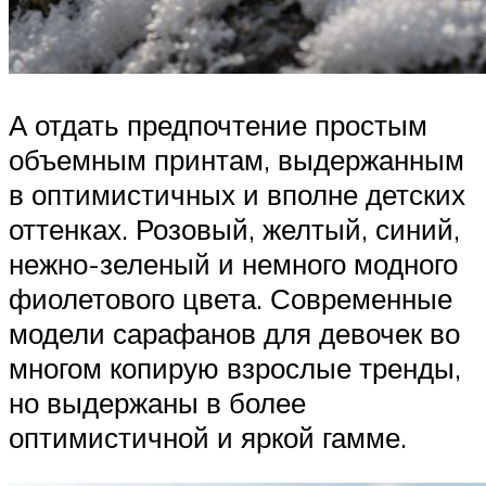
А отдать предпочтение простым
объемным принтам, выдержанным
в оптимистичных и вполне детских
оттенках. Розовый, желтый, синий,
нежно-зеленый и немного модного
фиолетового цвета. Современные
модели сарафанов для девочек во
многом копирую взрослые тренды,
но выдержаны в более
оптимистичной и яркой гамме.