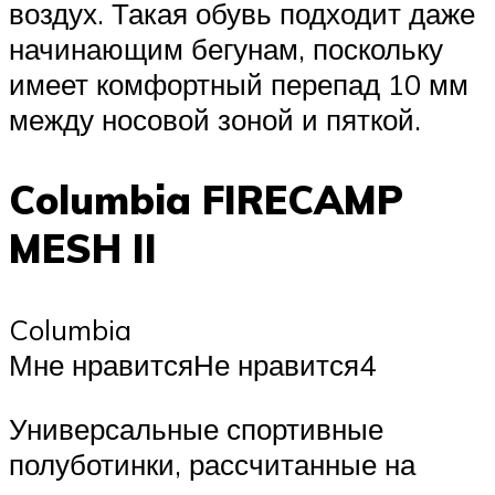
воздух. Такая обувь подходит даже
начинающим бегунам, поскольку
имеет комфортный перепад 10 мм
между носовой зоной и пяткой.
Columbia FIRECAMP
MESH II
Columbia
Мне нравитсяНе нравится4
Универсальные спортивные
полуботинки, рассчитанные на