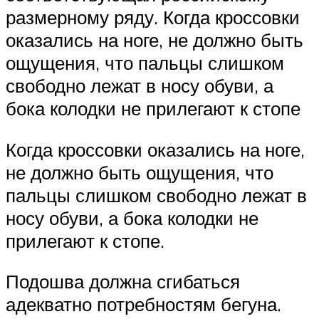
размерному ряду. Когда кроссовки
оказались на ноге, не должно быть
ощущения, что пальцы слишком
свободно лежат в носу обуви, а
бока колодки не прилегают к стопе
Когда кроссовки оказались на ноге,
не должно быть ощущения, что
пальцы слишком свободно лежат в
носу обуви, а бока колодки не
прилегают к стопе.
Подошва должна сгибаться
адекватно потребностям бегуна.