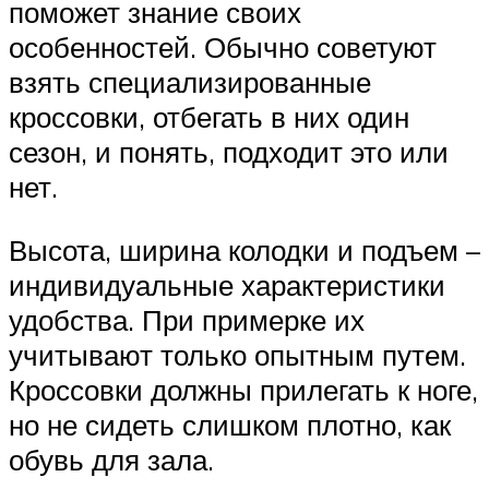
поможет знание своих
особенностей. Обычно советуют
взять специализированные
кроссовки, отбегать в них один
сезон, и понять, подходит это или
нет.
Высота, ширина колодки и подъем –
индивидуальные характеристики
удобства. При примерке их
учитывают только опытным путем.
Кроссовки должны прилегать к ноге,
но не сидеть слишком плотно, как
обувь для зала.