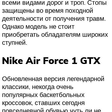
всеми видами дорог и троп. Стопы
защищены во время походной
деятельности от получения травм.
Однако модель не стоит
приобретать обладателям широких
ступней.
Nike Air Force 1 GTX
Обновленная версия легендарной
классики, некогда очень
популярных баскетбольных
кроссовок, ставших сегодня
повседневной обувью чуть ли не