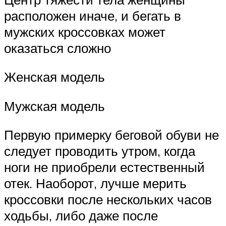
расположен иначе, и бегать в
мужских кроссовках может
оказаться сложно
Женская модель
Мужская модель
Первую примерку беговой обуви не
следует проводить утром, когда
ноги не приобрели естественный
отек. Наоборот, лучше мерить
кроссовки после нескольких часов
ходьбы, либо даже после