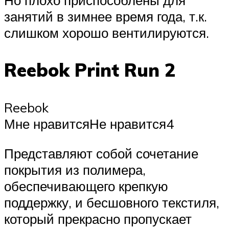
занятий в зимнее время года, т.к.
слишком хорошо вентилируются.
Reebok Print Run 2
Reebok
Мне нравитсяНе нравится4
Представляют собой сочетание
покрытия из полимера,
обеспечивающего крепкую
поддержку, и бесшовного текстиля,
который прекрасно пропускает