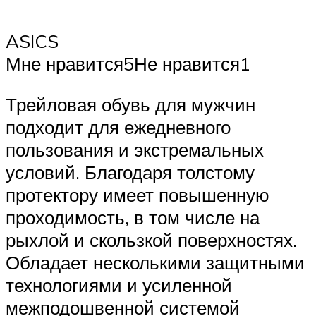
ASICS
Мне нравится5Не нравится1
Трейловая обувь для мужчин
подходит для ежедневного
пользования и экстремальных
условий. Благодаря толстому
протектору имеет повышенную
проходимость, в том числе на
рыхлой и скользкой поверхностях.
Обладает несколькими защитными
технологиями и усиленной
межподошвенной системой