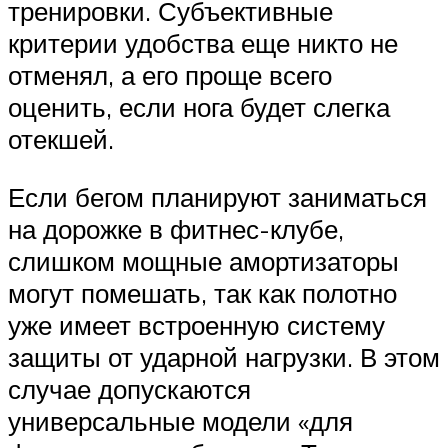
тренировки. Субъективные
критерии удобства еще никто не
отменял, а его проще всего
оценить, если нога будет слегка
отекшей.
Если бегом планируют заниматься
на дорожке в фитнес-клубе,
слишком мощные амортизаторы
могут помешать, так как полотно
уже имеет встроенную систему
защиты от ударной нагрузки. В этом
случае допускаются
универсальные модели «для