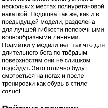
нескольких местах полиуретановой
накаткой. Подошва так же, как и в
предыдущей модели, разделена
для лучшей гибкости поперечными
волнообразными линиями.
Подмётки у модели нет, так что для
длительного бега по твёрдым
поверхностям они не слишком
подойдут. Зато отлично будут
смотреться на ногах и после
тренировки как обувь в стиле
casual.