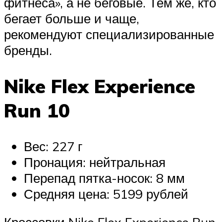
фитнеса», а не беговые. Тем же, кто
бегает больше и чаще,
рекомендуют специализированные
бренды.
Nike Flex Experience
Run 10
Вес: 227 г
Пронация: нейтральная
Перепад пятка-носок: 8 мм
Средняя цена: 5199 рублей