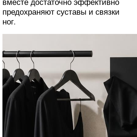
вместе достаточно эффективно
предохраняют суставы и связки
ног.