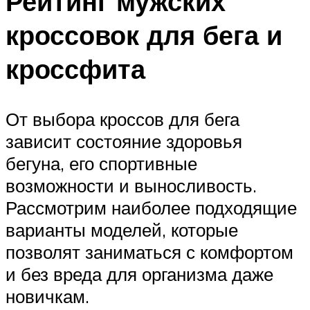
Рейтинг мужских
кроссовок для бега и
кроссфита
От выбора кроссов для бега
зависит состояние здоровья
бегуна, его спортивные
возможности и выносливость.
Рассмотрим наиболее подходящие
варианты моделей, которые
позволят заниматься с комфортом
и без вреда для организма даже
новичкам.