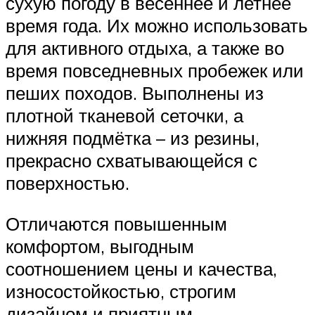
сухую погоду в весеннее и летнее
время года. Их можно использовать
для активного отдыха, а также во
время повседневных пробежек или
пеших походов. Выполнены из
плотной тканевой сеточки, а
нижняя подмётка – из резины,
прекрасно схватывающейся с
поверхностью.
Отличаются повышенным
комфортом, выгодным
соотношением цены и качества,
износостойкостью, строгим
дизайном и приятным