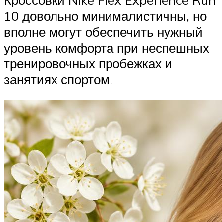
Кроссовки Nike Flex Experience Run
10 довольно минималистичны, но
вполне могут обеспечить нужный
уровень комфорта при неспешных
тренировочных пробежках и
занятиях спортом.