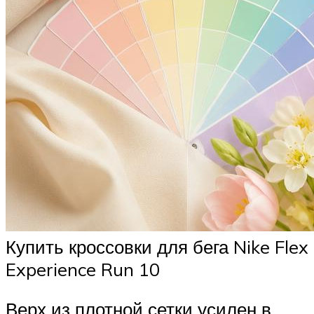
Купить кроссовки для бега Nike Flex
Experience Run 10
Верх из плотной сетки усилен в