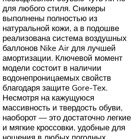
для любого стиля. Сникеры
выполнены полностью из
натуральной кожи, а в подошве
реализована сиcтема воздушных
баллонов Nike Air для лучшей
амортизации. Ключевой момент
модели состоит в наличии
водонепроницаемых свойств
благодаря защите Gore-Tex.
Несмотря на кажущуюся
массивность и твердость обуви,
наоборот — это достаточно легкие
и мягкие кроссовки, удобные для
ношения в любых погодных