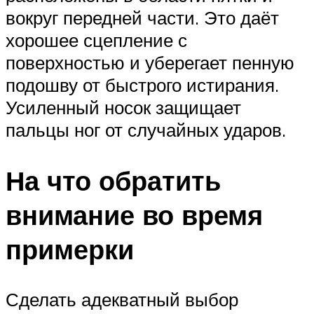
вокруг передней части. Это даёт
хорошее сцепление с
поверхностью и уберегает пенную
подошву от быстрого истирания.
Усиленный носок защищает
пальцы ног от случайных ударов.
На что обратить
внимание во время
примерки
Сделать адекватный выбор