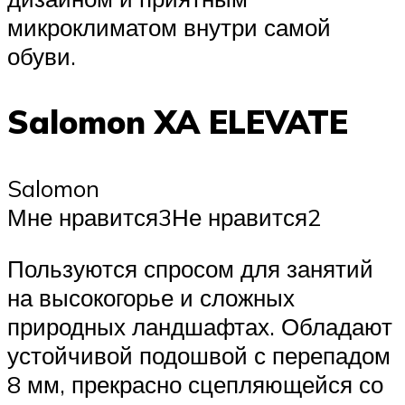
микроклиматом внутри самой
обуви.
Salomon XA ELEVATE
Salomon
Мне нравится3Не нравится2
Пользуются спросом для занятий
на высокогорье и сложных
природных ландшафтах. Обладают
устойчивой подошвой с перепадом
8 мм, прекрасно сцепляющейся со