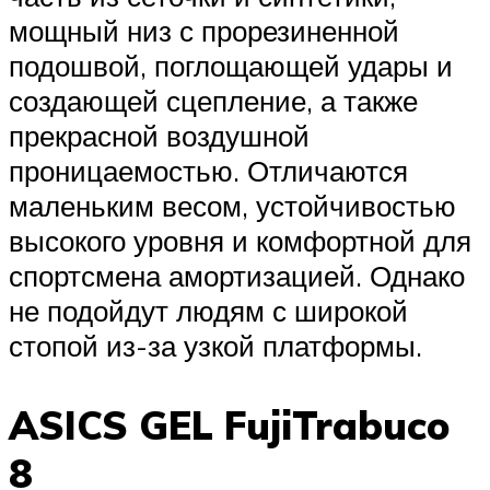
мощный низ с прорезиненной
подошвой, поглощающей удары и
создающей сцепление, а также
прекрасной воздушной
проницаемостью. Отличаются
маленьким весом, устойчивостью
высокого уровня и комфортной для
спортсмена амортизацией. Однако
не подойдут людям с широкой
стопой из-за узкой платформы.
ASICS GEL FujiTrabuco
8