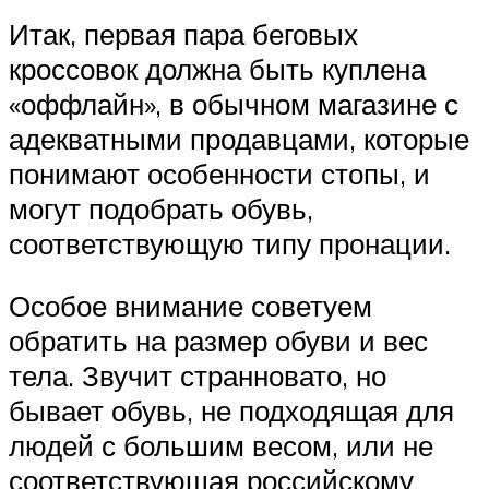
Итак, первая пара беговых
кроссовок должна быть куплена
«оффлайн», в обычном магазине с
адекватными продавцами, которые
понимают особенности стопы, и
могут подобрать обувь,
соответствующую типу пронации.
Особое внимание советуем
обратить на размер обуви и вес
тела. Звучит странновато, но
бывает обувь, не подходящая для
людей с большим весом, или не
соответствующая российскому