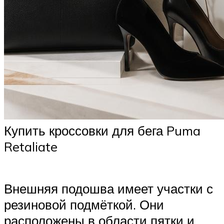
Купить кроссовки для бега Puma
Retaliate
Внешняя подошва имеет участки с
резиновой подмёткой. Они
расположены в области пятки и