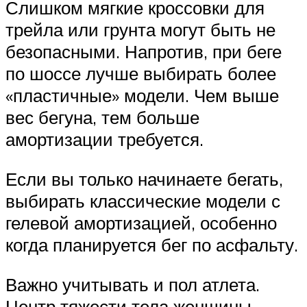
Слишком мягкие кроссовки для
трейла или грунта могут быть не
безопасными. Напротив, при беге
по шоссе лучше выбирать более
«пластичные» модели. Чем выше
вес бегуна, тем больше
амортизации требуется.
Если вы только начинаете бегать,
выбирать классические модели с
гелевой амортизацией, особенно
когда планируется бег по асфальту.
Важно учитывать и пол атлета.
Центр тяжести тела женщины