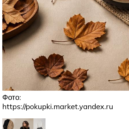
Фото:
https://pokupki.market.yandex.ru