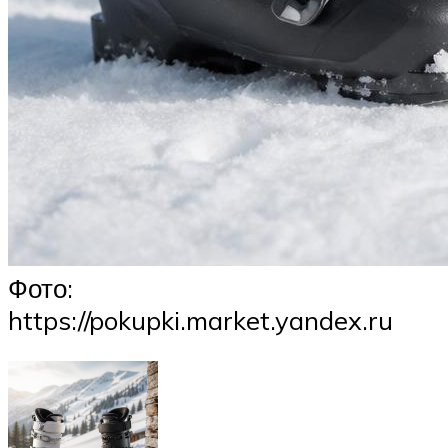
Фото:
https://pokupki.market.yandex.ru