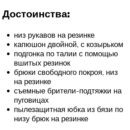
Достоинства:
низ рукавов на резинке
капюшон двойной, с козырьком
подгонка по талии с помощью
вшитых резинок
брюки свободного покроя, низ
на резинке
съемные брители-подтяжки на
пуговицах
пылезащитная юбка из бязи по
низу брюк на резинке