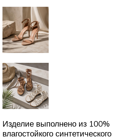
Изделие выполнено из 100%
влагостойкого синтетического