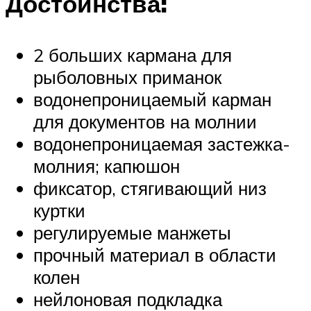
Достоинства:
2 больших кармана для
рыболовных приманок
водонепроницаемый карман
для документов на молнии
водонепроницаемая застежка-
молния; капюшон
фиксатор, стягивающий низ
куртки
регулируемые манжеты
прочный материал в области
колен
нейлоновая подкладка