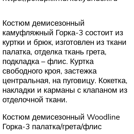
Костюм демисезонный
камуфляжный Горка-3 состоит из
куртки и брюк, изготовлен из ткани
палатка, отделка ткань грета,
подкладка – флис. Куртка
свободного кроя, застежка
центральная, на пуговицу. Кокетка,
накладки и карманы с клапаном из
отделочной ткани.
Костюм демисезонный Woodline
Горка-3 палатка/грета/флис