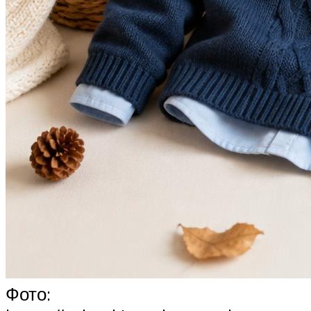
Фото: