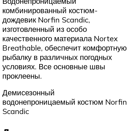
Водонепроницаемый
комбинированный костюм-
дождевик Norfin Scandic,
изготовленный из особо
качественного материала Nortex
Breathable, обеспечит комфортную
рыбалку в различных погодных
условиях. Все основные швы
проклеены.
Демисезонный
водонепроницаемый костюм Norfin
Scandic