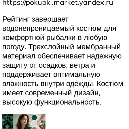
https://pokupki.market.yandex.ru
Рейтинг завершает
водонепроницаемый костюм для
комфортной рыбалки в любую
погоду. Трехслойный мембранный
материал обеспечивает надежную
защиту от осадков, ветра и
поддерживает оптимальную
влажность внутри одежды. Костюм
имеет современный дизайн,
высокую функциональность.