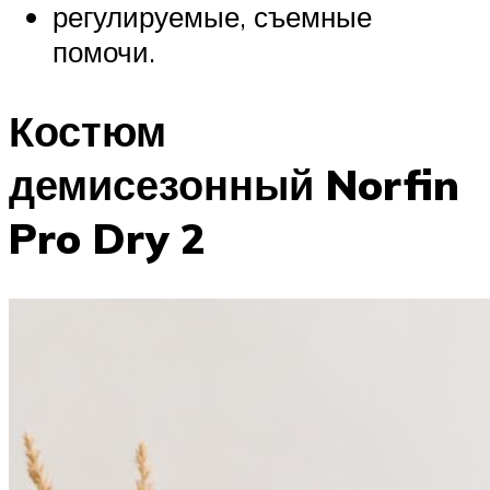
регулируемые, съемные
помочи.
Костюм
демисезонный Norfin
Pro Dry 2