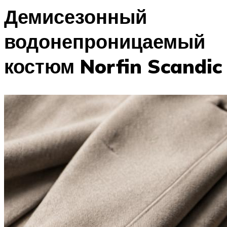
Демисезонный
водонепроницаемый
костюм Norfin Scandic