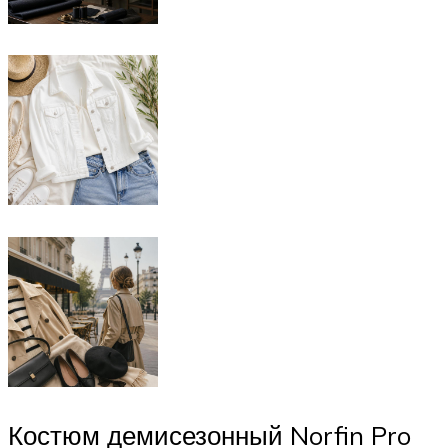
Костюм демисезонный Norfin Pro