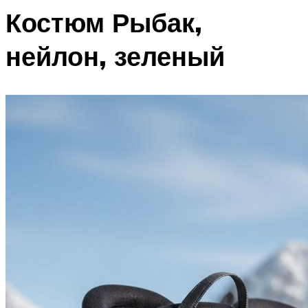
Костюм Рыбак,
нейлон, зеленый