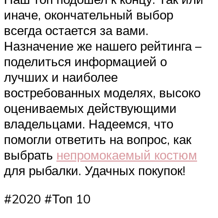
иначе, окончательный выбор
всегда остается за вами.
Назначение же нашего рейтинга –
поделиться информацией о
лучших и наиболее
востребованных моделях, высоко
оцениваемых действующими
владельцами. Надеемся, что
помогли ответить на вопрос, как
выбрать
непромокаемый костюм
для рыбалки. Удачных покупок!
#2020 #Топ 10