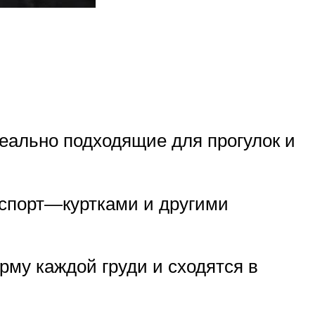
еально подходящие для прогулок и
 спорт—куртками и другими
рму каждой груди и сходятся в