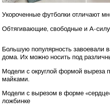
Укороченные футболки отличают мн
Обтягивающие, свободные и А-силу
Большую популярность завоевали в
дома. Их можно носить под различн
Модели с округлой формой выреза п
майками.
Модели с вырезом в форме «сердце».
ложбинке