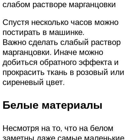
слабом растворе марганцовки
Спустя несколько часов можно
постирать в машинке.
Важно сделать слабый раствор
марганцовки. Иначе можно
добиться обратного эффекта и
прокрасить ткань в розовый или
сиреневый цвет.
Белые материалы
Несмотря на то, что на белом
заметны даже самые маленькие