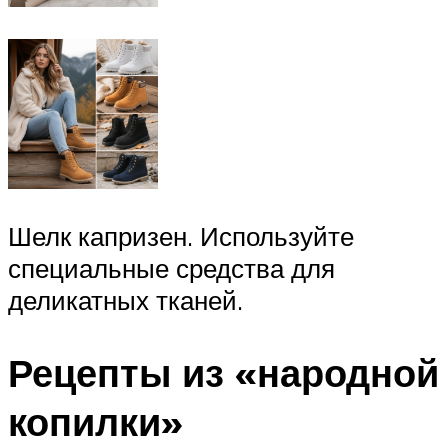
Шелк капризен. Используйте
специальные средства для
деликатных тканей.
Рецепты из «народной
копилки»