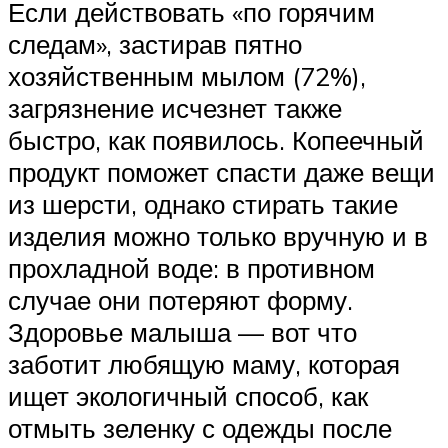
Если действовать «по горячим
следам», застирав пятно
хозяйственным мылом (72%),
загрязнение исчезнет также
быстро, как появилось. Копеечный
продукт поможет спасти даже вещи
из шерсти, однако стирать такие
изделия можно только вручную и в
прохладной воде: в противном
случае они потеряют форму.
Здоровье малыша — вот что
заботит любящую маму, которая
ищет экологичный способ, как
отмыть зеленку с одежды после