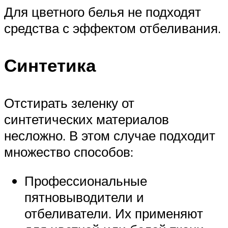
Для цветного белья не подходят
средства с эффектом отбеливания.
Синтетика
Отстирать зеленку от
синтетических материалов
несложно. В этом случае подходит
множество способов:
Профессиональные
пятновыводители и
отбеливатели. Их применяют