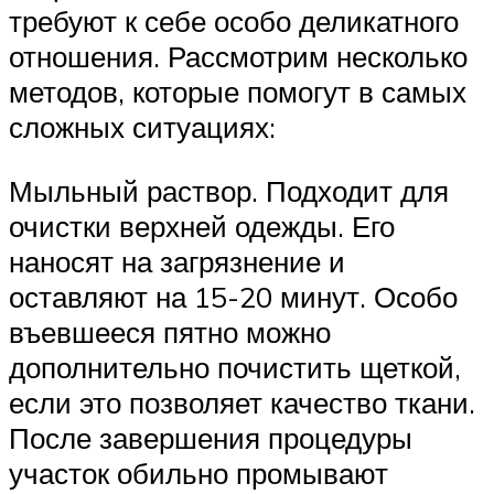
требуют к себе особо деликатного
отношения. Рассмотрим несколько
методов, которые помогут в самых
сложных ситуациях:
Мыльный раствор. Подходит для
очистки верхней одежды. Его
наносят на загрязнение и
оставляют на 15-20 минут. Особо
въевшееся пятно можно
дополнительно почистить щеткой,
если это позволяет качество ткани.
После завершения процедуры
участок обильно промывают