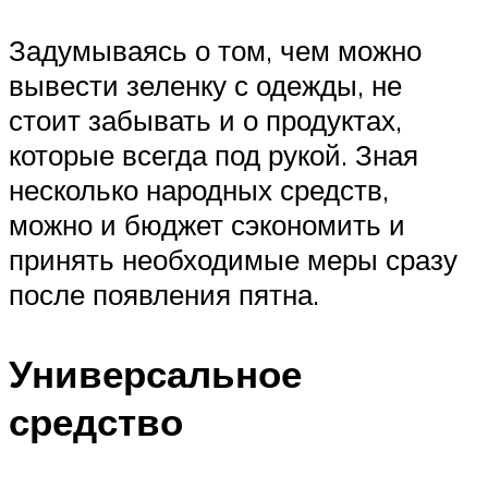
Задумываясь о том, чем можно
вывести зеленку с одежды, не
стоит забывать и о продуктах,
которые всегда под рукой. Зная
несколько народных средств,
можно и бюджет сэкономить и
принять необходимые меры сразу
после появления пятна.
Универсальное
средство