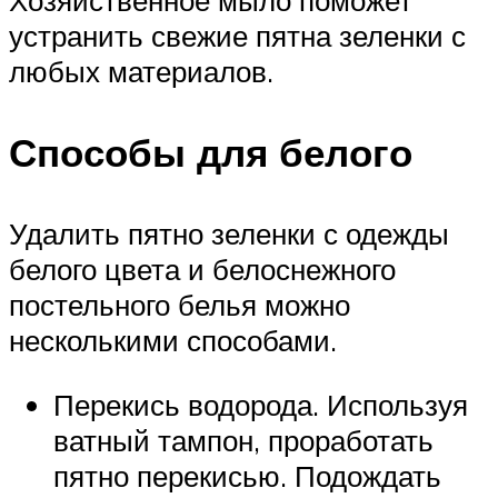
устранить свежие пятна зеленки с
любых материалов.
Способы для белого
Удалить пятно зеленки с одежды
белого цвета и белоснежного
постельного белья можно
несколькими способами.
Перекись водорода. Используя
ватный тампон, проработать
пятно перекисью. Подождать