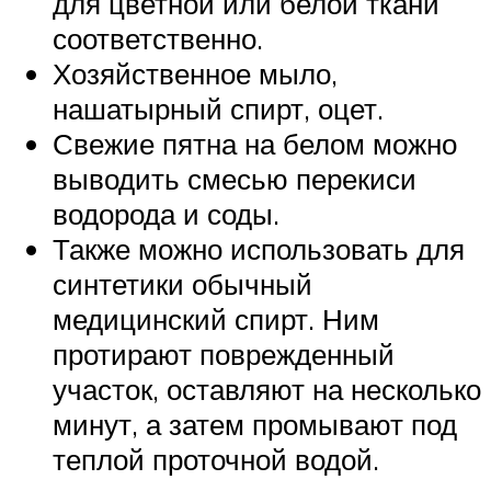
для цветной или белой ткани
соответственно.
Хозяйственное мыло,
нашатырный спирт, оцет.
Свежие пятна на белом можно
выводить смесью перекиси
водорода и соды.
Также можно использовать для
синтетики обычный
медицинский спирт. Ним
протирают поврежденный
участок, оставляют на несколько
минут, а затем промывают под
теплой проточной водой.