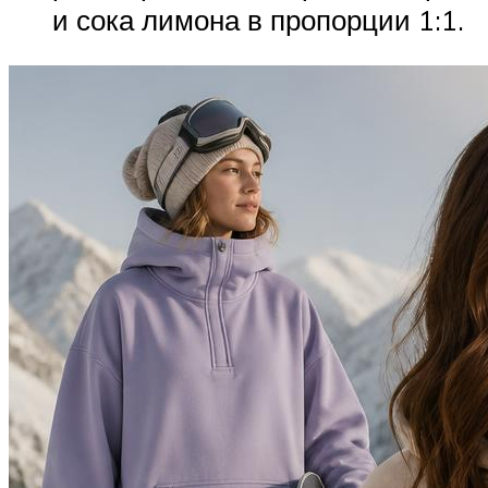
и сока лимона в пропорции 1:1.