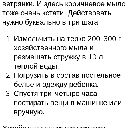
ветрянки. И здесь коричневое мыло
тоже очень кстати. Действовать
нужно буквально в три шага.
Измельчить на терке 200-300 г
хозяйственного мыла и
размешать стружку в 10 л
теплой воды.
Погрузить в состав постельное
белье и одежду ребенка.
Спустя три-четыре часа
постирать вещи в машинке или
вручную.
Хозяйственное мыло поможет