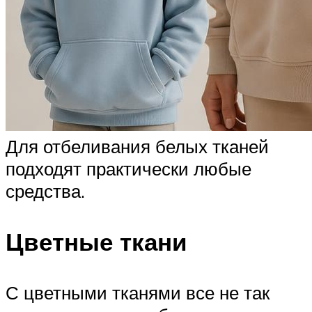
Для отбеливания белых тканей
подходят практически любые
средства.
Цветные ткани
С цветными тканями все не так