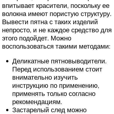
впитывает красители, поскольку ее
волокна имеют пористую структуру.
Вывести пятна с таких изделий
непросто, и не каждое средство для
этого подойдет. Можно
воспользоваться такими методами:
Деликатные пятновыводители.
Перед использованием стоит
внимательно изучить
инструкцию по применению,
применять только согласно
рекомендациям.
Застарелый след можно