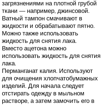
загрязнениями на плотной грубой
ткани — например, джинсовой.
Ватный тампон смачивают в
жидкости и обрабатывают пятно.
Можно также использовать
жидкость для снятия лака.
Вместо ацетона можно
использовать жидкость для снятия
лака.
Перманганат калия. Используют
для очищения хлопчатобумажных
изделий. Для начала следует
отстирать одежду в мыльном
растворе, а затем замочить его в