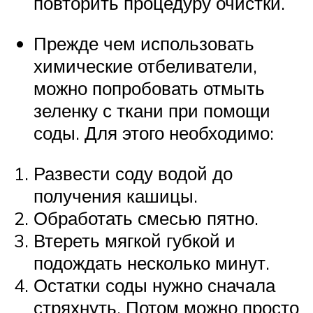
повторить процедуру очистки.
Прежде чем использовать
химические отбеливатели,
можно попробовать отмыть
зеленку с ткани при помощи
соды. Для этого необходимо:
Развести соду водой до
получения кашицы.
Обработать смесью пятно.
Втереть мягкой губкой и
подождать несколько минут.
Остатки соды нужно сначала
стряхнуть. Потом можно просто