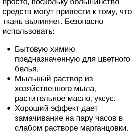
просто, поскольку большинство
средств могут привести к тому, что
ткань вылиняет. Безопасно
использовать:
Бытовую химию,
предназначенную для цветного
белья.
Мыльный раствор из
хозяйственного мыла,
растительное масло, уксус.
Хороший эффект дает
замачивание на пару часов в
слабом растворе марганцовки.