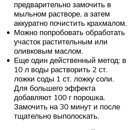
предварительно замочить в
мыльном растворе, а затем
аккуратно почистить крахмалом.
Можно попробовать обработать
участок растительным или
оливковым маслом.
Еще один действенный метод: в
10 л воды растворить 2 ст.
ложки соды 1 ст. ложку соли.
Для большего эффекта
добавляют 100 г порошка.
Замочить на 30 минут и после
тщательно выполоскать.