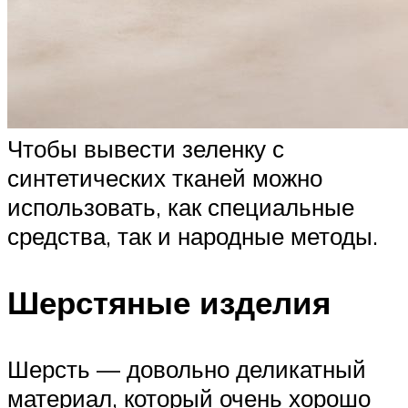
Чтобы вывести зеленку с
синтетических тканей можно
использовать, как специальные
средства, так и народные методы.
Шерстяные изделия
Шерсть — довольно деликатный
материал, который очень хорошо