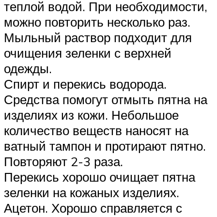
теплой водой. При необходимости,
можно повторить несколько раз.
Мыльный раствор подходит для
очищения зеленки с верхней
одежды.
Спирт и перекись водорода.
Средства помогут отмыть пятна на
изделиях из кожи. Небольшое
количество веществ наносят на
ватный тампон и протирают пятно.
Повторяют 2-3 раза.
Перекись хорошо очищает пятна
зеленки на кожаных изделиях.
Ацетон. Хорошо справляется с