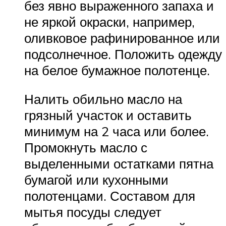
без явно выраженного запаха и
не яркой окраски, например,
оливковое рафинированное или
подсолнечное. Положить одежду
на белое бумажное полотенце.
Налить обильно масло на
грязный участок и оставить
минимум на 2 часа или более.
Промокнуть масло с
выделенными остатками пятна
бумагой или кухонными
полотенцами. Составом для
мытья посуды следует