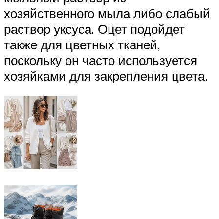
хозяйственного мыла либо слабый
раствор уксуса. Оцет подойдет
также для цветных тканей,
поскольку он часто используется
хозяйками для закрепления цвета.