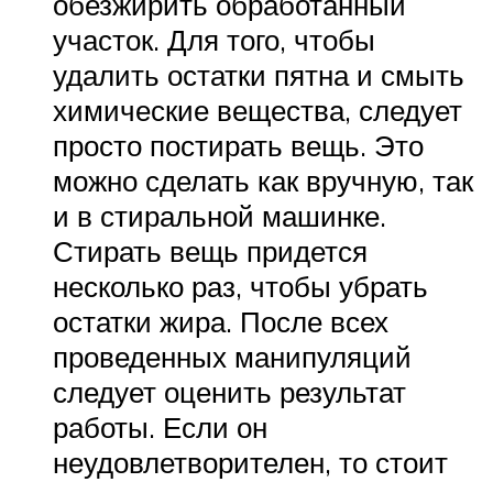
обезжирить обработанный
участок. Для того, чтобы
удалить остатки пятна и смыть
химические вещества, следует
просто постирать вещь. Это
можно сделать как вручную, так
и в стиральной машинке.
Стирать вещь придется
несколько раз, чтобы убрать
остатки жира. После всех
проведенных манипуляций
следует оценить результат
работы. Если он
неудовлетворителен, то стоит