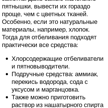
пятнышки, вывести их гораздо
проще, чем с цветных тканей.
Особенно, если это натуральные
материалы, например, хлопок.
Тогда для отбеливания подходят
практически все средства:
Хлорсодержащие отбеливатели
и пятновыводители.
Подручные средства: аммиак,
перекись водорода, сода с
уксусом и марганцовка.
Также можно приготовить
раствор из нашатырного спирта