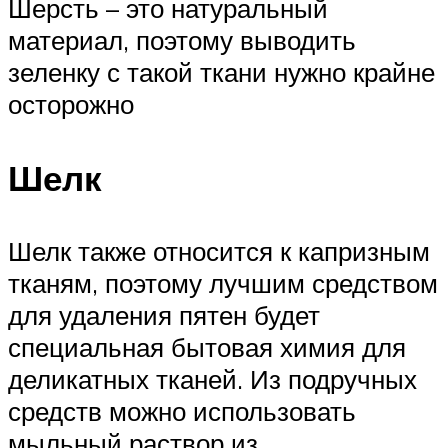
Шерсть – это натуральный
материал, поэтому выводить
зеленку с такой ткани нужно крайне
осторожно
Шелк
Шелк также относится к капризным
тканям, поэтому лучшим средством
для удаления пятен будет
специальная бытовая химия для
деликатных тканей. Из подручных
средств можно использовать
мыльный раствор из