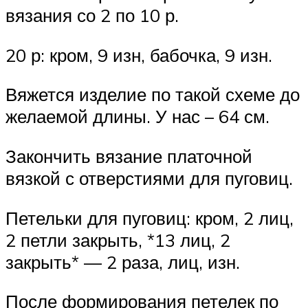
вязания со 2 по 10 р.
20 р: кром, 9 изн, бабочка, 9 изн.
Вяжется изделие по такой схеме до
желаемой длины. У нас – 64 см.
Закончить вязание платочной
вязкой с отверстиями для пуговиц.
Петельки для пуговиц: кром, 2 лиц,
2 петли закрыть, *13 лиц, 2
закрыть* — 2 раза, лиц, изн.
После формирования петелек по