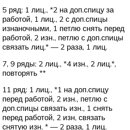
5 ряд: 1 лиц., *2 на доп.спицу за
работой, 1 лиц., 2 с доп.спицы
изнаночными, 1 петлю снять перед
работой, 2 изн., петлю с доп.спицы
связать лиц.* — 2 раза, 1 лиц.
7, 9 ряды: 2 лиц., *4 изн., 2 лиц.*,
повторять **
11 ряд: 1 лиц., *1 на доп.спицу
перед работой, 2 изн., петлю с
доп.спицы связать изн., 1 снять
перед работой, 2 изн, связать
снятую изн. * — 2 раза, 1 лиц.