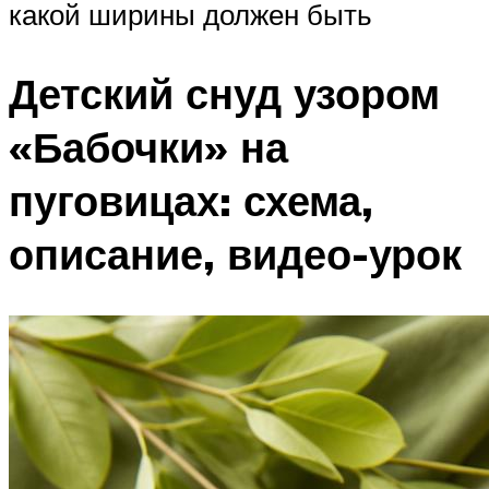
какой ширины должен быть
Детский снуд узором
«Бабочки» на
пуговицах: схема,
описание, видео-урок