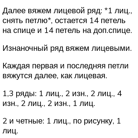
Далее вяжем лицевой ряд: *1 лиц.,
снять петлю*, остается 14 петель
на спице и 14 петель на доп.спице.
Изнаночный ряд вяжем лицевыми.
Каждая первая и последняя петли
вяжутся далее, как лицевая.
1,3 ряды: 1 лиц., 2 изн., 2 лиц., 4
изн., 2 лиц., 2 изн., 1 лиц.
2 и четные: 1 лиц., по рисунку, 1
лиц.