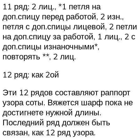
11 ряд: 2 лиц., *1 петля на
доп.спицу перед работой, 2 изн.,
петля с доп.спицы лицевой, 2 петли
на доп.спицу за работой, 1 лиц., 2 с
доп.спицы изнаночными*,
повторять **, 2 лиц.
12 ряд: как 2ой
Эти 12 рядов составляют раппорт
узора соты. Вяжется шарф пока не
достигнете нужной длины.
Последний ряд должен быть
связан, как 12 ряд узора.