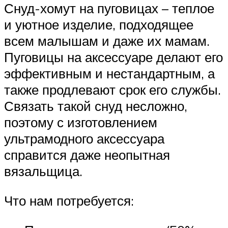
Снуд-хомут на пуговицах – теплое
и уютное изделие, подходящее
всем малышам и даже их мамам.
Пуговицы на аксессуаре делают его
эффективным и нестандартным, а
также продлевают срок его службы.
Связать такой снуд несложно,
поэтому с изготовлением
ультрамодного аксессуара
справится даже неопытная
вязальщица.
Что нам потребуется: