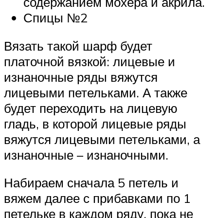
содержанием мохера и акрила.
Спицы №2
Вязать такой шарф будет
платочной вязкой: лицевые и
изнаночные ряды вяжутся
лицевыми петельками. А также
будет переходить на лицевую
гладь, в которой лицевые ряды
вяжутся лицевыми петельками, а
изнаночные – изнаночными.
Набираем сначала 5 петель и
вяжем далее с прибавками по 1
петельке в каждом ряду, пока не