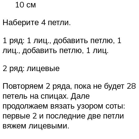
10 см
Наберите 4 петли.
1 ряд: 1 лиц., добавить петлю, 1
лиц., добавить петлю, 1 лиц.
2 ряд: лицевые
Повторяем 2 ряда, пока не будет 28
петель на спицах. Дале
продолжаем вязать узором соты:
первые 2 и последние две петли
вяжем лицевыми.