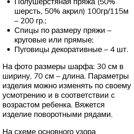
Полушерстяная пряжа (50%
шерсть, 50% акрил) 100гр/115м
– 200 гр.;
Спицы по размеру пряжи –
круговые или прямые;
Пуговицы декоративные – 4 шт.
На фото размеры шарфа: 30 см в
ширину, 70 см – длина. Параметры
изделия можно изменять по своему
усмотрению и в соответствии с
возрастом ребенка. Вяжется
изделие поворотными рядами.
На схеме основного узора