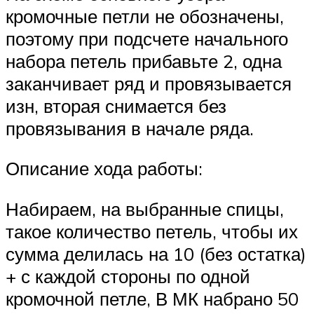
кромочные петли не обозначены,
поэтому при подсчете начального
набора петель прибавьте 2, одна
заканчивает ряд и провязывается
изн, вторая снимается без
провязывания в начале ряда.
Описание хода работы:
Набираем, на выбранные спицы,
такое количество петель, чтобы их
сумма делилась на 10 (без остатка)
+ с каждой стороны по одной
кромочной петле, В МК набрано 50