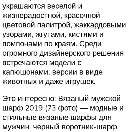
украшаются веселой и
жизнерадостной, красочной
цветовой палитрой, жаккардовыми
узорами, жгутами, кистями и
помпонами по краям. Среди
огромного дизайнерского решения
встречаются модели с
капюшонами, версии в виде
животных и даже игрушек.
Это интересно: Вязаный мужской
шарф 2019 (73 фото) — модные и
стильные вязаные шарфы для
мужчин, черный воротник-шарф,