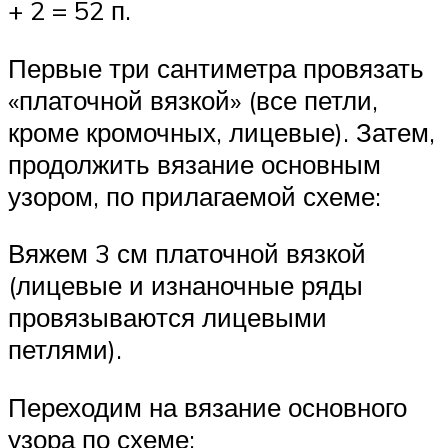
+ 2 = 52 п.
Первые три сантиметра провязать
«платочной вязкой» (все петли,
кроме кромочных, лицевые). Затем,
продолжить вязание основным
узором, по прилагаемой схеме:
Вяжем 3 см платочной вязкой
(лицевые и изнаночные ряды
провязываются лицевыми
петлями).
Переходим на вязание основного
узора по схеме: