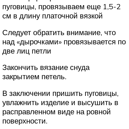
пуговицы, провязываем еще 1,5-2
см в длину платочной вязкой
Следует обратить внимание, что
над «дырочками» провязывается по
две лиц петли
Закончить вязание снуда
закрытием петель.
В заключении пришить пуговицы,
увлажнить изделие и высушить в
расправленном виде на ровной
поверхности.