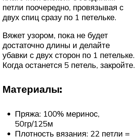
петли поочередно, провязывая с
двух спиц сразу по 1 петельке.
Вяжет узором, пока не будет
достаточно длины и делайте
убавки с двух сторон по 1 петельке.
Когда останется 5 петель, закройте.
Материалы:
Пряжа: 100% меринос,
50гр/125м
Плотность вязания: 22 петли =