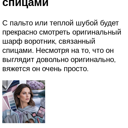
спицами
С пальто или теплой шубой будет
прекрасно смотреть оригинальный
шарф воротник, связанный
спицами. Несмотря на то, что он
выглядит довольно оригинально,
вяжется он очень просто.