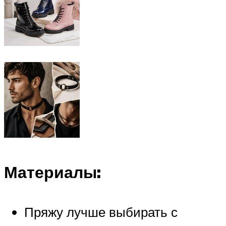
Материалы:
Пряжу лучше выбирать с