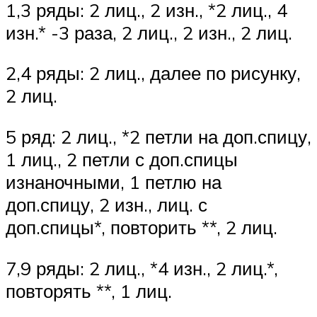
1,3 ряды: 2 лиц., 2 изн., *2 лиц., 4
изн.* -3 раза, 2 лиц., 2 изн., 2 лиц.
2,4 ряды: 2 лиц., далее по рисунку,
2 лиц.
5 ряд: 2 лиц., *2 петли на доп.спицу,
1 лиц., 2 петли с доп.спицы
изнаночными, 1 петлю на
доп.спицу, 2 изн., лиц. с
доп.спицы*, повторить **, 2 лиц.
7,9 ряды: 2 лиц., *4 изн., 2 лиц.*,
повторять **, 1 лиц.