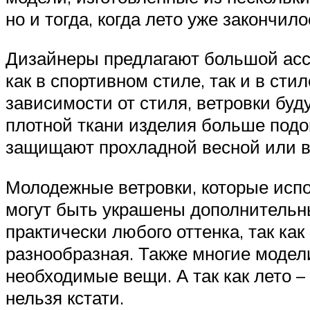
но и тогда, когда лето уже закончи
Дизайнеры предлагают большой асс
как в спортивном стиле, так и в сти
зависимости от стиля, ветровки буд
плотной ткани изделия больше подо
защищают прохладной весной или в 
Молодежные ветровки, которые испо
могут быть украшены дополнительн
практически любого оттенка, так как
разнообразная. Также многие моде
необходимые вещи. А так как лето –
нельзя кстати.