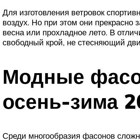
Для изготовления ветровок спортив
воздух. Но при этом они прекрасно з
весна или прохладное лето. В отлич
свободный крой, не стесняющий дви
Модные фасо
осень-зима 2
Среди многообразия фасонов сложн