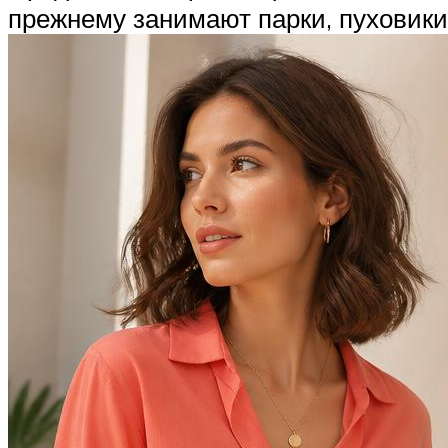
прежнему занимают парки, пуховики