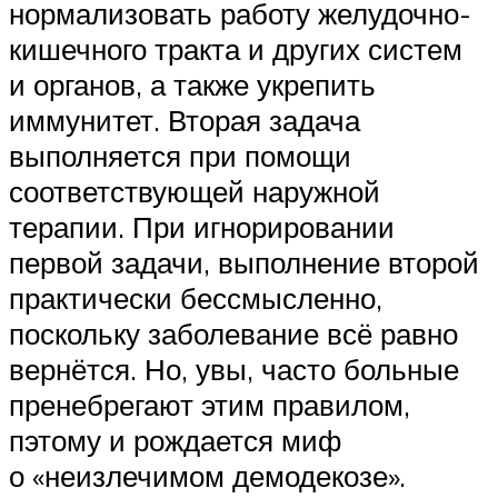
нормализовать работу желудочно-
кишечного тракта и других систем
и органов, а также укрепить
иммунитет. Вторая задача
выполняется при помощи
соответствующей наружной
терапии. При игнорировании
первой задачи, выполнение второй
практически бессмысленно,
поскольку заболевание всё равно
вернётся. Но, увы, часто больные
пренебрегают этим правилом,
пэтому и рождается миф
о «неизлечимом демодекозе».