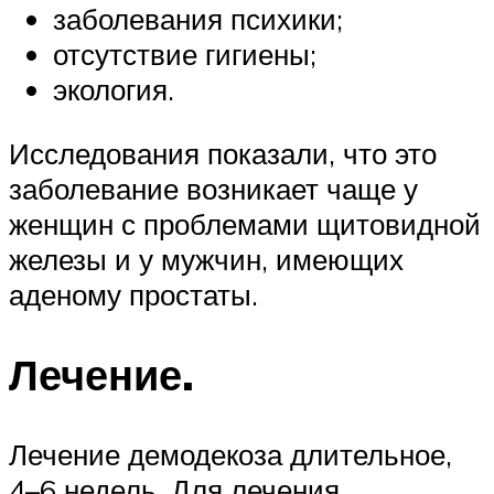
заболевания психики;
отсутствие гигиены;
экология.
Исследования показали, что это
заболевание возникает чаще у
женщин с проблемами щитовидной
железы и у мужчин, имеющих
аденому простаты.
Лечение.
Лечение демодекоза длительное,
4–6 недель. Для лечения