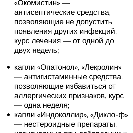
«Окомистин» —
антисептические средства,
позволяющие не допустить
появления других инфекций,
курс лечения — от одной до
двух недель;
капли «Опатонол», «Лекролин»
— антигистаминные средства,
позволяющие избавиться от
аллергических признаков, курс
— одна неделя;
капли «Индоколлир», «Дикло-ф»
— нестероидные препараты,