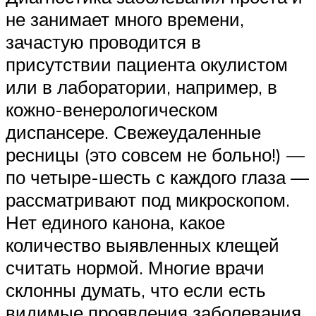
не занимает много времени,
зачастую проводится в
присутствии пациента окулистом
или в лаборатории, например, в
кожно-венерологическом
диспансере. Свежеудаленные
ресницы (это совсем не больно!) —
по четыре-шесть с каждого глаза —
рассматривают под микроскопом.
Нет единого канона, какое
количество выявленных клещей
считать нормой. Многие врачи
склонны думать, что если есть
видимые проявления заболевания