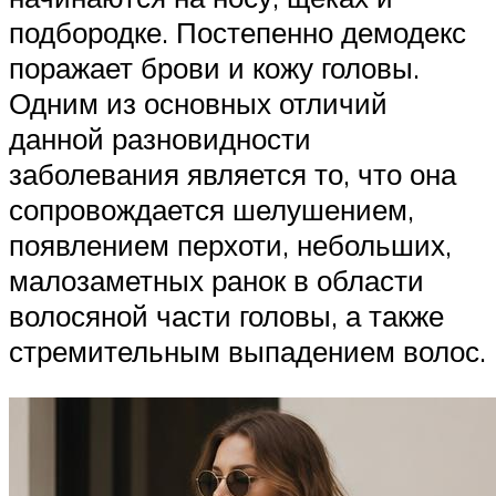
подбородке. Постепенно демодекс
поражает брови и кожу головы.
Одним из основных отличий
данной разновидности
заболевания является то, что она
сопровождается шелушением,
появлением перхоти, небольших,
малозаметных ранок в области
волосяной части головы, а также
стремительным выпадением волос.