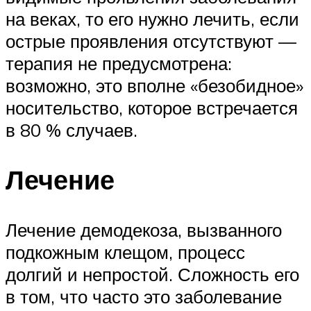
на веках, то его нужно лечить, если
острые проявления отсутствуют —
терапия не предусмотрена:
возможно, это вполне «безобидное»
носительство, которое встречается
в 80 % случаев.
Лечение
Лечение демодекоза, вызванного
подкожным клещом, процесс
долгий и непростой. Сложность его
в том, что часто это заболевание