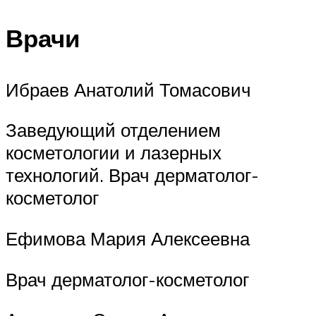
Врачи
Ибраев Анатолий Томасович
Заведующий отделением
косметологии и лазерных
технологий. Врач дерматолог-
косметолог
Ефимова Мария Алексеевна
Врач дерматолог-косметолог