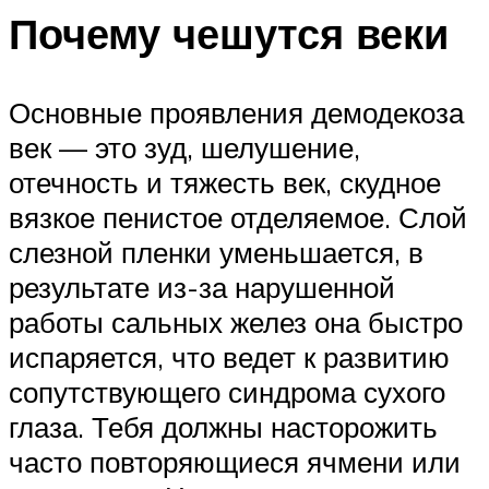
Почему чешутся веки
Основные проявления демодекоза
век — это зуд, шелушение,
отечность и тяжесть век, скудное
вязкое пенистое отделяемое. Слой
слезной пленки уменьшается, в
результате из-за нарушенной
работы сальных желез она быстро
испаряется, что ведет к развитию
сопутствующего синдрома сухого
глаза. Тебя должны насторожить
часто повторяющиеся ячмени или