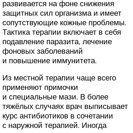
развивается на фоне снижения
защитных сил организма и имеет
сопутствующие кожные проблемы.
Тактика терапии включает в себя
подавление паразита, лечение
фоновых заболеваний
и повышение иммунитета.
Из местной терапии чаще всего
применяют примочки
и специальные мази. В более
тяжёлых случаях врач выписывает
курс антибиотиков в сочетании
с наружной терапией. Иногда