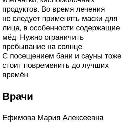
продуктов. Во время лечения
не следует применять маски для
лица, в особенности содержащие
мёд. Нужно ограничить
пребывание на солнце.
С посещением бани и сауны тоже
стоит повременить до лучших
времён.
Врачи
Ефимова Мария Алексеевна