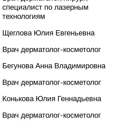
специалист по лазерным
технологиям
Щеглова Юлия Евгеньевна
Врач дерматолог-косметолог
Бегунова Анна Владимировна
Врач дерматолог-косметолог
Конькова Юлия Геннадьевна
Врач дерматолог-косметолог