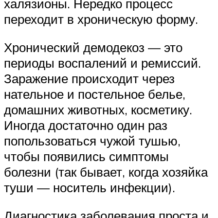
халязионы. Нередко процесс
переходит в хроническую форму.
Хронический демодекоз — это
периоды воспалений и ремиссий.
Заражение происходит через
нательное и постельное белье,
домашних животных, косметику.
Иногда достаточно один раз
попользоваться чужой тушью,
чтобы появились симптомы
болезни (так бывает, когда хозяйка
туши — носитель инфекции).
Диагностика заболевания проста и