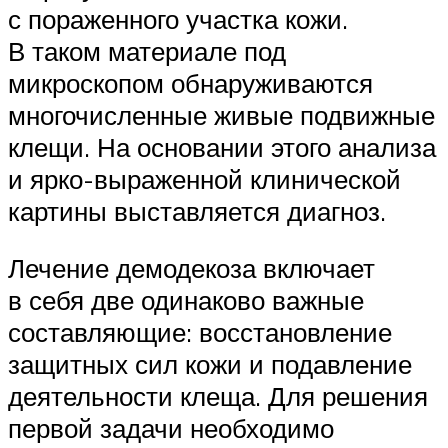
с пораженного участка кожи.
В таком материале под
микроскопом обнаруживаются
многочисленные живые подвижные
клещи. На основании этого анализа
и ярко-выраженной клинической
картины выставляется диагноз.
Лечение демодекоза включает
в себя две одинаково важные
составляющие: восстановление
защитных сил кожи и подавление
деятельности клеща. Для решения
первой задачи необходимо