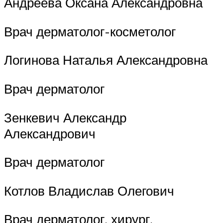
Андреева Оксана Александровна
Врач дерматолог-косметолог
Логинова Наталья Александровна
Врач дерматолог
Зенкевич Александр
Александрович
Врач дерматолог
Котлов Владислав Олегович
Врач дерматолог, хирург,