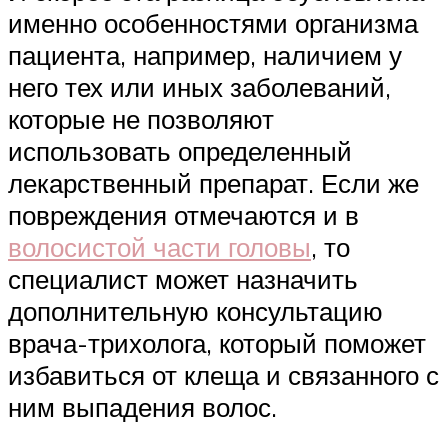
именно особенностями организма
пациента, например, наличием у
него тех или иных заболеваний,
которые не позволяют
использовать определенный
лекарственный препарат. Если же
повреждения отмечаются и в
волосистой части головы
, то
специалист может назначить
дополнительную консультацию
врача-трихолога, который поможет
избавиться от клеща и связанного с
ним выпадения волос.