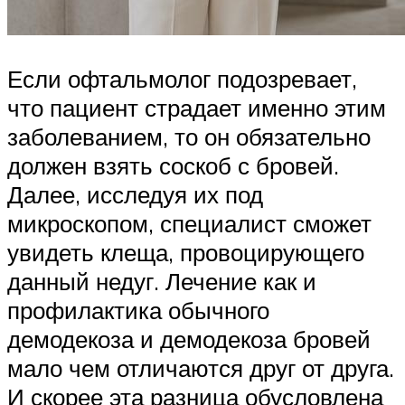
Если офтальмолог подозревает,
что пациент страдает именно этим
заболеванием, то он обязательно
должен взять соскоб с бровей.
Далее, исследуя их под
микроскопом, специалист сможет
увидеть клеща, провоцирующего
данный недуг. Лечение как и
профилактика обычного
демодекоза и демодекоза бровей
мало чем отличаются друг от друга.
И скорее эта разница обусловлена