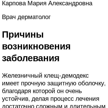
Карпова Мария Александровна
Врач дерматолог
Причины
возникновения
заболевания
Железничный клещ-демодекс
имеет прочную защитную оболочку,
благодаря которой он очень
устойчив, делая процесс лечения
достаточно сложным и длительным