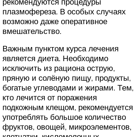
рекомендуются процедуры
плазмофереза. В особых случаях
возможно даже оперативное
вмешательство.
Важным пунктом курса лечения
является диета. Необходимо
исключить из рациона острую,
пряную и солёную пищу, продукты,
богатые углеводами и жирами. Тем,
кто лечится от поражения
подкожным клещом, рекомендуется
употреблять большое количество
фруктов, овощей, микроэлементов,
клетчатки, кисломолочных