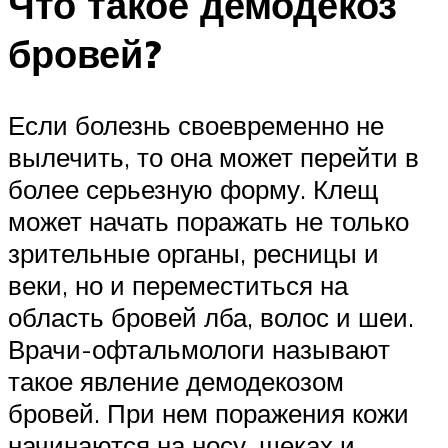
Что такое демодекоз
бровей?
Если болезнь своевременно не
вылечить, то она может перейти в
более серьезную форму. Клещ
может начать поражать не только
зрительные органы, ресницы и
веки, но и переместиться на
область бровей лба, волос и шеи.
Врачи-офтальмологи называют
такое явление демодекозом
бровей. При нем поражения кожи
начинаются на носу, щеках и