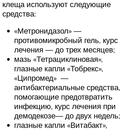
клеща используют следующие
средства:
«Метронидазол» —
противомикробный гель, курс
лечения — до трех месяцев;
мазь «Тетрациклиновая»,
глазные капли «Тобрекс»,
«Ципромед» —
антибактериальные средства,
помогающие предотвратить
инфекцию, курс лечения при
демодекозе— до двух недель;
глазные капли «Витабакт»,