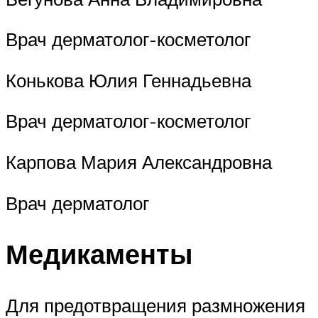
Врач дерматолог-косметолог
Конькова Юлия Геннадьевна
Врач дерматолог-косметолог
Карпова Мария Александровна
Врач дерматолог
Медикаменты
Для предотвращения размножения