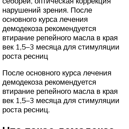
себореи, оптическая коррекция
нарушений зрения. После
основного курса лечения
демодекоза рекомендуется
втирание репейного масла в края
век 1,5–3 месяца для стимуляции
роста ресниц
После основного курса лечения
демодекоза рекомендуется
втирание репейного масла в края
век 1,5–3 месяца для стимуляции
роста ресниц.