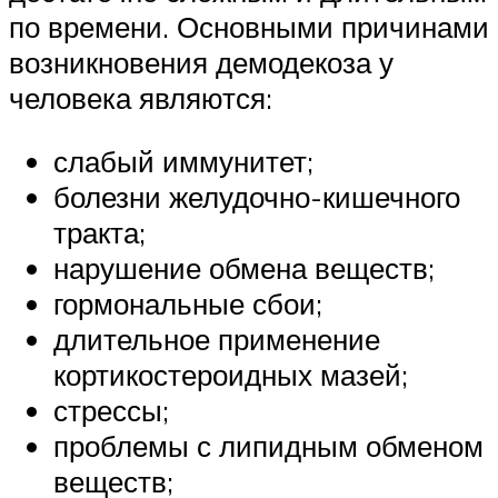
по времени. Основными причинами
возникновения демодекоза у
человека являются:
слабый иммунитет;
болезни желудочно-кишечного
тракта;
нарушение обмена веществ;
гормональные сбои;
длительное применение
кортикостероидных мазей;
стрессы;
проблемы с липидным обменом
веществ;