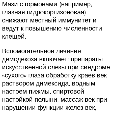
Мази с гормонами (например,
глазная гидрокортизоновая)
снижают местный иммунитет и
ведут к повышению численности
клещей.
Вспомогательное лечение
демодекоза включает: препараты
искусственной слезы при синдроме
«сухого» глаза обработку краев век
раствором димексида, водным
настоем пижмы, спиртовой
настойкой полыни, массаж век при
нарушении функции желез век,