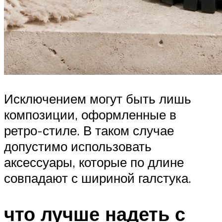
Исключением могут быть лишь
композиции, оформленные в
ретро-стиле. В таком случае
допустимо использовать
аксессуары, которые по длине
совпадают с шириной галстука.
что лучше надеть с