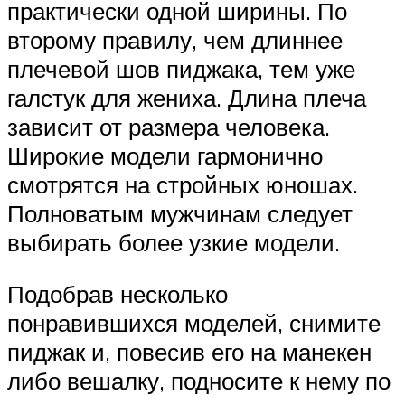
практически одной ширины. По
второму правилу, чем длиннее
плечевой шов пиджака, тем уже
галстук для жениха. Длина плеча
зависит от размера человека.
Широкие модели гармонично
смотрятся на стройных юношах.
Полноватым мужчинам следует
выбирать более узкие модели.
Подобрав несколько
понравившихся моделей, снимите
пиджак и, повесив его на манекен
либо вешалку, подносите к нему по