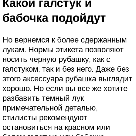
Какой галстук и
бабочка подойдут
Но вернемся к более сдержанным
лукам. Нормы этикета позволяют
носить черную рубашку, как с
галстуком, так и без него. Даже без
этого аксессуара рубашка выглядит
хорошо. Но если вы все же хотите
разбавить темный лук
примечательной деталью,
стилисты рекомендуют
остановиться на красном или