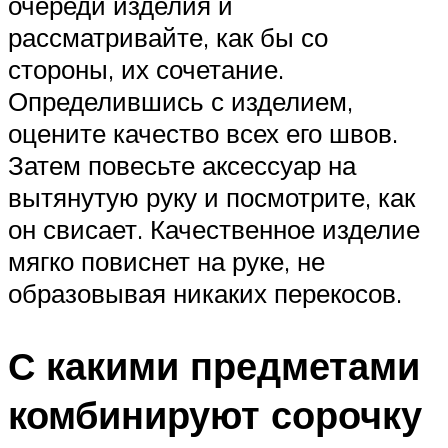
очереди изделия и
рассматривайте, как бы со
стороны, их сочетание.
Определившись с изделием,
оцените качество всех его швов.
Затем повесьте аксессуар на
вытянутую руку и посмотрите, как
он свисает. Качественное изделие
мягко повиснет на руке, не
образовывая никаких перекосов.
С какими предметами
комбинируют сорочку