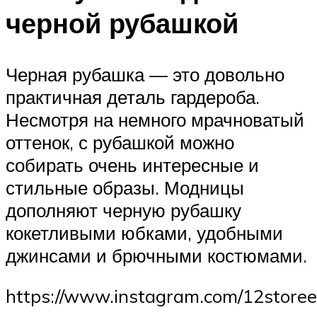
черной рубашкой
Черная рубашка — это довольно
практичная деталь гардероба.
Несмотря на немного мрачноватый
оттенок, с рубашкой можно
собирать очень интересные и
стильные образы. Модницы
дополняют черную рубашку
кокетливыми юбками, удобными
джинсами и брючными костюмами.
https://www.instagram.com/12storee