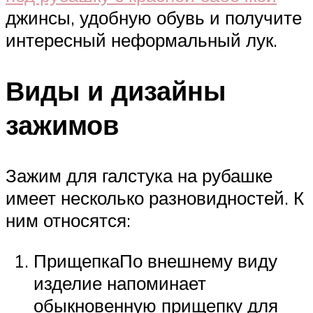
джинсы, удобную обувь и получите
интересный неформальный лук.
Виды и дизайны
зажимов
Зажим для галстука на рубашке
имеет несколько разновидностей. К
ним относятся:
ПрищепкаПо внешнему виду
изделие напоминает
обыкновенную прищепку для