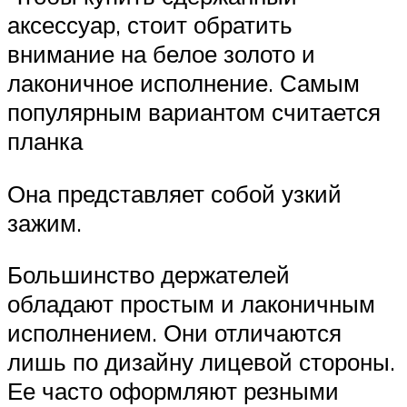
аксессуар, стоит обратить
внимание на белое золото и
лаконичное исполнение. Самым
популярным вариантом считается
планка
Она представляет собой узкий
зажим.
Большинство держателей
обладают простым и лаконичным
исполнением. Они отличаются
лишь по дизайну лицевой стороны.
Ее часто оформляют резными