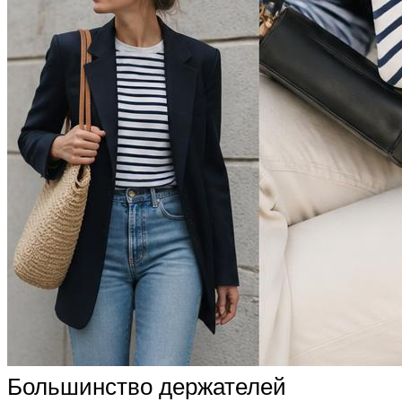
Большинство держателей