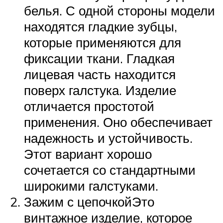
белья. С одной стороны модели
находятся гладкие зубцы,
которые применяются для
фиксации ткани. Гладкая
лицевая часть находится
поверх галстука. Изделие
отличается простотой
применения. Оно обеспечивает
надежность и устойчивость.
Этот вариант хорошо
сочетается со стандартными
широкими галстуками.
Зажим с цепочкойЭто
винтажное изделие, которое