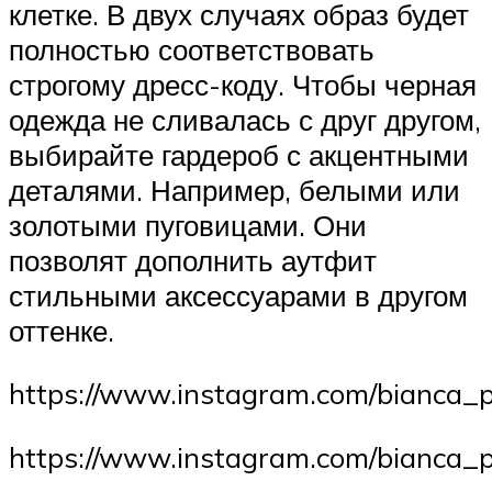
клетке. В двух случаях образ будет
полностью соответствовать
строгому дресс-коду. Чтобы черная
одежда не сливалась с друг другом,
выбирайте гардероб с акцентными
деталями. Например, белыми или
золотыми пуговицами. Они
позволят дополнить аутфит
стильными аксессуарами в другом
оттенке.
https://www.instagram.com/bianca_p
https://www.instagram.com/bianca_p