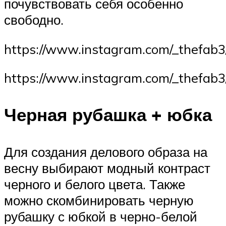
почувствовать себя особенно
свободно.
https://www.instagram.com/_thefab3
https://www.instagram.com/_thefab3
Черная рубашка + юбка
Для создания делового образа на
весну выбирают модный контраст
черного и белого цвета. Также
можно скомбинировать черную
рубашку с юбкой в черно-белой