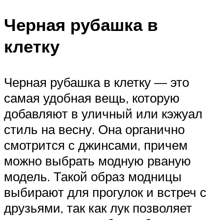
Черная рубашка в
клетку
Черная рубашка в клетку — это
самая удобная вещь, которую
добавляют в уличный или кэжуал
стиль на весну. Она органично
смотрится с джинсами, причем
можно выбрать модную рваную
модель. Такой образ модницы
выбирают для прогулок и встреч с
друзьями, так как лук позволяет