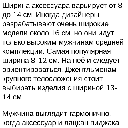
Ширина аксессуара варьирует от 8
до 14 см. Иногда дизайнеры
разрабатывают очень широкие
модели около 16 см, но они идут
только высоким мужчинам средней
комплекции. Самая популярная
ширина 8-12 см. На неё и следует
ориентироваться. Джентльменам
крупного телосложения стоит
выбирать изделия с шириной 13-
14 см.
Мужчина выглядит гармонично,
когда аксессуар и лацкан пиджака