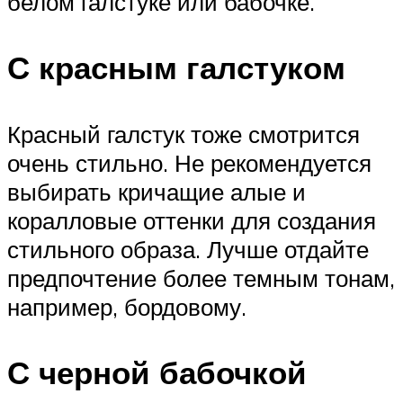
белом галстуке или бабочке.
С красным галстуком
Красный галстук тоже смотрится
очень стильно. Не рекомендуется
выбирать кричащие алые и
коралловые оттенки для создания
стильного образа. Лучше отдайте
предпочтение более темным тонам,
например, бордовому.
С черной бабочкой