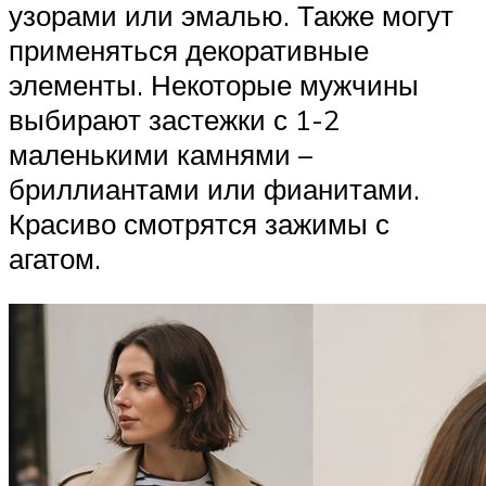
узорами или эмалью. Также могут
применяться декоративные
элементы. Некоторые мужчины
выбирают застежки с 1-2
маленькими камнями –
бриллиантами или фианитами.
Красиво смотрятся зажимы с
агатом.