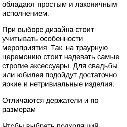
обладают простым и лаконичным
исполнением.
При выборе дизайна стоит
учитывать особенности
мероприятия. Так, на траурную
церемонию стоит надевать самые
строгие аксессуары. Для свадьбы
или юбилея подойдут достаточно
яркие и нетривиальные изделия.
Отличаются держатели и по
размерам
Чтобы выбрать подходящий