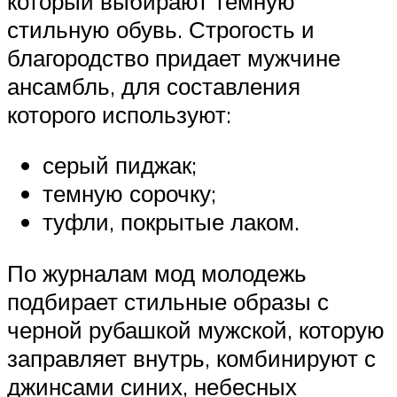
который выбирают темную
стильную обувь. Строгость и
благородство придает мужчине
ансамбль, для составления
которого используют:
серый пиджак;
темную сорочку;
туфли, покрытые лаком.
По журналам мод молодежь
подбирает стильные образы с
черной рубашкой мужской, которую
заправляет внутрь, комбинируют с
джинсами синих, небесных