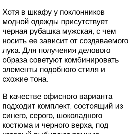
Хотя в шкафу у поклонников
модной одежды присутствует
черная рубашка мужская, с чем
носить ее зависит от создаваемого
лука. Для получения делового
образа советуют комбинировать
элементы подобного стиля и
схожие тона.
В качестве офисного варианта
подходит комплект, состоящий из
синего, серого, шоколадного
костюма и черного верха, под