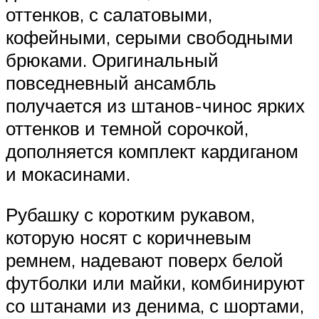
оттенков, с салатовыми,
кофейными, серыми свободными
брюками. Оригинальный
повседневный ансамбль
получается из штанов-чинос ярких
оттенков и темной сорочкой,
дополняется комплект кардиганом
и мокасинами.
Рубашку с коротким рукавом,
которую носят с коричневым
ремнем, надевают поверх белой
футболки или майки, комбинируют
со штанами из денима, с шортами,