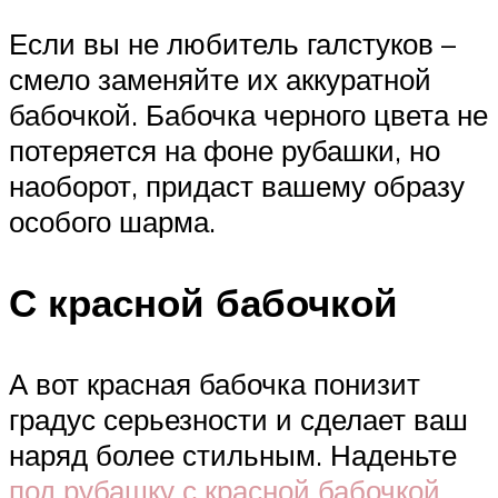
Если вы не любитель галстуков –
смело заменяйте их аккуратной
бабочкой. Бабочка черного цвета не
потеряется на фоне рубашки, но
наоборот, придаст вашему образу
особого шарма.
С красной бабочкой
А вот красная бабочка понизит
градус серьезности и сделает ваш
наряд более стильным. Наденьте
под рубашку с красной бабочкой