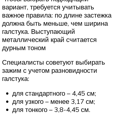
вариант, требуется учитывать
важное правила: по длине застежка
должна быть меньше, чем ширина
галстука. Выступающий
металлический край считается
дурным тоном
Специалисты советуют выбирать
зажим с учетом разновидности
галстука:
для стандартного – 4,45 см;
для узкого – менее 3,17 см;
для тонкого – 3,8-4,45 см.