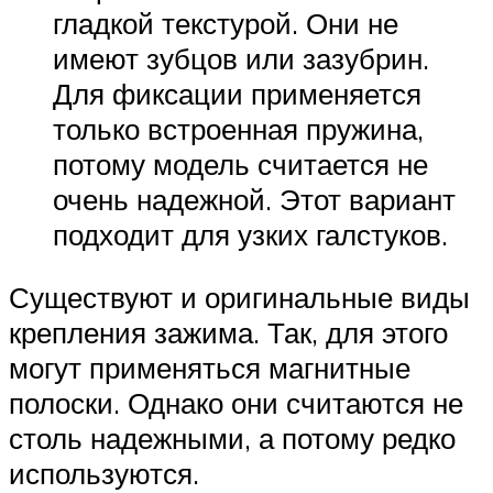
гладкой текстурой. Они не
имеют зубцов или зазубрин.
Для фиксации применяется
только встроенная пружина,
потому модель считается не
очень надежной. Этот вариант
подходит для узких галстуков.
Существуют и оригинальные виды
крепления зажима. Так, для этого
могут применяться магнитные
полоски. Однако они считаются не
столь надежными, а потому редко
используются.