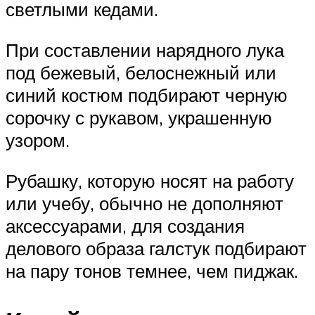
светлыми кедами.
При составлении нарядного лука
под бежевый, белоснежный или
синий костюм подбирают черную
сорочку с рукавом, украшенную
узором.
Рубашку, которую носят на работу
или учебу, обычно не дополняют
аксессуарами, для создания
делового образа галстук подбирают
на пару тонов темнее, чем пиджак.