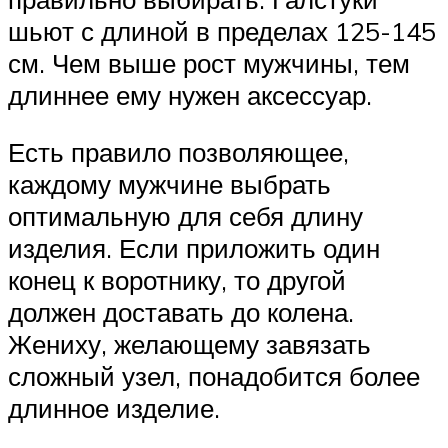
шьют с длиной в пределах 125-145
см. Чем выше рост мужчины, тем
длиннее ему нужен аксессуар.
Есть правило позволяющее,
каждому мужчине выбрать
оптимальную для себя длину
изделия. Если приложить один
конец к воротнику, то другой
должен доставать до колена.
Жениху, желающему завязать
сложный узел, понадобится более
длинное изделие.