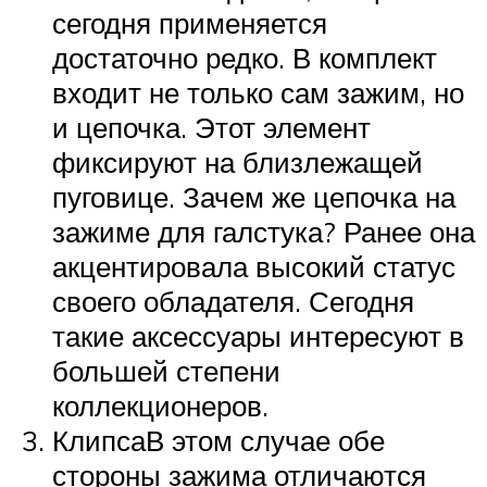
сегодня применяется
достаточно редко. В комплект
входит не только сам зажим, но
и цепочка. Этот элемент
фиксируют на близлежащей
пуговице. Зачем же цепочка на
зажиме для галстука? Ранее она
акцентировала высокий статус
своего обладателя. Сегодня
такие аксессуары интересуют в
большей степени
коллекционеров.
КлипсаВ этом случае обе
стороны зажима отличаются