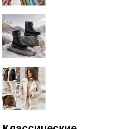
Классические