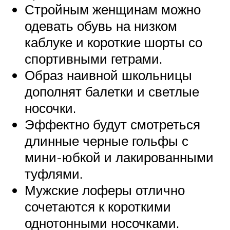
Стройным женщинам можно
одевать обувь на низком
каблуке и короткие шорты со
спортивными гетрами.
Образ наивной школьницы
дополнят балетки и светлые
носочки.
Эффектно будут смотреться
длинные черные гольфы с
мини-юбкой и лакированными
туфлями.
Мужские лоферы отлично
сочетаются к короткими
однотонными носочками.