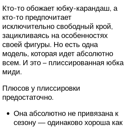
Кто-то обожает юбку-карандаш, а
кто-то предпочитает
исключительно свободный крой,
зацикливаясь на особенностях
своей фигуры. Но есть одна
модель, которая идет абсолютно
всем. И это – плиссированная юбка
миди.
Плюсов у плиссировки
предостаточно.
Она абсолютно не привязана к
сезону — одинаково хороша как