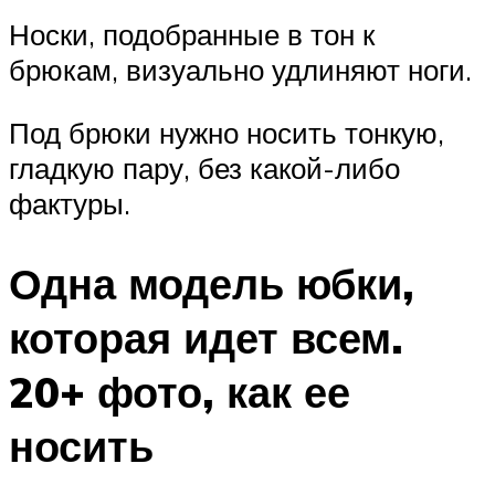
Носки, подобранные в тон к
брюкам, визуально удлиняют ноги.
Под брюки нужно носить тонкую,
гладкую пару, без какой-либо
фактуры.
Одна модель юбки,
которая идет всем.
20+ фото, как ее
носить