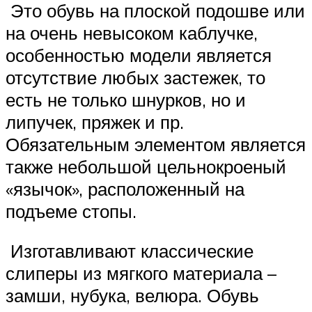
Это обувь на плоской подошве или
на очень невысоком каблучке,
особенностью модели является
отсутствие любых застежек, то
есть не только шнурков, но и
липучек, пряжек и пр.
Обязательным элементом является
также небольшой цельнокроеный
«язычок», расположенный на
подъеме стопы.
Изготавливают классические
слиперы из мягкого материала –
замши, нубука, велюра. Обувь