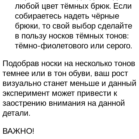
любой цвет тёмных брюк. Если
собираетесь надеть чёрные
брюки, то свой выбор сделайте
в пользу носков тёмных тонов:
тёмно-фиолетового или серого.
Подобрав носки на несколько тонов
темнее или в тон обуви, ваш рост
визуально станет меньше и данный
эксперимент может привести к
заострению внимания на данной
детали.
ВАЖНО!