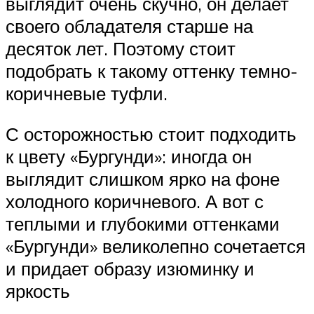
выглядит очень скучно, он делает
своего обладателя старше на
десяток лет. Поэтому стоит
подобрать к такому оттенку темно-
коричневые туфли.
С осторожностью стоит подходить
к цвету «Бургунди»: иногда он
выглядит слишком ярко на фоне
холодного коричневого. А вот с
теплыми и глубокими оттенками
«Бургунди» великолепно сочетается
и придает образу изюминку и
яркость