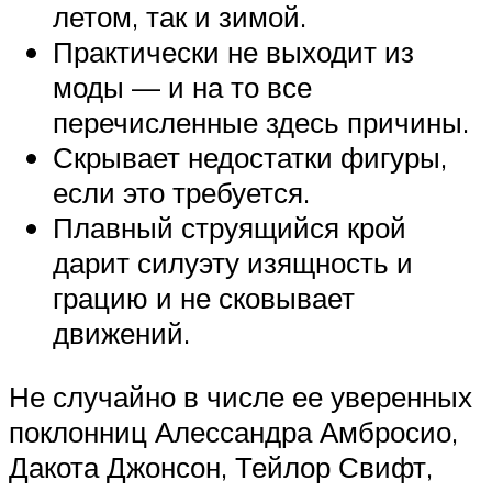
летом, так и зимой.
Практически не выходит из
моды — и на то все
перечисленные здесь причины.
Скрывает недостатки фигуры,
если это требуется.
Плавный струящийся крой
дарит силуэту изящность и
грацию и не сковывает
движений.
Не случайно в числе ее уверенных
поклонниц Алессандра Амбросио,
Дакота Джонсон, Тейлор Свифт,