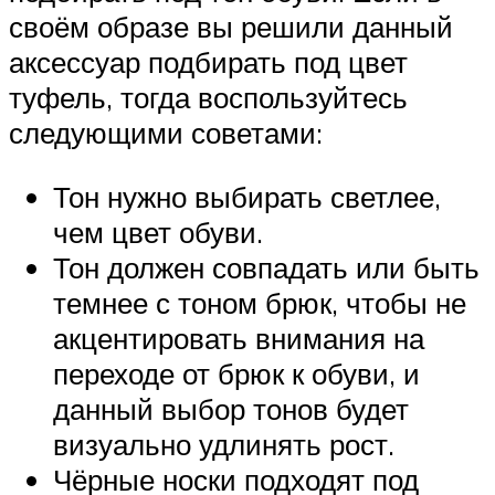
своём образе вы решили данный
аксессуар подбирать под цвет
туфель, тогда воспользуйтесь
следующими советами:
Тон нужно выбирать светлее,
чем цвет обуви.
Тон должен совпадать или быть
темнее с тоном брюк, чтобы не
акцентировать внимания на
переходе от брюк к обуви, и
данный выбор тонов будет
визуально удлинять рост.
Чёрные носки подходят под