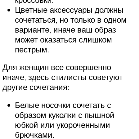
Цветные аксессуары должны
сочетаться, но только в одном
варианте, иначе ваш образ
может оказаться слишком
пестрым.
Для женщин все совершенно
иначе, здесь стилисты советуют
другие сочетания:
Белые носочки сочетать с
образом куколки с пышной
юбкой или укороченными
брючками.