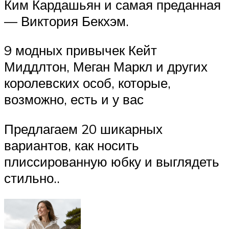
Ким Кардашьян и самая преданная
— Виктория Бекхэм.
9 модных привычек Кейт
Миддлтон, Меган Маркл и других
королевских особ, которые,
возможно, есть и у вас
Предлагаем 20 шикарных
вариантов, как носить
плиссированную юбку и выглядеть
стильно..