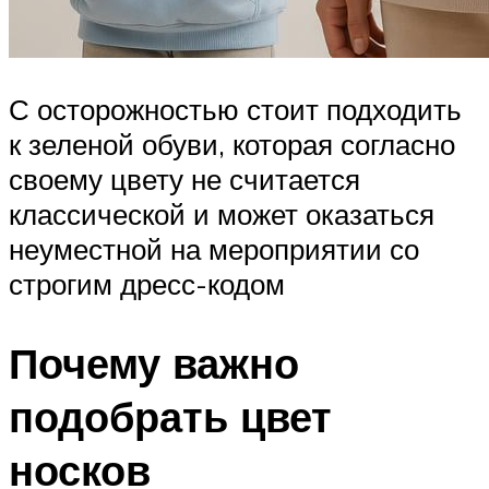
С осторожностью стоит подходить
к зеленой обуви, которая согласно
своему цвету не считается
классической и может оказаться
неуместной на мероприятии со
строгим дресс-кодом
Почему важно
подобрать цвет
носков