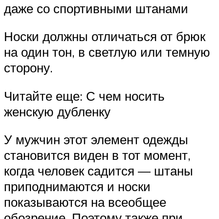
даже со спортивными штанами
Носки должны отличаться от брюк
на один тон, в светлую или темную
сторону.
Читайте еще: С чем носить
женскую дубленку
У мужчин этот элемент одежды
становится виден в тот момент,
когда человек садится — штаны
приподнимаются и носки
показываются на всеобщее
обозрение. Поэтому также при