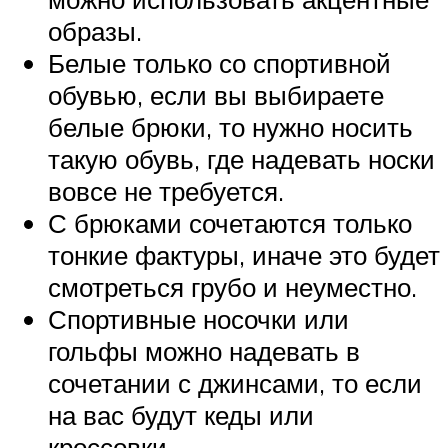
образы.
Белые только со спортивной
обувью, если вы выбираете
белые брюки, то нужно носить
такую обувь, где надевать носки
вовсе не требуется.
С брюками сочетаются только
тонкие фактуры, иначе это будет
смотреться грубо и неуместно.
Спортивные носочки или
гольфы можно надевать в
сочетании с джинсами, то если
на вас будут кеды или
кроссовки.