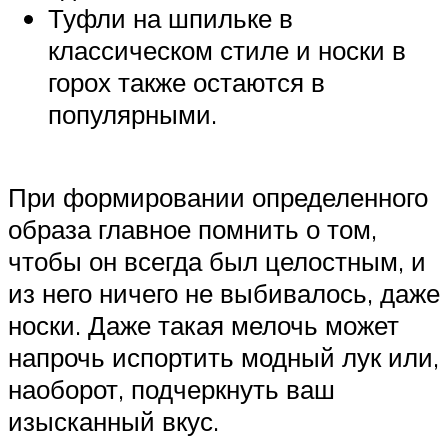
Туфли на шпильке в
классическом стиле и носки в
горох также остаются в
популярными.
При формировании определенного
образа главное помнить о том,
чтобы он всегда был целостным, и
из него ничего не выбивалось, даже
носки. Даже такая мелочь может
напрочь испортить модный лук или,
наоборот, подчеркнуть ваш
изысканный вкус.