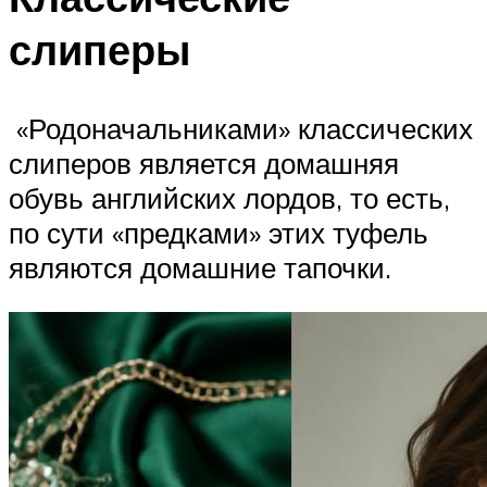
слиперы
«Родоначальниками» классических
слиперов является домашняя
обувь английских лордов, то есть,
по сути «предками» этих туфель
являются домашние тапочки.