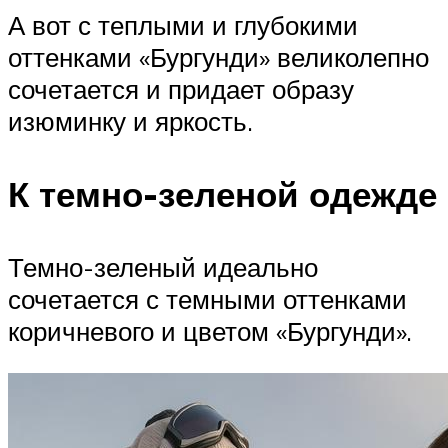
А вот с теплыми и глубокими
оттенками «Бургунди» великолепно
сочетается и придает образу
изюминку и яркость.
К темно-зеленой одежде
Темно-зеленый идеально
сочетается с темными оттенками
коричневого и цветом «Бургунди».