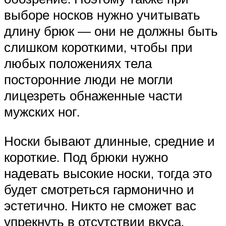
выборе носков нужно учитывать
длину брюк — они не должны быть
слишком короткими, чтобы при
любых положениях тела
посторонние люди не могли
лицезреть обнаженные части
мужских ног.
Носки бывают длинные, средние и
короткие. Под брюки нужно
надевать высокие носки, тогда это
будет смотреться гармонично и
эстетично. Никто не сможет вас
упрекнуть в отсутствии вкуса.