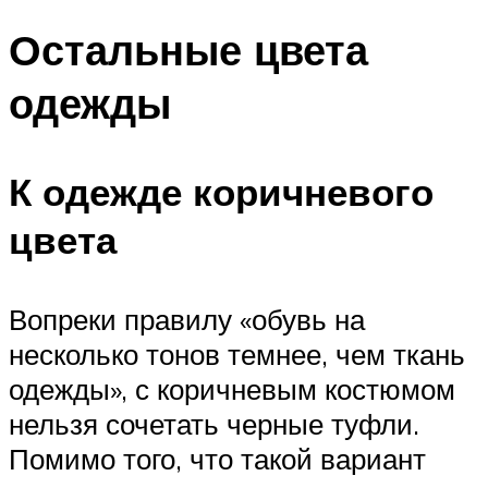
Остальные цвета
одежды
К одежде коричневого
цвета
Вопреки правилу «обувь на
несколько тонов темнее, чем ткань
одежды», с коричневым костюмом
нельзя сочетать черные туфли.
Помимо того, что такой вариант