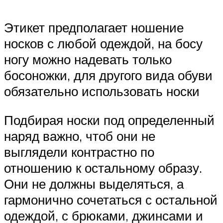
Этикет предполагает ношение
носков с любой одеждой, на босу
ногу можно надевать только
босоножки, для другого вида обуви
обязательно использовать носки
Подбирая носки под определенный
наряд важно, чтоб они не
выглядели контрастно по
отношению к остальному образу.
Они не должны выделяться, а
гармонично сочетаться с остальной
одеждой, с брюками, джинсами и